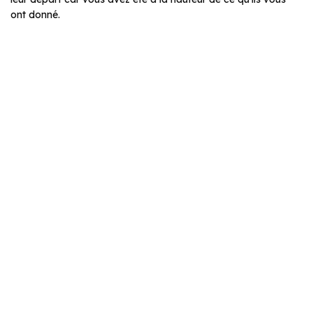
ont donné.