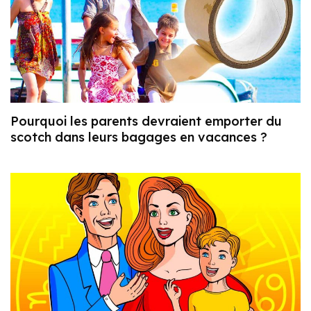
Pourquoi les parents devraient emporter du
scotch dans leurs bagages en vacances ?