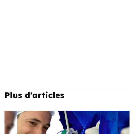
Plus d'articles