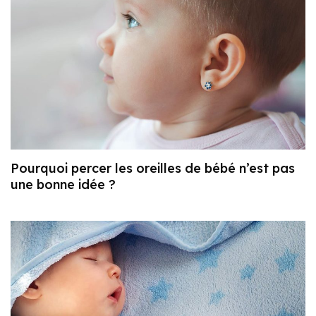
Pourquoi percer les oreilles de bébé n’est pas
une bonne idée ?