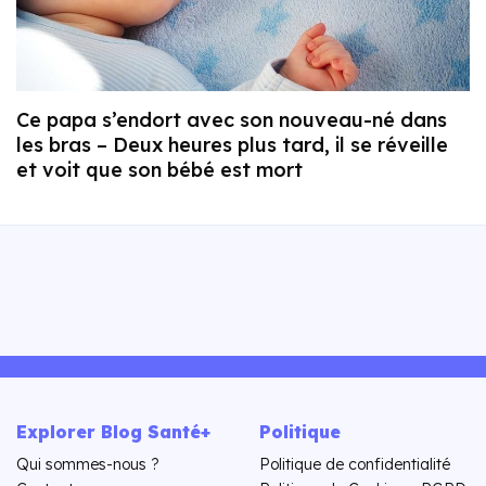
Ce papa s’endort avec son nouveau-né dans
les bras – Deux heures plus tard, il se réveille
et voit que son bébé est mort
Explorer Blog Santé+
Politique
Qui sommes-nous ?
Politique de confidentialité