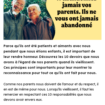
Parce qu’ils ont été patients et aimants avec nous
pendant que nous étions enfants, il est important de
leur rendre honneur. Découvrez les 10 devoirs que nous
avons à l’égard de nos parents quand ils vieillissent.
Ces principes sont importants pour leur montrer la
reconnaissance pour tout ce qu’ils ont fait pour nous.
Comme nos parents nous doivent de l’amour et du respect, il
en est de même pour nous. Lorsqu’ils vieillissent, il faut les
remercier en respectant ces 10 responsabilités que nous
devons avoir envers eux.