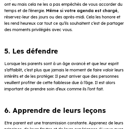
ont eu mais cela ne les a pas empêchés de vous accorder du
temps et de l’énergie.
Même si votre agenda est chargé
,
réservez-leur des jours ou des après-midi. Cela les honore et
les rend heureux car tout ce qu’ils souhaitent c’est de partager
des moments privilégiés avec vous.
5. Les défendre
Lorsque les parents sont à un âge avancé et que leur esprit
s’affaiblit, c’est plus que jamais le moment de faire valoir leurs
intérêts et de les protéger. Il peut arriver que des personnes
veuillent profiter de cette faiblesse due à l’âge. Il est alors
important de prendre soin d’eux comme ils l’ont fait.
6. Apprendre de leurs leçons
Etre parent est une transmission constante. Apprenez de leurs