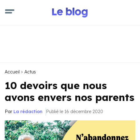
Accueil
Actus
10 devoirs que nous
avons envers nos parents
Par
La rédaction
Publié le 16 décembre 2020