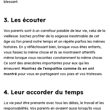
blessant.
3. Les écouter
Vos parents sont à un carrefour paisible de leur vie, celui de la
vieillesse. Sachez profiter de la sagesse inestimable de cet
âge où l’on prend notre temps et on répète parfois les mêmes
histoires. En y réfléchissant bien, lorsque vous étiez enfants,
vous faisiez la même chose et ils se montraient attentifs
même lorsque vous racontiez constamment la même chose.
Ce sont des anecdotes importantes pour eux qui les
émeuvent.
Montrez de l’empathie comme ils en ont
montré
pour vous en partageant vos joies et vos tristesses.
4. Leur accorder du temps
La vie peut être prenante avec tous les délais, le travail et les
responsabilités. Vos parents en avaient aussi lorsqu’ils vous