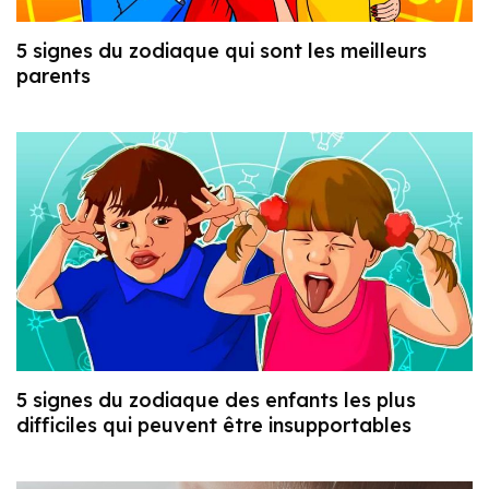
5 signes du zodiaque qui sont les meilleurs
parents
5 signes du zodiaque des enfants les plus
difficiles qui peuvent être insupportables