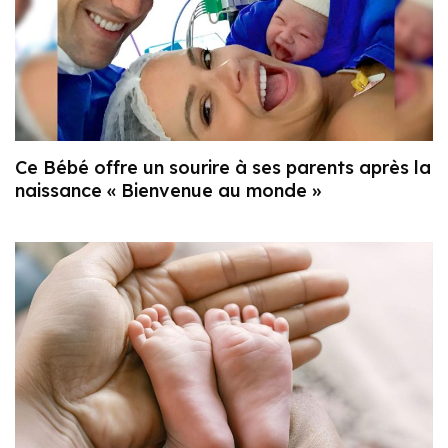
Ce Bébé offre un sourire à ses parents après la
naissance « Bienvenue au monde »