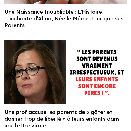
Une Naissance Inoubliable : L’Histoire
Touchante d’Alma, Née le Même Jour que ses
Parents
Une prof accuse les parents de « gâter et
donner trop de liberté » à leurs enfants dans
une lettre virale