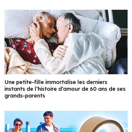
Une petite-fille immortalise les derniers
instants de l’histoire d’amour de 60 ans de ses
grands-parents