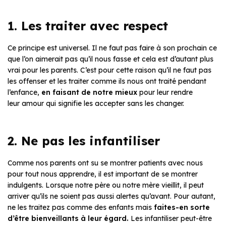
1. Les traiter avec respect
Ce principe est universel. Il ne faut pas faire à son prochain ce
que l’on aimerait pas qu’il nous fasse et cela est d’autant plus
vrai pour les parents. C’est pour cette raison qu’il ne faut pas
les offenser et les traiter comme ils nous ont traité pendant
l’enfance,
en faisant de notre mieux
pour leur rendre
leur amour qui signifie les accepter sans les changer.
2. Ne pas les infantiliser
Comme nos parents ont su se montrer patients avec nous
pour tout nous apprendre, il est important de se montrer
indulgents. Lorsque notre père ou notre mère vieillit, il peut
arriver qu’ils ne soient pas aussi alertes qu’avant. Pour autant,
ne les traitez pas comme des enfants mais
faites-en sorte
d’être bienveillants à leur égard.
Les infantiliser peut-être