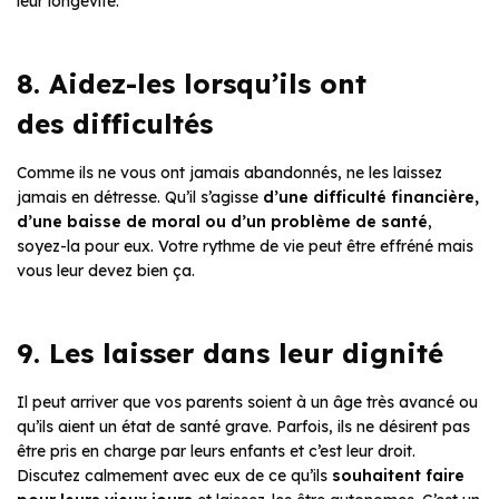
leur longévité.
8. Aidez-les lorsqu’ils ont
des difficultés
Comme ils ne vous ont jamais abandonnés, ne les laissez
jamais en détresse. Qu’il s’agisse
d’une difficulté financière,
d’une baisse de moral ou d’un problème de santé
,
soyez-la pour eux. Votre rythme de vie peut être effréné mais
vous leur devez bien ça.
9. Les laisser dans leur dignité
Il peut arriver que vos parents soient à un âge très avancé ou
qu’ils aient un état de santé grave. Parfois, ils ne désirent pas
être pris en charge par leurs enfants et c’est leur droit.
Discutez calmement avec eux de ce qu’ils
souhaitent faire