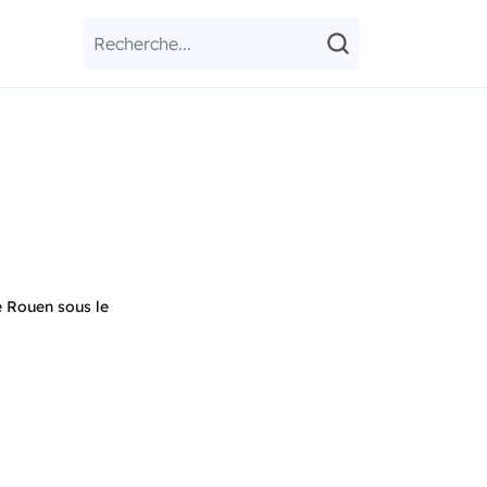
e Rouen sous le