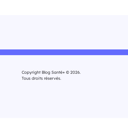
Copyright Blog Santé+ © 2026.
Tous droits réservés.