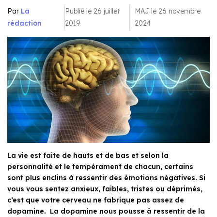
Par
La
Publié le 26 juillet
MAJ le 26 novembre
rédaction
2019
2024
La vie est faite de hauts et de bas et selon la
personnalité et le tempérament de chacun, certains
sont plus enclins à ressentir des émotions négatives. Si
vous vous sentez anxieux, faibles, tristes ou déprimés,
c’est que votre cerveau ne fabrique pas assez de
dopamine. La dopamine nous pousse à ressentir de la