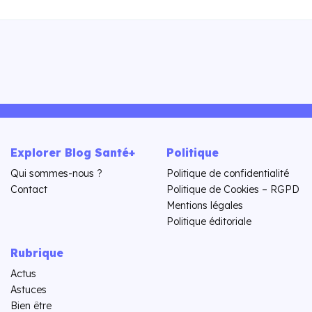
Explorer Blog Santé+
Politique
Qui sommes-nous ?
Politique de confidentialité
Contact
Politique de Cookies – RGPD
Mentions légales
Politique éditoriale
Rubrique
Actus
Astuces
Bien être