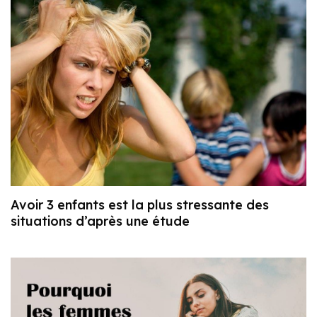
Avoir 3 enfants est la plus stressante des
situations d’après une étude