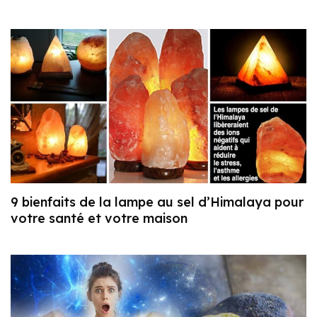
9 bienfaits de la lampe au sel d’Himalaya pour
votre santé et votre maison