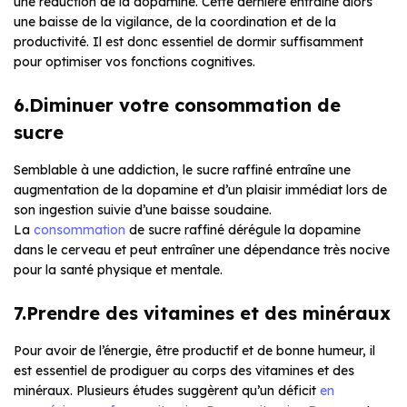
une réduction de la dopamine. Cette dernière entraîne alors
une baisse de la vigilance, de la coordination et de la
productivité. Il est donc essentiel de dormir suffisamment
pour optimiser vos fonctions cognitives.
6.Diminuer votre consommation de
sucre
Semblable à une addiction, le sucre raffiné entraîne une
augmentation de la dopamine et d’un plaisir immédiat lors de
son ingestion suivie d’une baisse soudaine.
La
consommation
de sucre raffiné dérégule la dopamine
dans le cerveau et peut entraîner une dépendance très nocive
pour la santé physique et mentale.
7.Prendre des vitamines et des minéraux
Pour avoir de l’énergie, être productif et de bonne humeur, il
est essentiel de prodiguer au corps des vitamines et des
minéraux. Plusieurs études suggèrent qu’un déficit
en