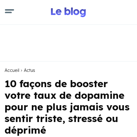
Accueil
Actus
10 façons de booster
votre taux de dopamine
pour ne plus jamais vous
sentir triste, stressé ou
déprimé