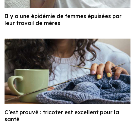
Il y a une épidémie de femmes épuisées par
leur travail de mères
C’est prouvé : tricoter est excellent pour la
santé