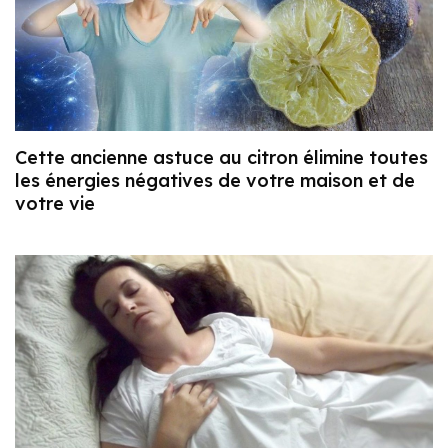
Cette ancienne astuce au citron élimine toutes
les énergies négatives de votre maison et de
votre vie