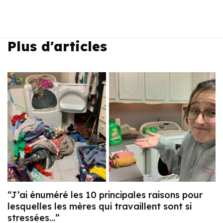
Plus d'articles
“J’ai énuméré les 10 principales raisons pour
lesquelles les mères qui travaillent sont si
stressées…”