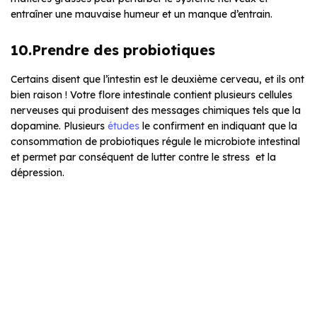
entraîner une mauvaise humeur et un manque d’entrain.
10.Prendre des probiotiques
Certains disent que l’intestin est le deuxième cerveau, et ils ont
bien raison ! Votre flore intestinale contient plusieurs cellules
nerveuses qui produisent des messages chimiques tels que la
dopamine. Plusieurs
études
le confirment en indiquant que la
consommation de probiotiques régule le microbiote intestinal
et permet par conséquent de lutter contre le stress et la
dépression.