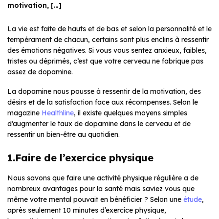
motivation, […]
La vie est faite de hauts et de bas et selon la personnalité et le
tempérament de chacun, certains sont plus enclins à ressentir
des émotions négatives. Si vous vous sentez anxieux, faibles,
tristes ou déprimés, c’est que votre cerveau ne fabrique pas
assez de dopamine.
La dopamine nous pousse à ressentir de la motivation, des
désirs et de la satisfaction face aux récompenses. Selon le
magazine
Healthline
, il existe quelques moyens simples
d’augmenter le taux de dopamine dans le cerveau et de
ressentir un bien-être au quotidien.
1.Faire de l’exercice physique
Nous savons que faire une activité physique régulière a de
nombreux avantages pour la santé mais saviez vous que
même votre mental pouvait en bénéficier ? Selon une
étude
,
après seulement 10 minutes d’exercice physique,