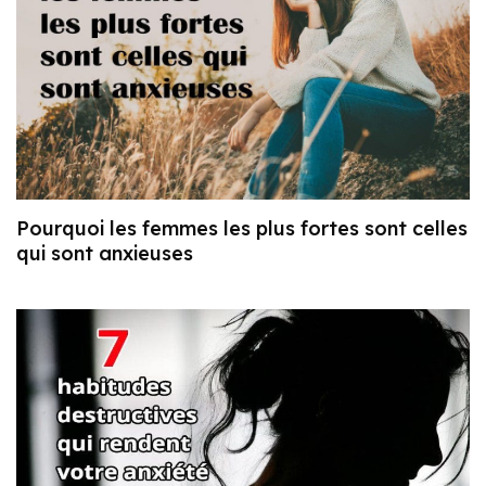
Pourquoi les femmes les plus fortes sont celles
qui sont anxieuses