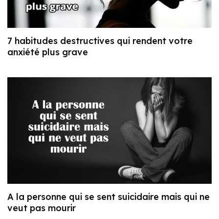
7 habitudes destructives qui rendent votre
anxiété plus grave
A la personne qui se sent suicidaire mais qui ne
veut pas mourir