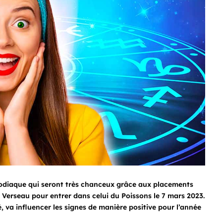
zodiaque qui seront très chanceux grâce aux placements
u Verseau pour entrer dans celui du Poissons le 7 mars 2023.
é, va influencer les signes de manière positive pour l’année