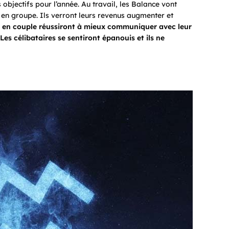
s objectifs pour l’année. Au travail, les Balance vont
 en groupe. Ils verront leurs revenus augmenter et
 en couple réussiront à mieux communiquer avec leur
es célibataires se sentiront épanouis et ils ne