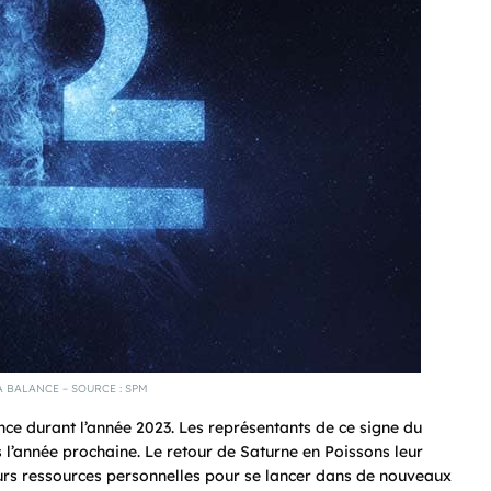
A BALANCE – SOURCE : SPM
ce durant l’année 2023. Les représentants de ce signe du
l’année prochaine. Le retour de Saturne en Poissons leur
leurs ressources personnelles pour se lancer dans de nouveaux