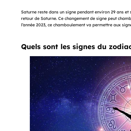
Saturne reste dans un signe pendant environ 29 ans et si
retour de Saturne. Ce changement de signe peut chambo
l’année 2023, ce chamboulement va permettre aux sign
Quels sont les signes du zodi