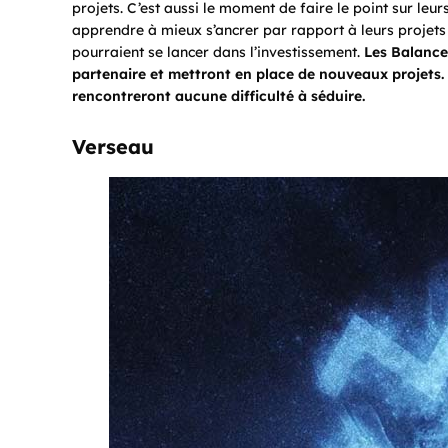
projets. C’est aussi le moment de faire le point sur leur
apprendre à mieux s’ancrer par rapport à leurs projets
pourraient se lancer dans l’investissement.
Les Balance
partenaire et mettront en place de nouveaux projets. L
rencontreront aucune difficulté à séduire.
Verseau