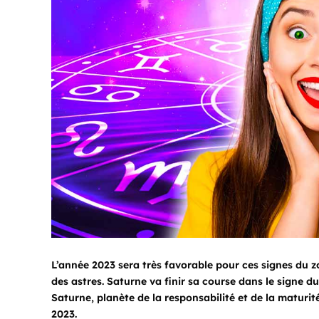
L’année 2023 sera très favorable pour ces signes du 
des astres. Saturne va finir sa course dans le signe d
Saturne, planète de la responsabilité et de la maturit
2023.