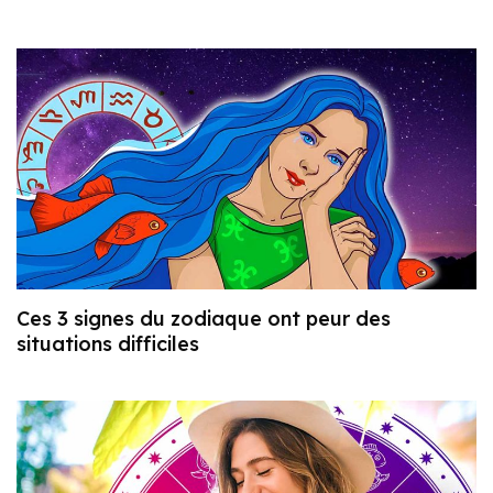
Ces 3 signes du zodiaque ont peur des
situations difficiles