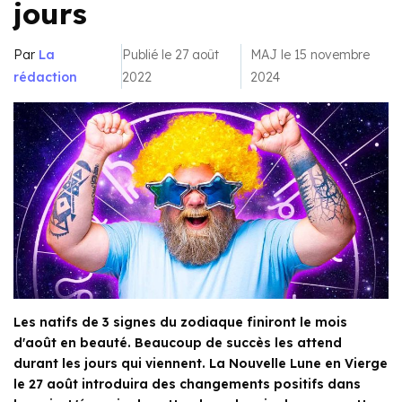
jours
Par
La
Publié le 27 août
MAJ le 15 novembre
rédaction
2022
2024
Les natifs de 3 signes du zodiaque finiront le mois
d'août en beauté. Beaucoup de succès les attend
durant les jours qui viennent. La Nouvelle Lune en Vierge
le 27 août introduira des changements positifs dans