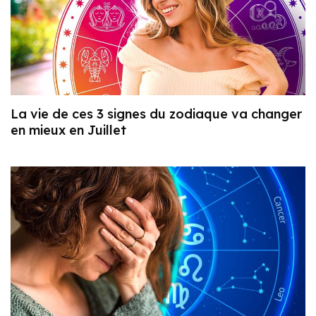
La vie de ces 3 signes du zodiaque va changer
en mieux en Juillet