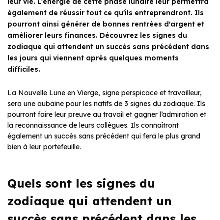
leur vie. L'énergie de cette phase lunaire leur permettra
également de réussir tout ce qu'ils entreprendront. Ils
pourront ainsi générer de bonnes rentrées d'argent et
améliorer leurs finances. Découvrez les signes du
zodiaque qui attendent un succès sans précédent dans
les jours qui viennent après quelques moments
difficiles.
La Nouvelle Lune en Vierge, signe perspicace et travailleur,
sera une aubaine pour les natifs de 3 signes du zodiaque. Ils
pourront faire leur preuve au travail et gagner l’admiration et
la reconnaissance de leurs collègues. Ils connaîtront
également un succès sans précédent qui fera le plus grand
bien à leur portefeuille.
Quels sont les signes du
zodiaque qui attendent un
succès sans précédent dans les