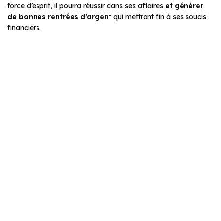
force d’esprit, il pourra réussir dans ses affaires
et générer
de bonnes rentrées d’argent
qui mettront fin à ses soucis
financiers.