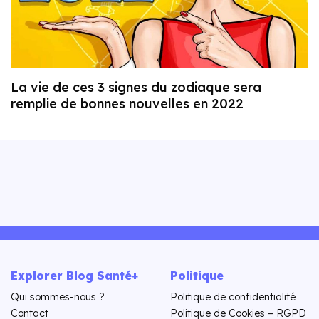
La vie de ces 3 signes du zodiaque sera
remplie de bonnes nouvelles en 2022
Explorer Blog Santé+
Politique
Qui sommes-nous ?
Politique de confidentialité
Contact
Politique de Cookies – RGPD