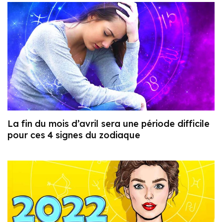
La fin du mois d’avril sera une période difficile
pour ces 4 signes du zodiaque