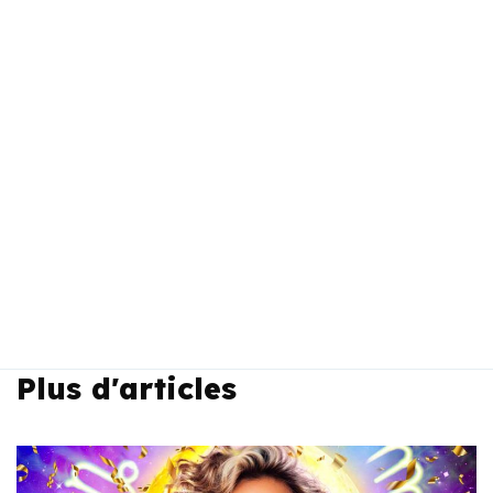
Plus d'articles