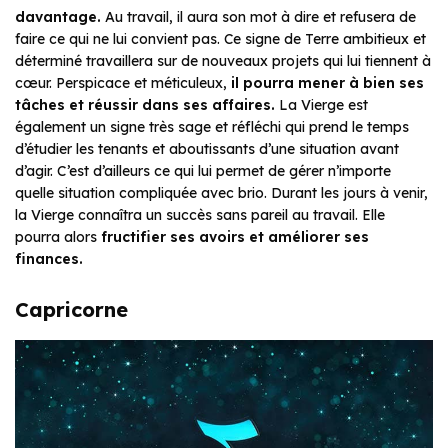
davantage.
Au travail, il aura son mot à dire et refusera de
faire ce qui ne lui convient pas. Ce signe de Terre ambitieux et
déterminé travaillera sur de nouveaux projets qui lui tiennent à
cœur. Perspicace et méticuleux,
il pourra mener à bien ses
tâches
et réussir dans ses affaires.
La Vierge est
également un signe très sage et réfléchi qui prend le temps
d’étudier les tenants et aboutissants d’une situation avant
d’agir. C’est d’ailleurs ce qui lui permet de gérer n’importe
quelle situation compliquée avec brio. Durant les jours à venir,
la Vierge connaîtra un succès sans pareil au travail. Elle
pourra alors
fructifier ses avoirs et améliorer ses
finances.
Capricorne