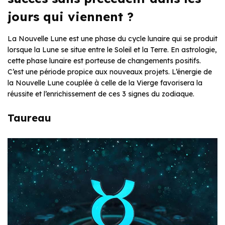
jours qui viennent ?
La Nouvelle Lune est une phase du cycle lunaire qui se produit
lorsque la Lune se situe entre le Soleil et la Terre. En astrologie,
cette phase lunaire est porteuse de changements positifs.
C’est une période propice aux nouveaux projets. L’énergie de
la Nouvelle Lune couplée à celle de la Vierge favorisera la
réussite et l’enrichissement de ces 3 signes du zodiaque.
Taureau