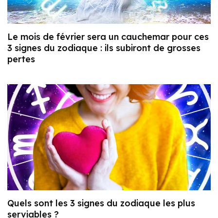
Le mois de février sera un cauchemar pour ces
3 signes du zodiaque : ils subiront de grosses
pertes
Quels sont les 3 signes du zodiaque les plus
serviables ?