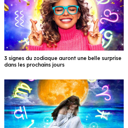
3 signes du zodiaque auront une belle surprise
dans les prochains jours