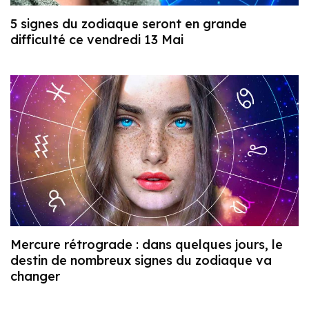
5 signes du zodiaque seront en grande
difficulté ce vendredi 13 Mai
Mercure rétrograde : dans quelques jours, le
destin de nombreux signes du zodiaque va
changer