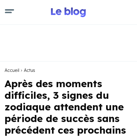
Accueil
Actus
Après des moments
difficiles, 3 signes du
zodiaque attendent une
période de succès sans
précédent ces prochains