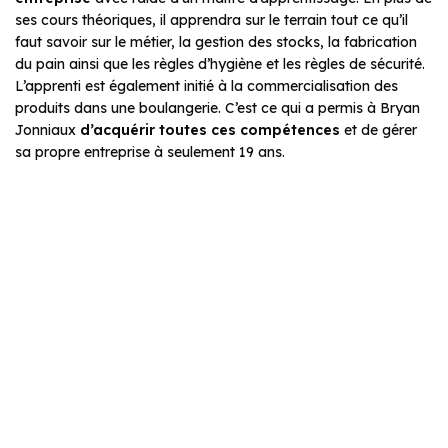
ses cours théoriques, il apprendra sur le terrain tout ce qu’il
faut savoir sur le métier, la gestion des stocks, la fabrication
du pain ainsi que les règles d’hygiène et les règles de sécurité.
L’apprenti est également initié à la commercialisation des
produits dans une boulangerie. C’est ce qui a permis à Bryan
Jonniaux
d’acquérir toutes ces compétences
et de gérer
sa propre entreprise à seulement 19 ans.