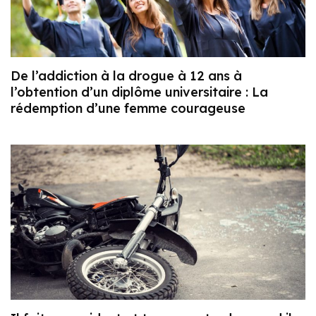
De l’addiction à la drogue à 12 ans à
l’obtention d’un diplôme universitaire : La
rédemption d’une femme courageuse