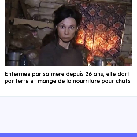
Enfermée par sa mère depuis 26 ans, elle dort
par terre et mange de la nourriture pour chats