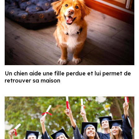
Un chien aide une fille perdue et lui permet de
retrouver sa maison