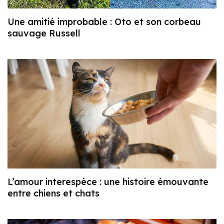
Une amitié improbable : Oto et son corbeau
sauvage Russell
L’amour interespèce : une histoire émouvante
entre chiens et chats