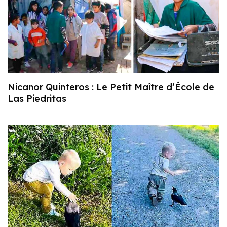
Nicanor Quinteros : Le Petit Maître d’École de
Las Piedritas