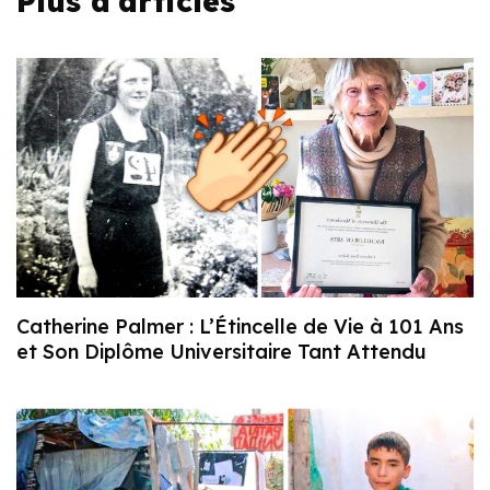
Plus d'articles
Catherine Palmer : L’Étincelle de Vie à 101 Ans
et Son Diplôme Universitaire Tant Attendu