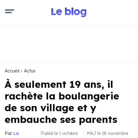
Accueil
Actus
À seulement 19 ans, il
rachète la boulangerie
de son village et y
embauche ses parents
Par
La
Publié le 1 octobre
MAJ le 18 novembre