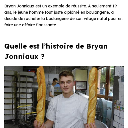
Bryan Jonniaux est un exemple de réussite. A seulement 19
ans, le jeune homme tout juste diplômé en boulangerie, a
décidé de racheter la boulangerie de son village natal pour en
faire une affaire florissante.
Quelle est l’histoire de Bryan
Jonniaux ?