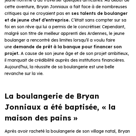
cette aventure, Bryan Jonniaux a fait face à de nombreuses
critiques qui ne croyaient pas en
ses talents de boulanger
et de jeune chef d’entreprise.
C’était sans compter sur sa
foi en son rêve qui lui a permis de le concrétiser. Cependant,
malgré son titre de meilleur apprenti des Ardennes, le jeune
boulanger a rencontré des limites lorsqu’il a voulu faire
une
demande de prêt à la banque pour financer son
projet.
A cause de son jeune âge et de son projet ambitieux,
il manquait de crédibilité auprès des institutions financières.
Aujourd’hui, la réussite de sa boulangerie est une belle
revanche sur la vie.
La boulangerie de Bryan
Jonniaux a été baptisée, « la
maison des pains »
Après avoir racheté la boulangerie de son village natal, Bryan