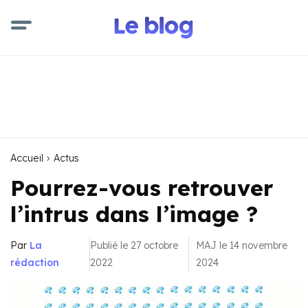
Accueil
Actus
Pourrez-vous retrouver
l’intrus dans l’image ?
Par
La
Publié le 27 octobre
MAJ le 14 novembre
rédaction
2022
2024