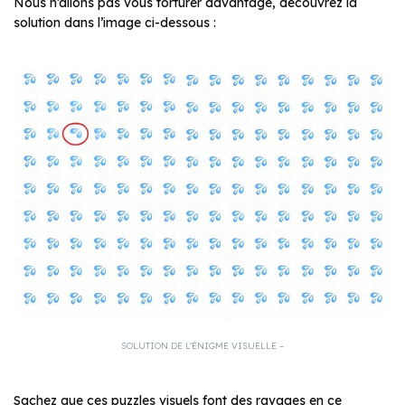
Nous n’allons pas vous torturer davantage, découvrez la
solution dans l’image ci-dessous :
SOLUTION DE L’ÉNIGME VISUELLE –
Sachez que ces puzzles visuels font des ravages en ce