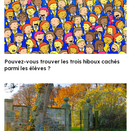
Pouvez-vous trouver les trois hiboux cachés
parmi les élèves ?