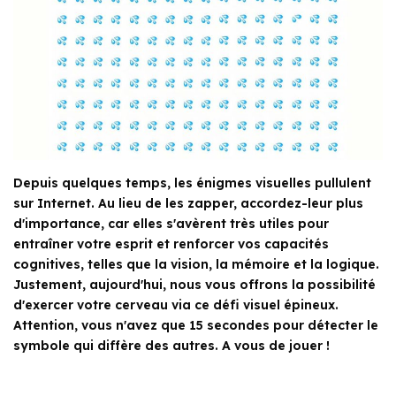
Depuis quelques temps, les énigmes visuelles pullulent
sur Internet. Au lieu de les zapper, accordez-leur plus
d'importance, car elles s'avèrent très utiles pour
entraîner votre esprit et renforcer vos capacités
cognitives, telles que la vision, la mémoire et la logique.
Justement, aujourd'hui, nous vous offrons la possibilité
d'exercer votre cerveau via ce défi visuel épineux.
Attention, vous n'avez que 15 secondes pour détecter le
symbole qui diffère des autres. A vous de jouer !