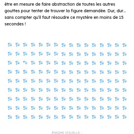
être en mesure de faire abstraction de toutes les autres
gouttes pour tenter de trouver la figure demandée. Dur, dur…
sans compter qu’il faut résoudre ce mystère en moins de 15
secondes !
ÉNIGME VISUELLE –