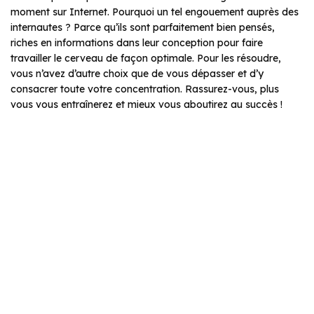
moment sur Internet. Pourquoi un tel engouement auprès des
internautes ? Parce qu’ils sont parfaitement bien pensés,
riches en informations dans leur conception pour faire
travailler le cerveau de façon optimale. Pour les résoudre,
vous n’avez d’autre choix que de vous dépasser et d’y
consacrer toute votre concentration. Rassurez-vous, plus
vous vous entraînerez et mieux vous aboutirez au succès !