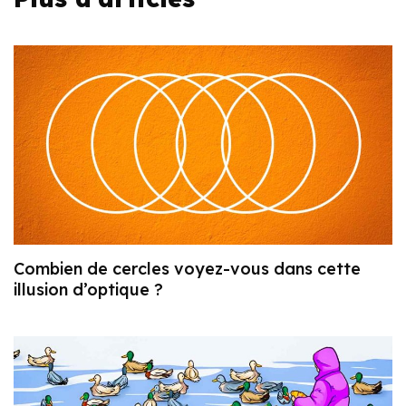
Combien de cercles voyez-vous dans cette
illusion d’optique ?