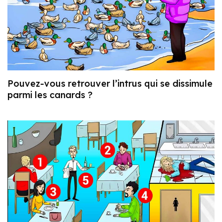
Pouvez-vous retrouver l’intrus qui se dissimule
parmi les canards ?