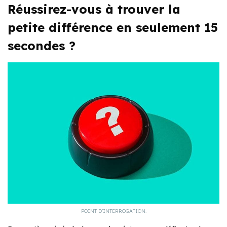
Réussirez-vous à trouver la
petite différence en seulement 15
secondes ?
POINT D’INTERROGATION.