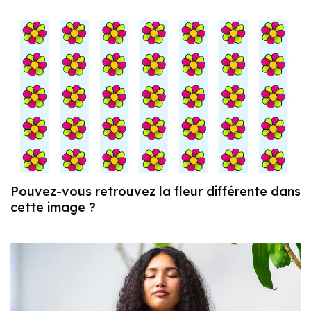
Pouvez-vous retrouvez la fleur différente dans
cette image ?