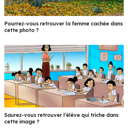
Pourrez-vous retrouver la femme cachée dans
cette photo ?
Saurez-vous retrouver l’élève qui triche dans
cette image ?