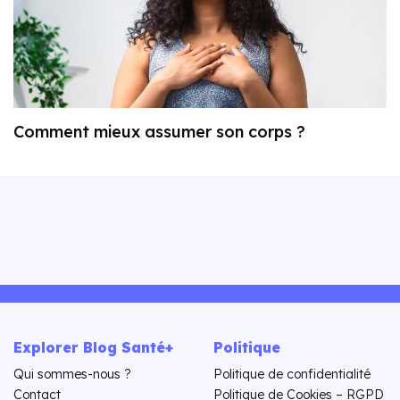
Comment mieux assumer son corps ?
Explorer Blog Santé+
Politique
Qui sommes-nous ?
Politique de confidentialité
Contact
Politique de Cookies – RGPD