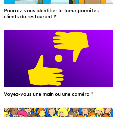
Pourrez-vous identifier le tueur parmi les
clients du restaurant ?
Voyez-vous une main ou une caméra ?