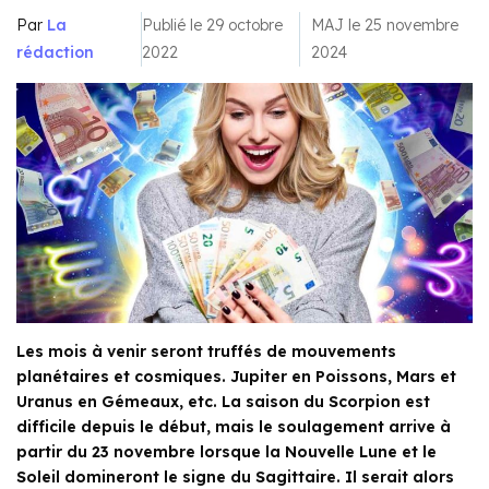
Par
La
Publié le 29 octobre
MAJ le 25 novembre
rédaction
2022
2024
Les mois à venir seront truffés de mouvements
planétaires et cosmiques. Jupiter en Poissons, Mars et
Uranus en Gémeaux, etc. La saison du Scorpion est
difficile depuis le début, mais le soulagement arrive à
partir du 23 novembre lorsque la Nouvelle Lune et le
Soleil domineront le signe du Sagittaire. Il serait alors