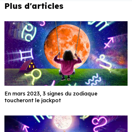
Plus d'articles
En mars 2023, 3 signes du zodiaque
toucheront le jackpot