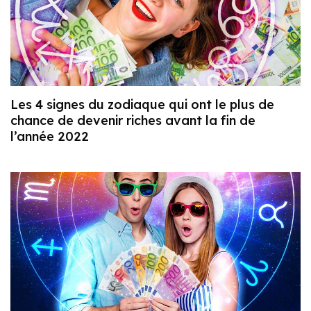
Les 4 signes du zodiaque qui ont le plus de
chance de devenir riches avant la fin de
l’année 2022