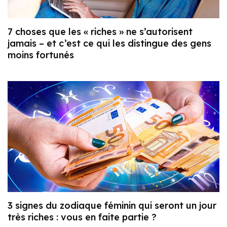
7 choses que les « riches » ne s’autorisent
jamais – et c’est ce qui les distingue des gens
moins fortunés
3 signes du zodiaque féminin qui seront un jour
très riches : vous en faite partie ?