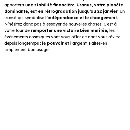
apportera
une stabilité financière
.
Uranus, votre planète
dominante, est en rétrogradation jusqu’au 22 janvier
. Un
transit qui symbolise
l’indépendance et le changement
.
N’hésitez donc pas à essayer de nouvelles choses. C’est à
votre tour de
remporter une victoire bien méritée
, les
événements cosmiques vont vous offrir ce dont vous rêviez
depuis longtemps :
le pouvoir et l’argent
. Faites-en
simplement bon usage !