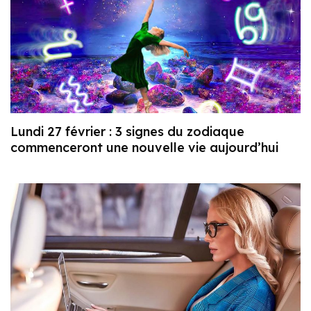
Lundi 27 février : 3 signes du zodiaque
commenceront une nouvelle vie aujourd’hui