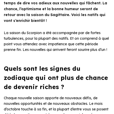
temps de dire vos adieux aux nouvelles qui fâchent. La
chance, l’optimisme et la bonne humeur seront de
retour avec la saison du Sagittaire. Voici les natifs qui
vont s’enrichir bientôt !
La saison du Scorpion a été accompagnée par de fortes
turbulences, pour la plupart des natifs. Et on comprend à quel
point vous attendez avec impatience que cette période
prenne fin. Les nouvelles qui arrivent feront sourire plus d’un !
Quels sont les signes du
zodiaque qui ont plus de chance
de devenir riches ?
Chaque nouvelle saison apporte de nouveaux défis, de
nouvelles opportunités et de nouveaux obstacles. Le mois
d’octobre touche à sa fin, et la plupart d’entre vous se posent