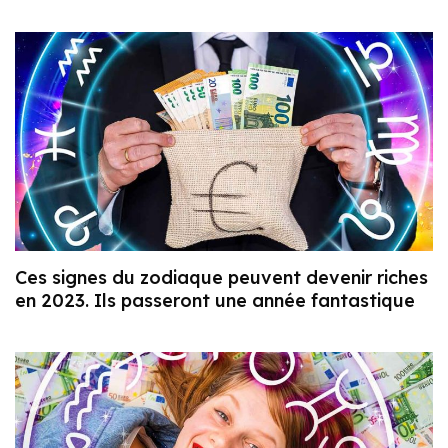
Ces signes du zodiaque peuvent devenir riches
en 2023. Ils passeront une année fantastique