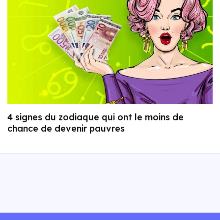
4 signes du zodiaque qui ont le moins de
chance de devenir pauvres