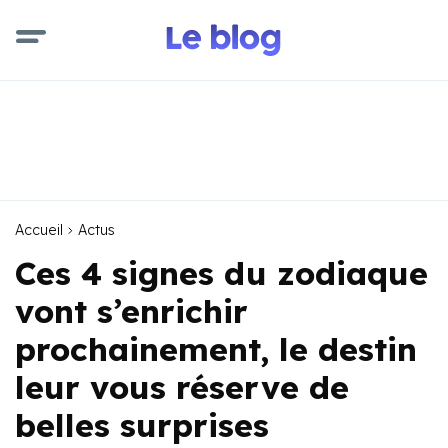
Accueil
Actus
Ces 4 signes du zodiaque
vont s’enrichir
prochainement, le destin
leur vous réserve de
belles surprises