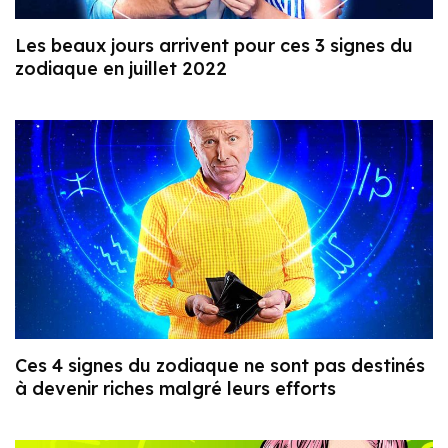
Les beaux jours arrivent pour ces 3 signes du
zodiaque en juillet 2022
Ces 4 signes du zodiaque ne sont pas destinés
à devenir riches malgré leurs efforts