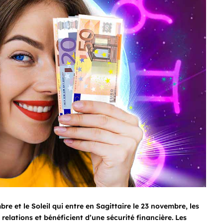
e et le Soleil qui entre en Sagittaire le 23 novembre, les
relations et bénéficient d’une sécurité financière. Les