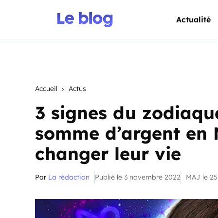
Actualité
Accueil
Actus
3 signes du zodiaqu
somme d’argent en 
changer leur vie
Par
La rédaction
Publié le 3 novembre 2022
MAJ le 2