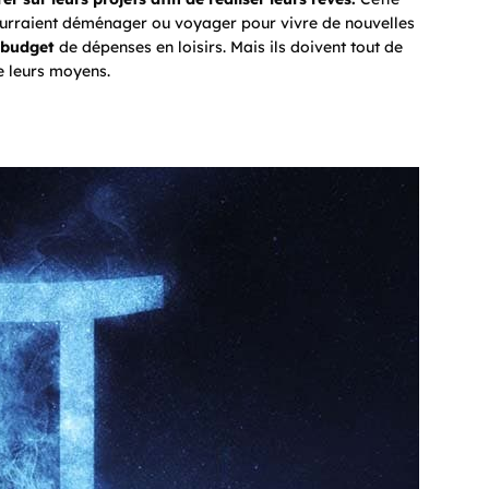
ourraient déménager ou voyager pour vivre de nouvelles
r budget
de dépenses en loisirs. Mais ils doivent tout de
e leurs moyens.