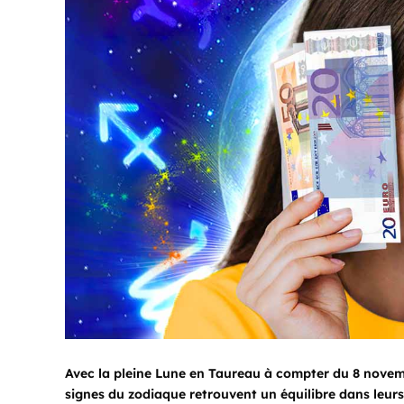
Avec la pleine Lune en Taureau à compter du 8 novembr
signes du zodiaque retrouvent un équilibre dans leurs 