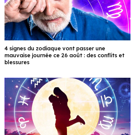
4 signes du zodiaque vont passer une
mauvaise journée ce 26 août : des conflits et
blessures