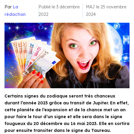
Par
La
Publié le 3 décembre
MAJ le 25 novembre
rédaction
2022
2024
Certains signes du zodiaque seront très chanceux
durant l’année 2023 grâce au transit de Jupiter. En effet,
cette planète de l’expansion et de la chance met un an
pour faire le tour d’un signe et elle sera dans le signe
fougueux du 20 décembre au 16 mai 2023. Elle en sortira
pour ensuite transiter dans le signe du Taureau.