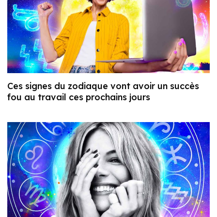
Ces signes du zodiaque vont avoir un succès
fou au travail ces prochains jours