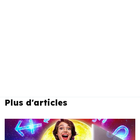
Plus d'articles