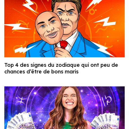
Top 4 des signes du zodiaque qui ont peu de
chances d’être de bons maris