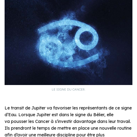
LE SIGNE DU CANCER.
Le transit de Jupiter va favoriser les représentants de ce signe
d’Eau. Lorsque Jupiter est dans le signe du Bélier, elle
va pousser les Cancer à s’investir davantage dans leur travail.
Ils prendront le temps de mettre en place une nouvelle routine
afin d’avoir une meilleure discipline pour être plus