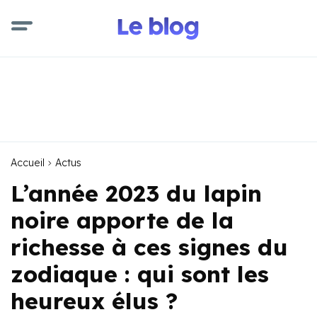
Accueil
Actus
L’année 2023 du lapin
noire apporte de la
richesse à ces signes du
zodiaque : qui sont les
heureux élus ?