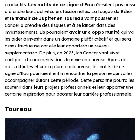
productifs.
Les natifs de ce signe d’Eau
n’hésitent pas aussi
à étendre leurs activités professionnelles. La fougue du Bélier
et
le transit de Jupiter en Taureau
vont pousser les
Cancer à prendre des risques et à se lancer dans des
investissements. Ils pourraient
avoir une opportunité
qui va
les aider à investir dans un domaine plutôt créatif et qui sera
assez fructueuse car elle leur apportera un revenu
supplémentaire. De plus, en 2023, les Cancer vont vivre
quelques changements dans leur vie amoureuse. Après des
mois difficiles et une rupture douloureuse, les natifs de ce
signe d’Eau pourraient enfin rencontrer la personne qui va les
accompagner durant cette période. Cette personne pourra les
soutenir dans leurs projets professionnels et leur apporter une
certaine inspiration pour booster leur carrière professionnelle.
Taureau