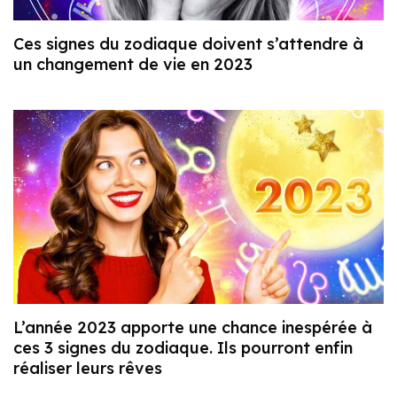
Ces signes du zodiaque doivent s’attendre à
un changement de vie en 2023
L’année 2023 apporte une chance inespérée à
ces 3 signes du zodiaque. Ils pourront enfin
réaliser leurs rêves