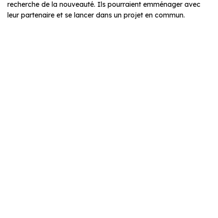
recherche de la nouveauté. Ils pourraient emménager avec
leur partenaire et se lancer dans un projet en commun.