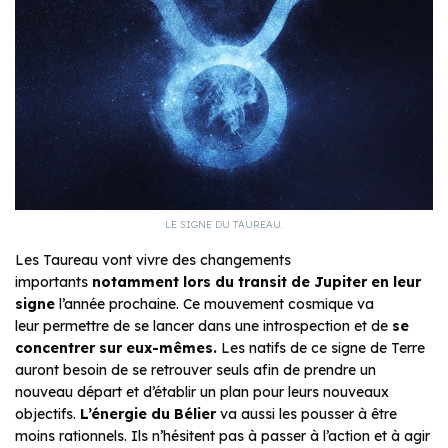
LE SIGNE DU TAUREAU.
Les Taureau vont vivre des changements
importants
notamment lors du transit de
Jupiter en leur
signe
l’année prochaine. Ce mouvement cosmique va
leur permettre de se lancer dans une introspection et de
se
concentrer sur eux-mêmes.
Les natifs de ce signe de Terre
auront besoin de se retrouver seuls afin de prendre un
nouveau départ et d’établir un plan pour leurs nouveaux
objectifs.
L’énergie du Bélier
va aussi les pousser à être
moins rationnels. Ils n’hésitent pas à passer à l’action et à agir