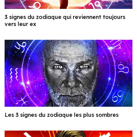
3 signes du zodiaque qui reviennent toujours
vers leur ex
Les 3 signes du zodiaque les plus sombres