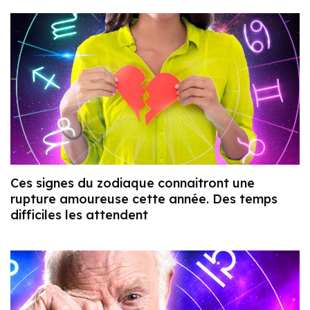
Ces signes du zodiaque connaitront une
rupture amoureuse cette année. Des temps
difficiles les attendent