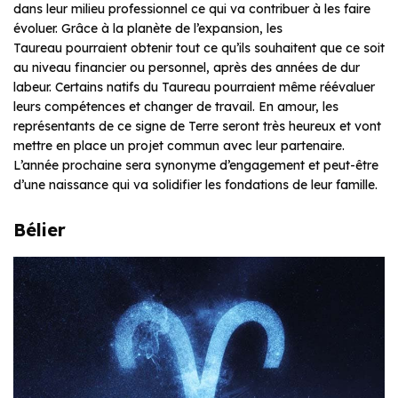
dans leur milieu professionnel ce qui va contribuer à les faire
évoluer. Grâce à la planète de l’expansion, les
Taureau pourraient obtenir tout ce qu’ils souhaitent que ce soit
au niveau financier ou personnel, après des années de dur
labeur. Certains natifs du Taureau pourraient même réévaluer
leurs compétences et changer de travail. En amour, les
représentants de ce signe de Terre seront très heureux et vont
mettre en place un projet commun avec leur partenaire.
L’année prochaine sera synonyme d’engagement et peut-être
d’une naissance qui va solidifier les fondations de leur famille.
Bélier