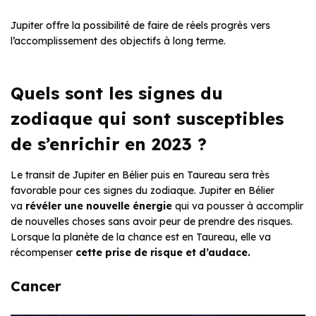
Jupiter offre la possibilité de faire de réels progrès vers
l’accomplissement des objectifs à long terme.
Quels sont les signes du
zodiaque qui sont susceptibles
de s’enrichir en 2023 ?
Le transit de Jupiter en Bélier puis en Taureau sera très
favorable pour ces signes du zodiaque. Jupiter en Bélier
va
révéler une nouvelle énergie
qui va pousser à accomplir
de nouvelles choses sans avoir peur de prendre des risques.
Lorsque la planète de la chance est en Taureau, elle va
récompenser
cette prise de risque et d’audace.
Cancer