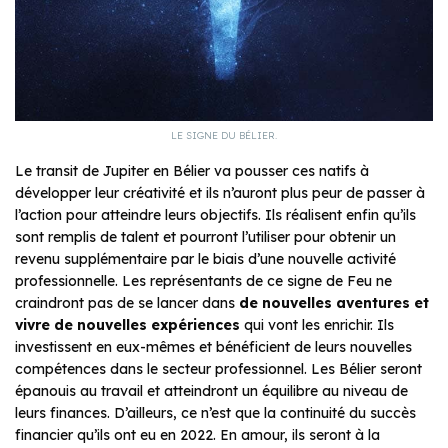
LE SIGNE DU BÉLIER.
Le transit de Jupiter en Bélier va pousser ces natifs à
développer leur créativité et ils n’auront plus peur de passer à
l’action pour atteindre leurs objectifs. Ils réalisent enfin qu’ils
sont remplis de talent et pourront l’utiliser pour obtenir un
revenu supplémentaire par le biais d’une nouvelle activité
professionnelle. Les représentants de ce signe de Feu ne
craindront pas de se lancer dans
de nouvelles aventures et
vivre de nouvelles expériences
qui vont les enrichir. Ils
investissent en eux-mêmes et bénéficient de leurs nouvelles
compétences dans le secteur professionnel. Les Bélier seront
épanouis au travail et atteindront un équilibre au niveau de
leurs finances. D’ailleurs, ce n’est que la continuité du succès
financier qu’ils ont eu en 2022. En amour, ils seront à la