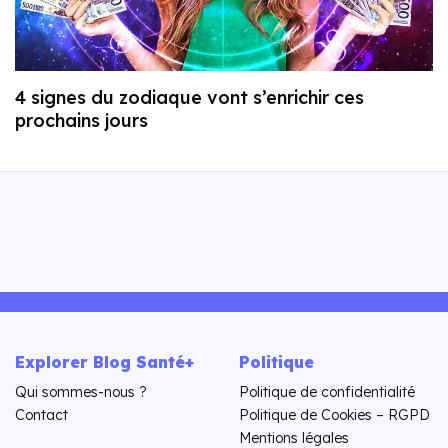
4 signes du zodiaque vont s’enrichir ces
prochains jours
Explorer Blog Santé+
Politique
Qui sommes-nous ?
Politique de confidentialité
Contact
Politique de Cookies – RGPD
Mentions légales