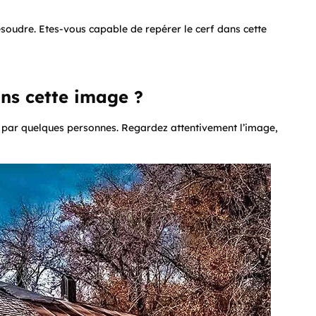
ésoudre. Etes-vous capable de repérer le cerf dans cette
ans cette image ?
ue par quelques personnes. Regardez attentivement l’image,