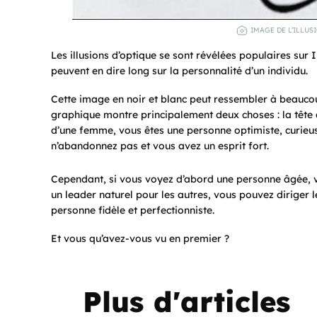
IMAGE DE L’ILLUS
Les illusions d’optique se sont révélées populaires sur 
peuvent en dire long sur la personnalité d’un individu.
Cette image en noir et blanc peut ressembler à beauco
graphique montre principalement deux choses : la tête
d’une femme, vous êtes une personne optimiste, curieus
n’abandonnez pas et vous avez un esprit fort.
Cependant, si vous voyez d’abord une personne âgée, vo
un leader naturel pour les autres, vous pouvez diriger
personne fidèle et perfectionniste.
Et vous qu’avez-vous vu en premier ?
Plus d'articles