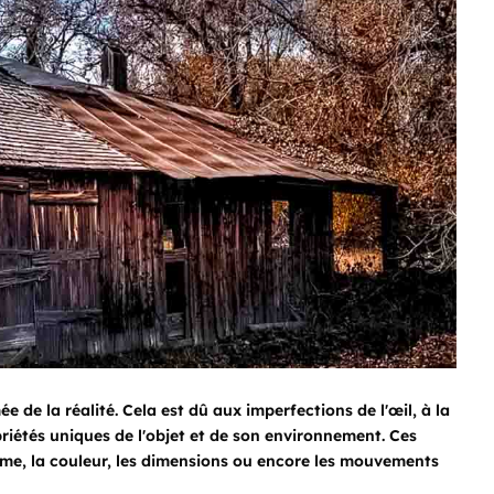
e de la réalité. Cela est dû aux imperfections de l'œil, à la
priétés uniques de l'objet et de son environnement. Ces
orme, la couleur, les dimensions ou encore les mouvements