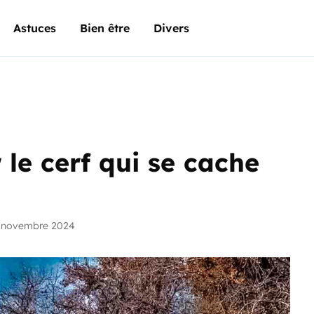
Astuces
Bien être
Divers
le cerf qui se cache
5 novembre 2024