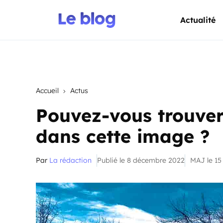
Actualité
Accueil
Actus
Pouvez-vous trouver 
dans cette image ?
Par
La rédaction
Publié le 8 décembre 2022
MAJ le 1