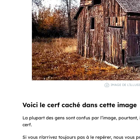
IMAGE DE L’ILLUS
Voici le cerf caché dans cette image
La plupart des gens sont confus par l’image, pourtant, i
cerf.
Si vous n’arrivez toujours pas à le repérer, nous vous 