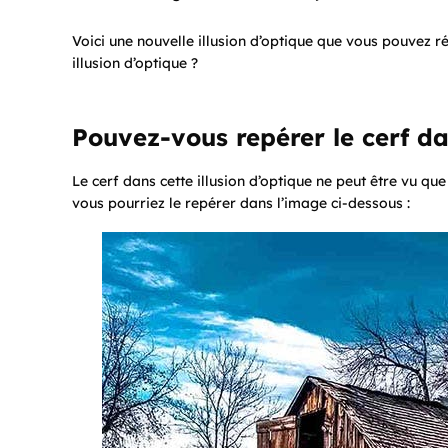
Voici une nouvelle illusion d’optique que vous pouvez r
illusion d’optique ?
Pouvez-vous repérer le cerf d
Le cerf dans cette illusion d’optique ne peut être vu q
vous pourriez le repérer dans l’image ci-dessous :