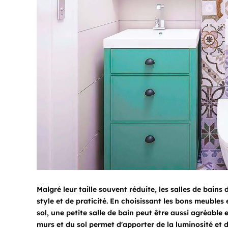
Malgré leur taille souvent réduite, les salles de bai
style et de praticité. En choisissant les bons meubles 
sol, une petite salle de bain peut être aussi agréable 
murs et du sol permet d'apporter de la luminosité et de