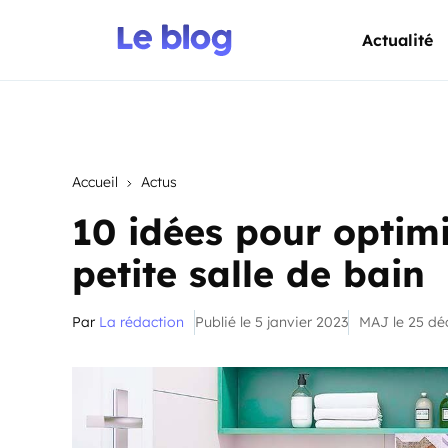
Actualité
Accueil
Actus
10 idées pour optim
petite salle de bain
Par
La rédaction
Publié le 5 janvier 2023
MAJ le 25 d