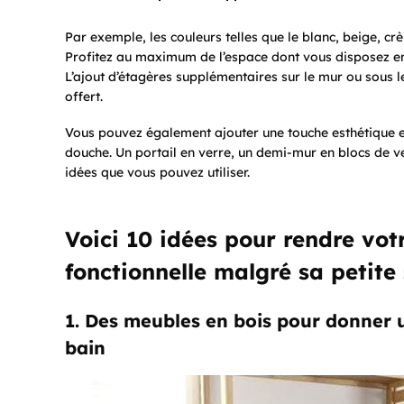
Par exemple, les couleurs telles que le blanc, beige, cr
Profitez au maximum de l’espace dont vous disposez en 
L’ajout d’étagères supplémentaires sur le mur ou sous l
offert.
Vous pouvez également ajouter une touche esthétique et 
douche. Un portail en verre, un demi-mur en blocs de 
idées que vous pouvez utiliser.
Voici 10 idées pour rendre votr
fonctionnelle malgré sa petite
1. Des meubles en bois pour donner u
bain