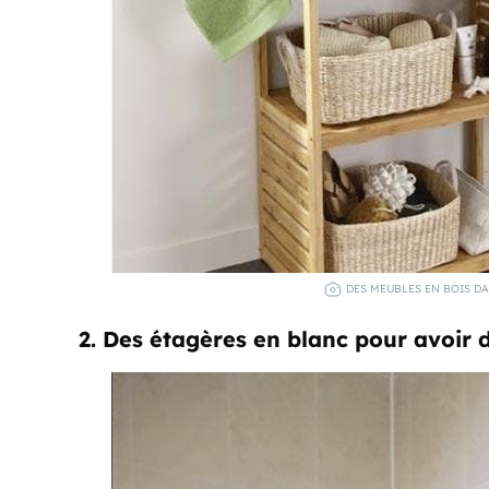
DES MEUBLES EN BOIS DA
2. Des étagères en blanc pour avoir d