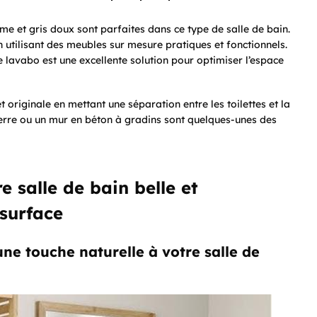
ème et gris doux sont parfaites dans ce type de salle de bain.
utilisant des meubles sur mesure pratiques et fonctionnels.
e lavabo est une excellente solution pour optimiser l’espace
originale en mettant une séparation entre les toilettes et la
verre ou un mur en béton à gradins sont quelques-unes des
e salle de bain belle et
 surface
ne touche naturelle à votre salle de