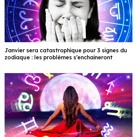
Janvier sera catastrophique pour 3 signes du
zodiaque : les problèmes s’enchaineront