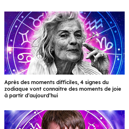
Après des moments difficiles, 4 signes du
zodiaque vont connaitre des moments de joie
à partir d’aujourd’hui