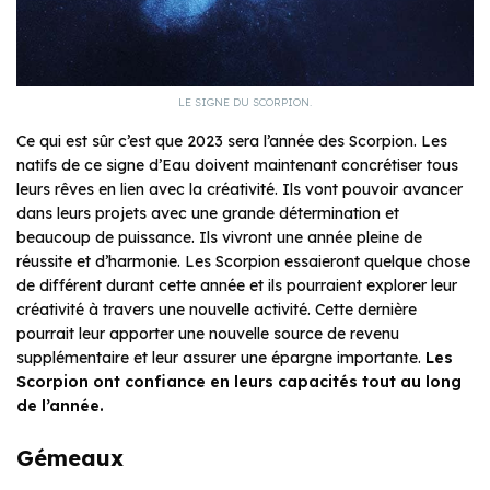
LE SIGNE DU SCORPION.
Ce qui est sûr c’est que 2023 sera l’année des Scorpion. Les
natifs de ce signe d’Eau doivent maintenant concrétiser tous
leurs rêves en lien avec la créativité. Ils vont pouvoir avancer
dans leurs projets avec une grande détermination et
beaucoup de puissance. Ils vivront une année pleine de
réussite et d’harmonie. Les Scorpion essaieront quelque chose
de différent durant cette année et ils pourraient explorer leur
créativité à travers une nouvelle activité. Cette dernière
pourrait leur apporter une nouvelle source de revenu
supplémentaire et leur assurer une épargne importante.
Les
Scorpion ont confiance en leurs capacités tout au long
de l’année.
Gémeaux