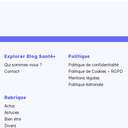
Explorer Blog Santé+
Politique
Qui sommes-nous ?
Politique de confidentialité
Contact
Politique de Cookies – RGPD
Mentions légales
Politique éditoriale
Rubrique
Actus
Astuces
Bien être
Divers