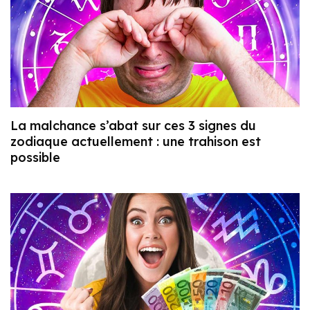
La malchance s’abat sur ces 3 signes du
zodiaque actuellement : une trahison est
possible