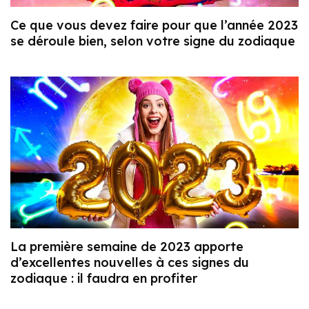
Ce que vous devez faire pour que l’année 2023
se déroule bien, selon votre signe du zodiaque
La première semaine de 2023 apporte
d’excellentes nouvelles à ces signes du
zodiaque : il faudra en profiter