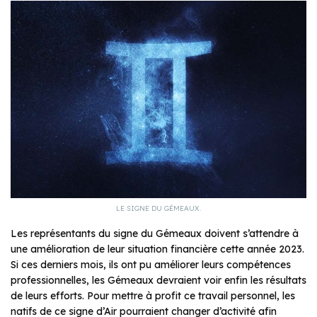
LE SIGNE DU GÉMEAUX.
Les représentants du signe du Gémeaux doivent s’attendre à
une amélioration de leur situation financière cette année 2023.
Si ces derniers mois, ils ont pu améliorer leurs compétences
professionnelles, les Gémeaux devraient voir enfin les résultats
de leurs efforts. Pour mettre à profit ce travail personnel, les
natifs de ce signe d’Air pourraient changer d’activité afin