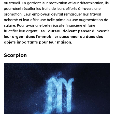
au travail. En gardant leur motivation et leur détermination, ils
pourraient récolter les fruits de leurs efforts à travers une
promotion. Leur employeur devrait remarquer leur travail
acharné et leur offrir une belle prime ou une augmentation de
salaire. Pour avoir une belle réussite financière et faire
fructifier leur argent,
les Taureau doivent penser à investir
leur argent dans l’immobilier saisonnier ou dans des
objets importants pour leur maison.
Scorpion