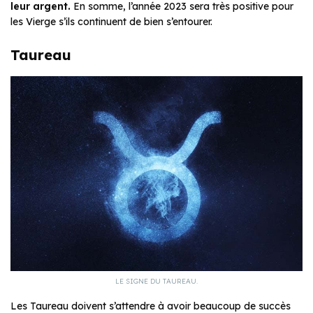
leur argent.
En somme, l’année 2023 sera très positive pour
les Vierge s’ils continuent de bien s’entourer.
Taureau
LE SIGNE DU TAUREAU.
Les Taureau doivent s’attendre à avoir beaucoup de succès