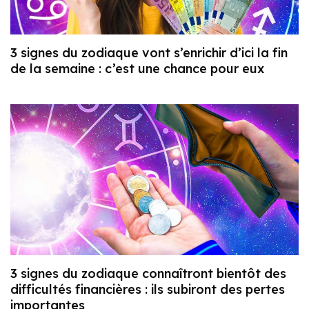
3 signes du zodiaque vont s’enrichir d’ici la fin
de la semaine : c’est une chance pour eux
3 signes du zodiaque connaîtront bientôt des
difficultés financières : ils subiront des pertes
importantes