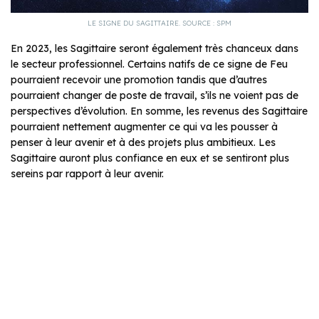
LE SIGNE DU SAGITTAIRE. SOURCE : SPM
En 2023, les Sagittaire seront également très chanceux dans
le secteur professionnel. Certains natifs de ce signe de Feu
pourraient recevoir une promotion tandis que d’autres
pourraient changer de poste de travail, s’ils ne voient pas de
perspectives d’évolution. En somme, les revenus des Sagittaire
pourraient nettement augmenter ce qui va les pousser à
penser à leur avenir et à des projets plus ambitieux. Les
Sagittaire auront plus confiance en eux et se sentiront plus
sereins par rapport à leur avenir.