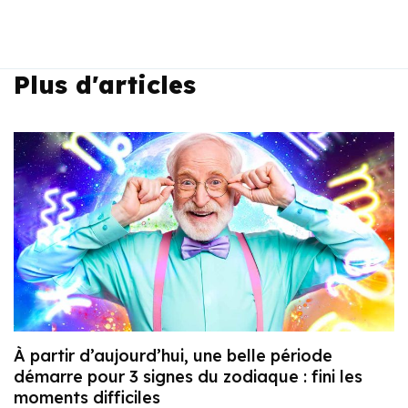
Plus d'articles
À partir d’aujourd’hui, une belle période
démarre pour 3 signes du zodiaque : fini les
moments difficiles