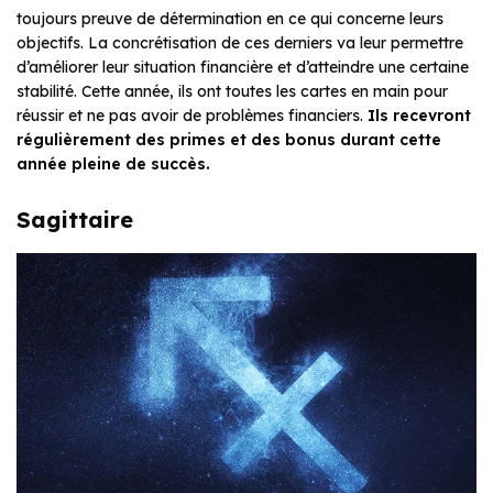
toujours preuve de détermination en ce qui concerne leurs
objectifs. La concrétisation de ces derniers va leur permettre
d’améliorer leur situation financière et d’atteindre une certaine
stabilité. Cette année, ils ont toutes les cartes en main pour
réussir et ne pas avoir de problèmes financiers.
Ils recevront
régulièrement des primes et des bonus durant cette
année pleine de succès.
Sagittaire