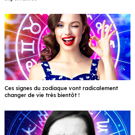
Ces signes du zodiaque vont radicalement
changer de vie très bientôt !