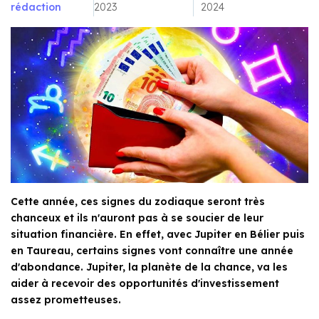
rédaction
2023
2024
Cette année, ces signes du zodiaque seront très
chanceux et ils n'auront pas à se soucier de leur
situation financière. En effet, avec Jupiter en Bélier puis
en Taureau, certains signes vont connaître une année
d'abondance. Jupiter, la planète de la chance, va les
aider à recevoir des opportunités d'investissement
assez prometteuses.