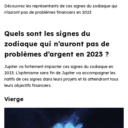
Découvrez les représentants de ces signes du zodiaque qui
n’auront pas de problèmes financiers en 2023
Quels sont les signes du
zodiaque qui n’auront pas de
problèmes d’argent en 2023 ?
Jupiter va fortement impacter ces signes du zodiaque en
2023. L’optimisme sans fin de Jupiter va accompagner les
natifs de ces signes dans leurs projets et ils atteindront tous
leurs objectifs financiers.
Vierge