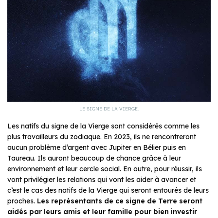
LE SIGNE DE LA VIERGE.
Les natifs du signe de la Vierge sont considérés comme les
plus travailleurs du zodiaque. En 2023, ils ne rencontreront
aucun problème d’argent avec Jupiter en Bélier puis en
Taureau. Ils auront beaucoup de chance grâce à leur
environnement et leur cercle social. En outre, pour réussir, ils
vont privilégier les relations qui vont les aider à avancer et
c’est le cas des natifs de la Vierge qui seront entourés de leurs
proches.
Les représentants de ce signe de Terre seront
aidés par leurs amis et leur famille pour bien investir