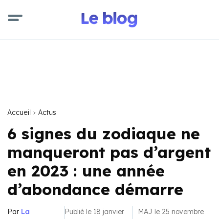
Accueil
Actus
6 signes du zodiaque ne
manqueront pas d’argent
en 2023 : une année
d’abondance démarre
Par
La
Publié le 18 janvier
MAJ le 25 novembre