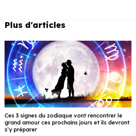
Plus d'articles
Ces 3 signes du zodiaque vont rencontrer le
grand amour ces prochains jours et ils devront
s’y préparer