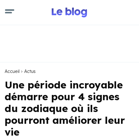
Accueil
Actus
Une période incroyable
démarre pour 4 signes
du zodiaque où ils
pourront améliorer leur
vie