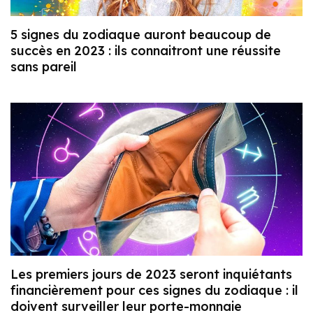
5 signes du zodiaque auront beaucoup de
succès en 2023 : ils connaitront une réussite
sans pareil
Les premiers jours de 2023 seront inquiétants
financièrement pour ces signes du zodiaque : il
doivent surveiller leur porte-monnaie