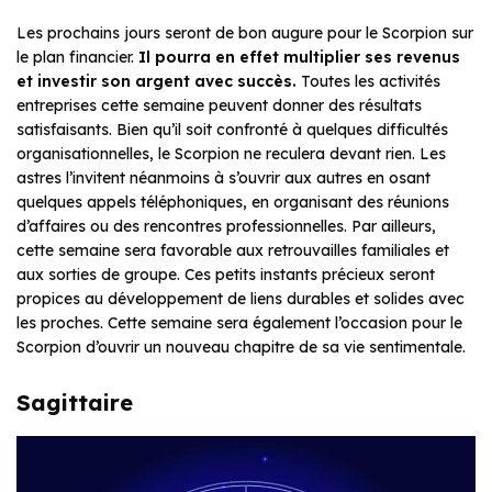
Les prochains jours seront de bon augure pour le Scorpion sur
le plan financier.
Il pourra en effet multiplier ses revenus
et investir son argent avec succès.
Toutes les activités
entreprises cette semaine peuvent donner des résultats
satisfaisants. Bien qu’il soit confronté à quelques difficultés
organisationnelles, le Scorpion ne reculera devant rien. Les
astres l’invitent néanmoins à s’ouvrir aux autres en osant
quelques appels téléphoniques, en organisant des réunions
d’affaires ou des rencontres professionnelles. Par ailleurs,
cette semaine sera favorable aux retrouvailles familiales et
aux sorties de groupe. Ces petits instants précieux seront
propices au développement de liens durables et solides avec
les proches. Cette semaine sera également l’occasion pour le
Scorpion d’ouvrir un nouveau chapitre de sa vie sentimentale.
Sagittaire