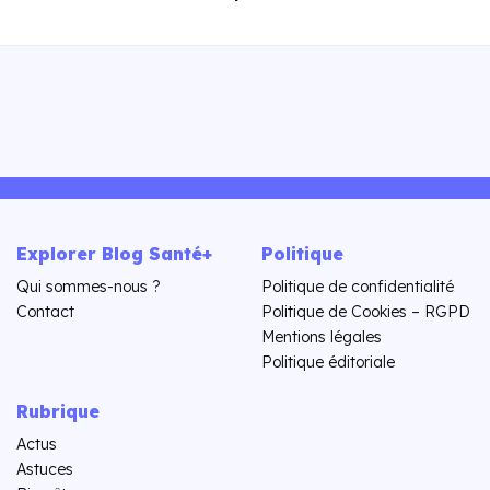
Explorer Blog Santé+
Politique
Qui sommes-nous ?
Politique de confidentialité
Contact
Politique de Cookies – RGPD
Mentions légales
Politique éditoriale
Rubrique
Actus
Astuces