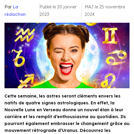
Par
La
Publié le 20 janvier
MAJ le 25 novembre
rédaction
2023
2024
Cette semaine, les astres seront cléments envers les
natifs de quatre signes astrologiques. En effet, la
Nouvelle Lune en Verseau donne un nouvel élan à leur
carrière et les remplit d’enthousiasme au quotidien. Ils
pourront également embrasser le changement grâce au
mouvement rétrograde d’Uranus. Découvrez les