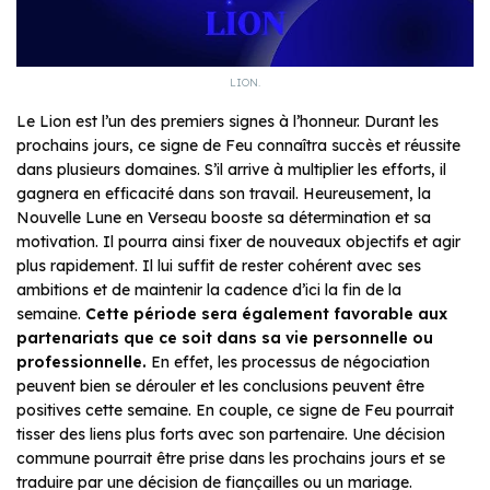
LION.
Le Lion est l’un des premiers signes à l’honneur. Durant les
prochains jours, ce signe de Feu connaîtra succès et réussite
dans plusieurs domaines. S’il arrive à multiplier les efforts, il
gagnera en efficacité dans son travail. Heureusement, la
Nouvelle Lune en Verseau booste sa détermination et sa
motivation. Il pourra ainsi fixer de nouveaux objectifs et agir
plus rapidement. Il lui suffit de rester cohérent avec ses
ambitions et de maintenir la cadence d’ici la fin de la
semaine.
Cette période sera également favorable aux
partenariats que ce soit dans sa vie personnelle ou
professionnelle.
En effet, les processus de négociation
peuvent bien se dérouler et les conclusions peuvent être
positives cette semaine. En couple, ce signe de Feu pourrait
tisser des liens plus forts avec son partenaire. Une décision
commune pourrait être prise dans les prochains jours et se
traduire par une décision de fiançailles ou un mariage.