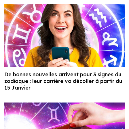
De bonnes nouvelles arrivent pour 3 signes du
zodiaque : leur carrière va décoller à partir du
15 Janvier