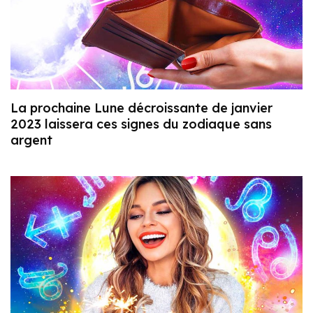
La prochaine Lune décroissante de janvier
2023 laissera ces signes du zodiaque sans
argent