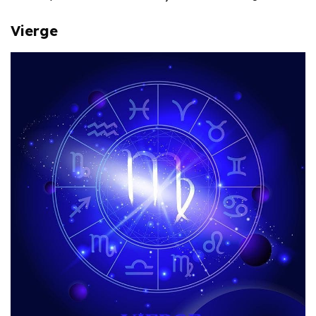
Vierge