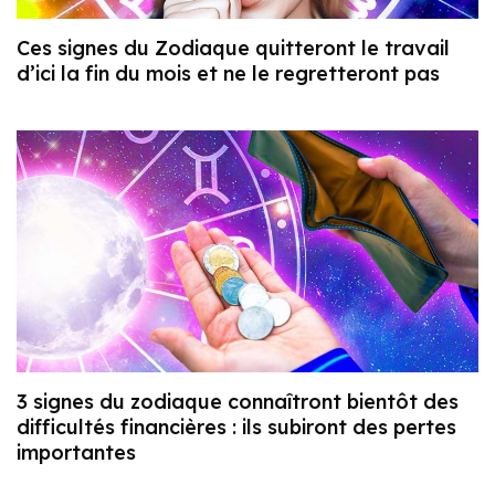
Ces signes du Zodiaque quitteront le travail
d’ici la fin du mois et ne le regretteront pas
3 signes du zodiaque connaîtront bientôt des
difficultés financières : ils subiront des pertes
importantes