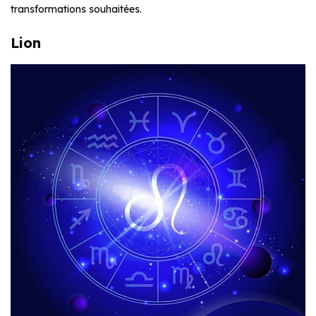
transformations souhaitées.
Lion