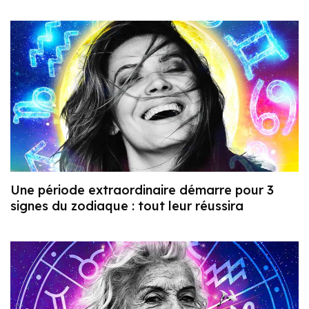
Une période extraordinaire démarre pour 3
signes du zodiaque : tout leur réussira