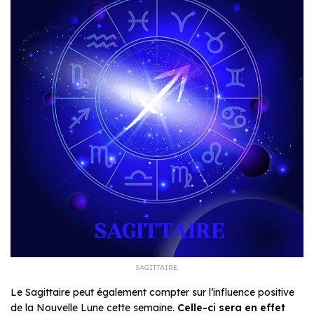
SAGITTAIRE.
Le Sagittaire peut également compter sur l’influence positive
de la Nouvelle Lune cette semaine.
Celle-ci sera en effet