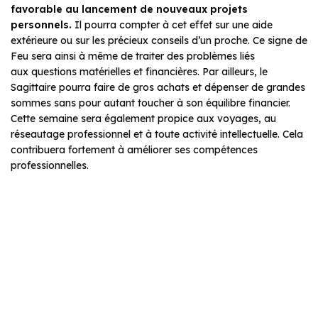
favorable au lancement de nouveaux projets
personnels.
Il pourra compter à cet effet sur une aide
extérieure ou sur les précieux conseils d’un proche. Ce signe de
Feu sera ainsi à même de traiter des problèmes liés
aux questions matérielles et financières. Par ailleurs, le
Sagittaire pourra faire de gros achats et dépenser de grandes
sommes sans pour autant toucher à son équilibre financier.
Cette semaine sera également propice aux voyages, au
réseautage professionnel et à toute activité intellectuelle. Cela
contribuera fortement à améliorer ses compétences
professionnelles.