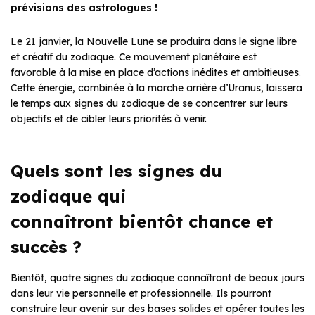
prévisions des astrologues !
Le 21 janvier, la Nouvelle Lune se produira dans le signe libre
et créatif du zodiaque. Ce mouvement planétaire est
favorable à la mise en place d’actions inédites et ambitieuses.
Cette énergie, combinée à la marche arrière d’Uranus, laissera
le temps aux signes du zodiaque de se concentrer sur leurs
objectifs et de cibler leurs priorités à venir.
Quels sont les signes du
zodiaque qui
connaîtront bientôt chance et
succès ?
Bientôt, quatre signes du zodiaque connaîtront de beaux jours
dans leur vie personnelle et professionnelle. Ils pourront
construire leur avenir sur des bases solides et opérer toutes les