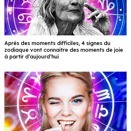
Après des moments difficiles, 4 signes du
zodiaque vont connaitre des moments de joie
à partir d’aujourd’hui