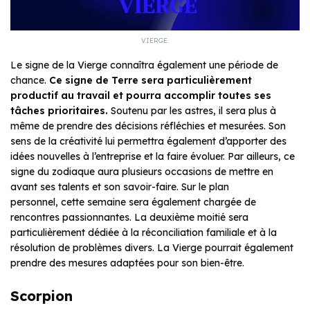
VIERGE.
Le signe de la Vierge connaîtra également une période de
chance.
Ce signe de Terre sera particulièrement
productif au travail et pourra accomplir toutes ses
tâches prioritaires.
Soutenu par les astres, il sera plus à
même de prendre des décisions réfléchies et mesurées. Son
sens de la créativité lui permettra également d’apporter des
idées nouvelles à l’entreprise et la faire évoluer. Par ailleurs, ce
signe du zodiaque aura plusieurs occasions de mettre en
avant ses talents et son savoir-faire. Sur le plan
personnel, cette semaine sera également chargée de
rencontres passionnantes. La deuxième moitié sera
particulièrement dédiée à la réconciliation familiale et à la
résolution de problèmes divers. La Vierge pourrait également
prendre des mesures adaptées pour son bien-être.
Scorpion