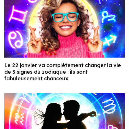
Le 22 janvier va complètement changer la vie
de 3 signes du zodiaque : ils sont
fabuleusement chanceux