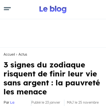
Accueil
Actus
3 signes du zodiaque
risquent de finir leur vie
sans argent : la pauvreté
les menace
Par
La
Publié le 23 janvier
MAJ le 25 novembre