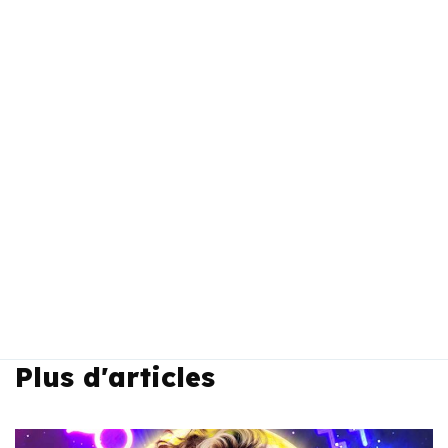
Plus d'articles