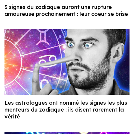
3 signes du zodiaque auront une rupture
amoureuse prochainement : leur coeur se brise
Les astrologues ont nommé les signes les plus
menteurs du zodiaque : ils disent rarement la
vérité