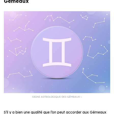
Gémeaux
SIGNE ASTROLOGIQUE DES GÉMEAUX –
S’il y a bien une qualité que l’on peut accorder aux Gémeaux