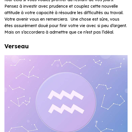
Pensez à investir avec prudence et couplez cette nouvelle
attitude à votre capacité à résoudre les difficultés au travail.
Votre avenir vous en remerciera. Une chose est sûre, vous
êtes assurément doué pour finir votre vie avec si peu d’argent.
Mais on s’accordera à admettre que ce n’est pas l’idéal.
Verseau