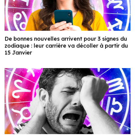
De bonnes nouvelles arrivent pour 3 signes du
zodiaque : leur carrière va décoller à partir du
15 Janvier