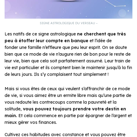
SIGNE ASTROLOGIQUE DU VERSEAU –
Les natifs de ce signe astrologique
ne cherchent que très
peu à étoffer leur compte en banque
et l’idée de
fonder une famille n’effleure que peu leur esprit. On se doute
bien que ce mode de vie n’augure rien de bon pour le reste de
leur vie, bien que cela soit parfaitement assumé. Leur train de
vie est particulier et ils comptent bien le maintenir jusqu’à la fin
de leurs jours. Ils s’y complaisent tout simplement !
Mais si vous êtes de ceux qui veulent s’affranchir de ce mode
de vie, si vous aimez être un ermite libre mais qu’une partie de
vous redoute les contrecoups comme la pauvreté et la
solitude,
vous pouvez toujours prendre votre destin en
main.
Et cela commence en partie par épargner de l’argent et
mieux gérer vos finances.
Cultivez ces habitudes avec constance et vous pouvez être