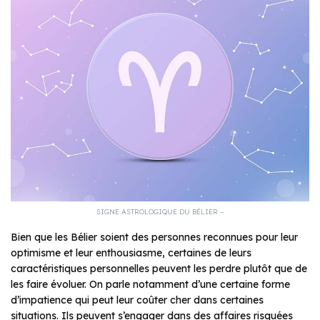
SIGNE ASTROLOGIQUE DU BÉLIER –
Bien que les Bélier soient des personnes reconnues pour leur
optimisme et leur enthousiasme, certaines de leurs
caractéristiques personnelles peuvent les perdre plutôt que de
les faire évoluer. On parle notamment d’une certaine forme
d’impatience qui peut leur coûter cher dans certaines
situations. Ils peuvent s’engager dans des affaires risquées