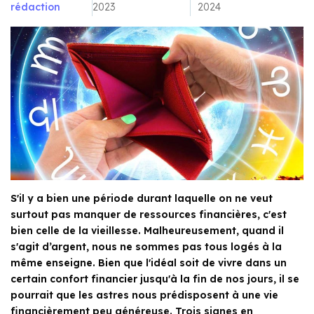
rédaction
2023
2024
S'il y a bien une période durant laquelle on ne veut
surtout pas manquer de ressources financières, c'est
bien celle de la vieillesse. Malheureusement, quand il
s'agit d’argent, nous ne sommes pas tous logés à la
même enseigne. Bien que l'idéal soit de vivre dans un
certain confort financier jusqu'à la fin de nos jours, il se
pourrait que les astres nous prédisposent à une vie
financièrement peu généreuse. Trois signes en