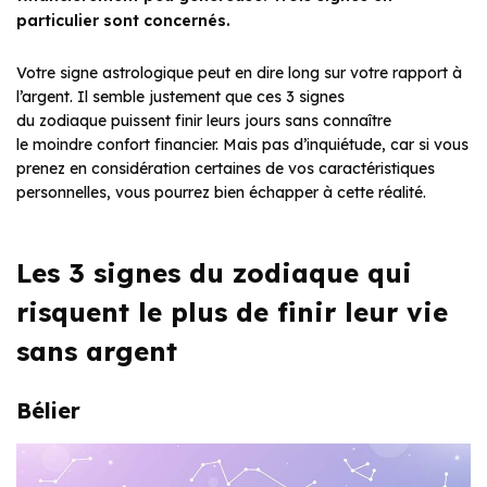
particulier sont concernés.
Votre signe astrologique peut en dire long sur votre rapport à
l’argent. Il semble justement que ces 3 signes
du zodiaque puissent finir leurs jours sans connaître
le moindre confort financier. Mais pas d’inquiétude, car si vous
prenez en considération certaines de vos caractéristiques
personnelles, vous pourrez bien échapper à cette réalité.
Les 3 signes du zodiaque qui
risquent le plus de finir leur vie
sans argent
Bélier