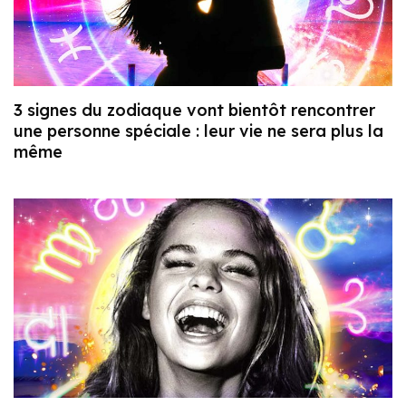
3 signes du zodiaque vont bientôt rencontrer
une personne spéciale : leur vie ne sera plus la
même