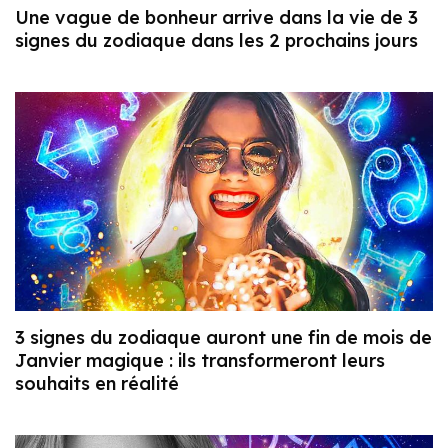
Une vague de bonheur arrive dans la vie de 3
signes du zodiaque dans les 2 prochains jours
3 signes du zodiaque auront une fin de mois de
Janvier magique : ils transformeront leurs
souhaits en réalité