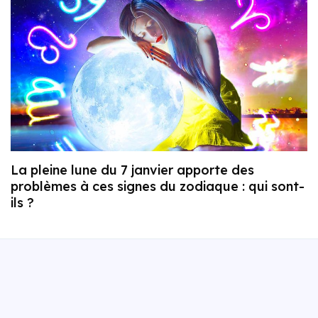
La pleine lune du 7 janvier apporte des
problèmes à ces signes du zodiaque : qui sont-
ils ?