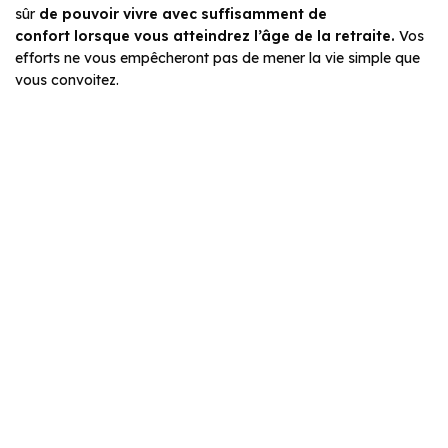
sûr
de pouvoir vivre avec suffisamment de
confort lorsque vous atteindrez l’âge de la retraite.
Vos
efforts ne vous empêcheront pas de mener la vie simple que
vous convoitez.