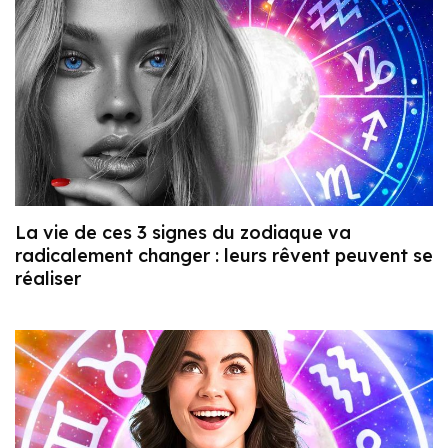
La vie de ces 3 signes du zodiaque va
radicalement changer : leurs rêvent peuvent se
réaliser