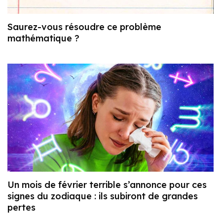
Saurez-vous résoudre ce problème
mathématique ?
Un mois de février terrible s’annonce pour ces
signes du zodiaque : ils subiront de grandes
pertes