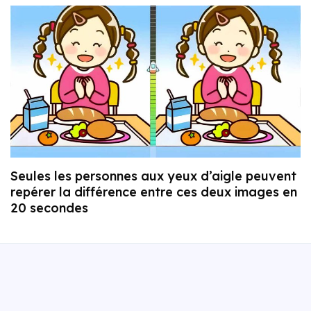
Seules les personnes aux yeux d’aigle peuvent
repérer la différence entre ces deux images en
20 secondes