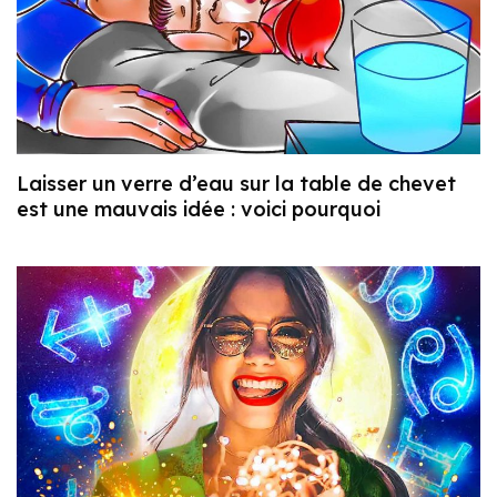
Laisser un verre d’eau sur la table de chevet
est une mauvais idée : voici pourquoi