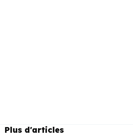
Plus d'articles