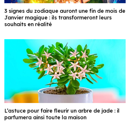
3 signes du zodiaque auront une fin de mois de
Janvier magique : ils transformeront leurs
souhaits en réalité
L’astuce pour faire fleurir un arbre de jade : il
parfumera ainsi toute la maison