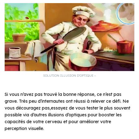
SOLUTION ILLUSION D’OPTIQUE –
Si vous n’avez pas trouvé la bonne réponse, ce n’est pas
grave. Très peu d’internautes ont réussi à relever ce défi. Ne
vous découragez pas,essayez de vous tester le plus souvent
possible via d’autres illusions d’optiques pour booster les
capacités de votre cerveau et pour améliorer votre
perception visuelle.