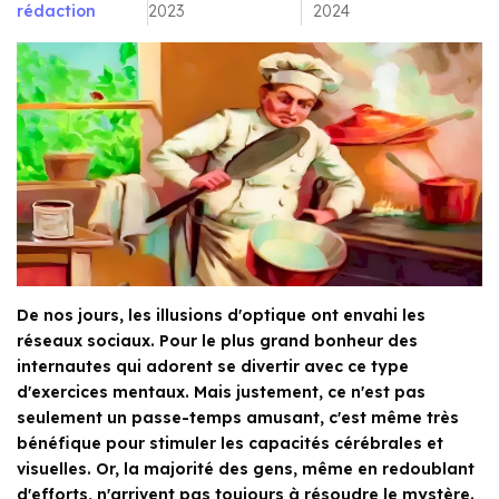
rédaction
2023
2024
De nos jours, les illusions d'optique ont envahi les
réseaux sociaux. Pour le plus grand bonheur des
internautes qui adorent se divertir avec ce type
d'exercices mentaux. Mais justement, ce n'est pas
seulement un passe-temps amusant, c'est même très
bénéfique pour stimuler les capacités cérébrales et
visuelles. Or, la majorité des gens, même en redoublant
d'efforts, n'arrivent pas toujours à résoudre le mystère.