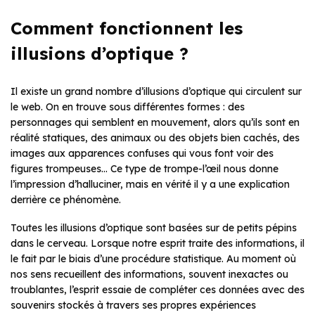
Comment fonctionnent les
illusions d’optique ?
Il existe un grand nombre d’illusions d’optique qui circulent sur
le web. On en trouve sous différentes formes : des
personnages qui semblent en mouvement, alors qu’ils sont en
réalité statiques, des animaux ou des objets bien cachés, des
images aux apparences confuses qui vous font voir des
figures trompeuses… Ce type de trompe-l’œil nous donne
l’impression d’halluciner, mais en vérité il y a une explication
derrière ce phénomène.
Toutes les illusions d’optique sont basées sur de petits pépins
dans le cerveau. Lorsque notre esprit traite des informations, il
le fait par le biais d’une procédure statistique. Au moment où
nos sens recueillent des informations, souvent inexactes ou
troublantes, l’esprit essaie de compléter ces données avec des
souvenirs stockés à travers ses propres expériences