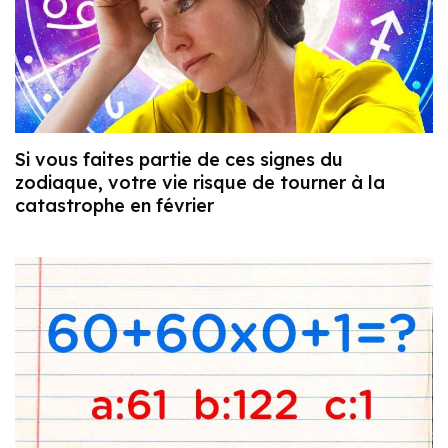
Si vous faites partie de ces signes du
zodiaque, votre vie risque de tourner à la
catastrophe en février