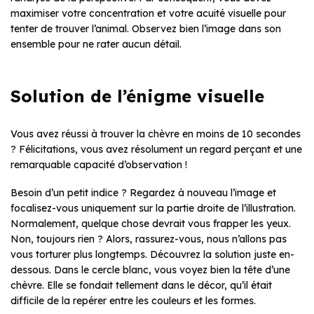
maximiser votre concentration et votre acuité visuelle pour
tenter de trouver l’animal. Observez bien l’image dans son
ensemble pour ne rater aucun détail.
Solution de l’énigme visuelle
Vous avez réussi à trouver la chèvre en moins de 10 secondes
? Félicitations, vous avez résolument un regard perçant et une
remarquable capacité d’observation !
Besoin d’un petit indice ? Regardez à nouveau l’image et
focalisez-vous uniquement sur la partie droite de l’illustration.
Normalement, quelque chose devrait vous frapper les yeux.
Non, toujours rien ? Alors, rassurez-vous, nous n’allons pas
vous torturer plus longtemps. Découvrez la solution juste en-
dessous. Dans le cercle blanc, vous voyez bien la tête d’une
chèvre. Elle se fondait tellement dans le décor, qu’il était
difficile de la repérer entre les couleurs et les formes.