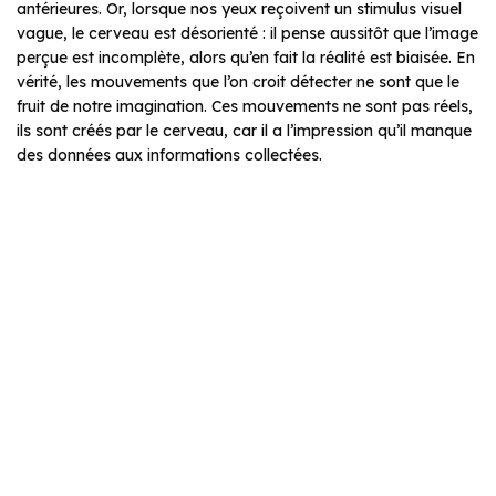
antérieures. Or, lorsque nos yeux reçoivent un stimulus visuel
vague, le cerveau est désorienté : il pense aussitôt que l’image
perçue est incomplète, alors qu’en fait la réalité est biaisée. En
vérité, les mouvements que l’on croit détecter ne sont que le
fruit de notre imagination. Ces mouvements ne sont pas réels,
ils sont créés par le cerveau, car il a l’impression qu’il manque
des données aux informations collectées.