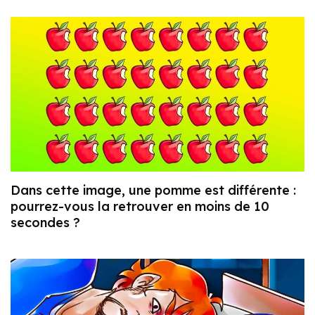
Dans cette image, une pomme est différente :
pourrez-vous la retrouver en moins de 10
secondes ?