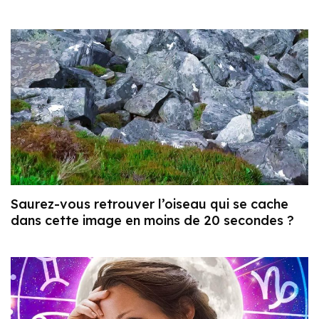
Saurez-vous retrouver l’oiseau qui se cache
dans cette image en moins de 20 secondes ?