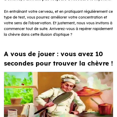
En entraînant votre cerveau, et en pratiquant régulièrement ce
type de test, vous pourrez améliorer votre concentration et
votre sens de l’observation. Et justement, nous vous invitons à
commencer tout de suite. Arriverez-vous à repérer rapidement
la chèvre dans cette illusion d’optique ?
A vous de jouer : vous avez 10
secondes pour trouver la chèvre !