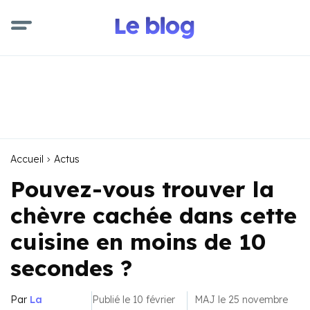
Accueil
Actus
Pouvez-vous trouver la
chèvre cachée dans cette
cuisine en moins de 10
secondes ?
Par
La
Publié le 10 février
MAJ le 25 novembre