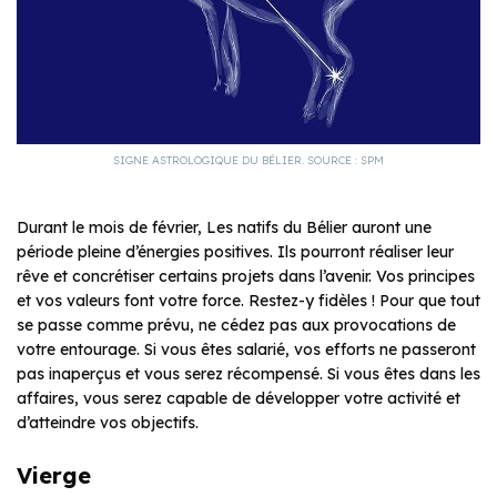
SIGNE ASTROLOGIQUE DU BÉLIER. SOURCE : SPM
Durant le mois de février, Les natifs du Bélier auront une
période pleine d’énergies positives. Ils pourront réaliser leur
rêve et concrétiser certains projets dans l’avenir. Vos principes
et vos valeurs font votre force. Restez-y fidèles ! Pour que tout
se passe comme prévu, ne cédez pas aux provocations de
votre entourage. Si vous êtes salarié, vos efforts ne passeront
pas inaperçus et vous serez récompensé. Si vous êtes dans les
affaires, vous serez capable de développer votre activité et
d’atteindre vos objectifs.
Vierge