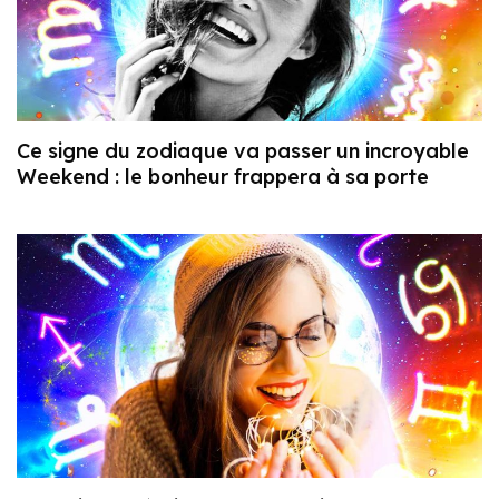
Ce signe du zodiaque va passer un incroyable
Weekend : le bonheur frappera à sa porte