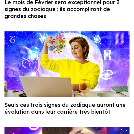
Le mois de Février sera exceptionnel pour 3
signes du zodiaque : ils accompliront de
grandes choses
Seuls ces trois signes du zodiaque auront une
évolution dans leur carrière très bientôt