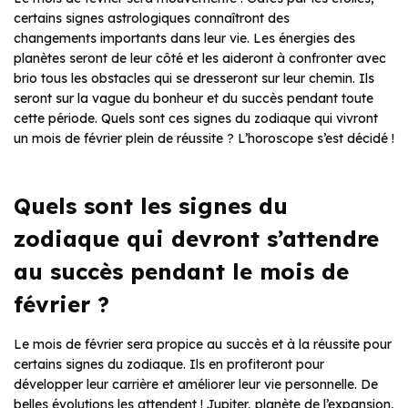
certains signes astrologiques connaîtront des
changements importants dans leur vie. Les énergies des
planètes seront de leur côté et les aideront à confronter avec
brio tous les obstacles qui se dresseront sur leur chemin. Ils
seront sur la vague du bonheur et du succès pendant toute
cette période. Quels sont ces signes du zodiaque qui vivront
un mois de février plein de réussite ? L’horoscope s’est décidé !
Quels sont les signes du
zodiaque qui devront s’attendre
au succès pendant le mois de
février ?
Le mois de février sera propice au succès et à la réussite pour
certains signes du zodiaque. Ils en profiteront pour
développer leur carrière et améliorer leur vie personnelle. De
belles évolutions les attendent ! Jupiter, planète de l’expansion,