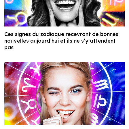
Ces signes du zodiaque recevront de bonnes
nouvelles aujourd’hui et ils ne s’y attendent
pas