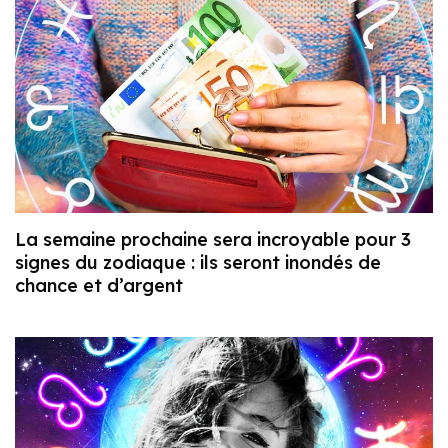
La semaine prochaine sera incroyable pour 3
signes du zodiaque : ils seront inondés de
chance et d’argent