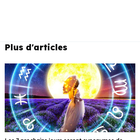
Plus d'articles