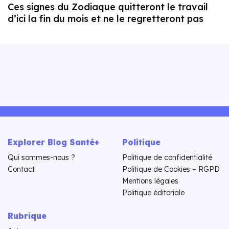
Ces signes du Zodiaque quitteront le travail
d’ici la fin du mois et ne le regretteront pas
Explorer Blog Santé+
Politique
Qui sommes-nous ?
Politique de confidentialité
Contact
Politique de Cookies – RGPD
Mentions légales
Politique éditoriale
Rubrique