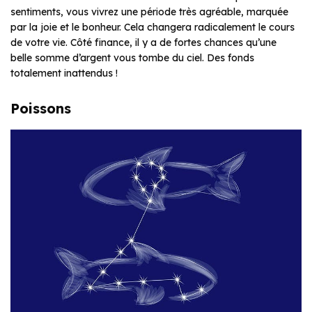
sentiments, vous vivrez une période très agréable, marquée
par la joie et le bonheur. Cela changera radicalement le cours
de votre vie. Côté finance, il y a de fortes chances qu’une
belle somme d’argent vous tombe du ciel. Des fonds
totalement inattendus !
Poissons