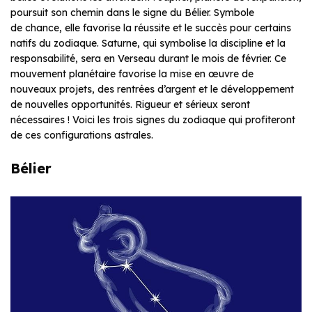
poursuit son chemin dans le signe du Bélier. Symbole
de chance, elle favorise la réussite et le succès pour certains
natifs du zodiaque. Saturne, qui symbolise la discipline et la
responsabilité, sera en Verseau durant le mois de février. Ce
mouvement planétaire favorise la mise en œuvre de
nouveaux projets, des rentrées d’argent et le développement
de nouvelles opportunités. Rigueur et sérieux seront
nécessaires ! Voici les trois signes du zodiaque qui profiteront
de ces configurations astrales.
Bélier