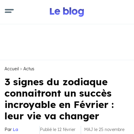
Accueil
Actus
3 signes du zodiaque
connaitront un succès
incroyable en Février :
leur vie va changer
Par
La
Publié le 12 février
MAJ le 25 novembre