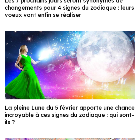
Les 7 prochains jours seront synonymes de
changements pour 4 signes du zodiaque : leurs
voeux vont enfin se réaliser
La pleine Lune du 5 février apporte une chance
incroyable à ces signes du zodiaque : qui sont-
ils ?