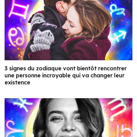
3 signes du zodiaque vont bientôt rencontrer
une personne incroyable qui va changer leur
existence