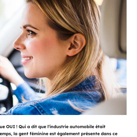
e OUI ! Qui a dit que l'industrie automobile était
emps, la gent féminine est également présente dans ce