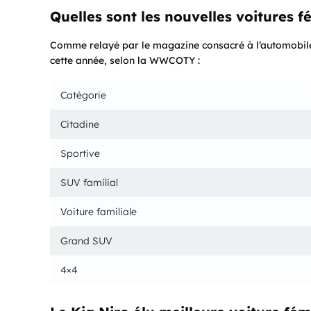
Quelles sont les nouvelles voitures f
Comme relayé par le magazine consacré à l’automobil
cette année, selon la WWCOTY :
Catégorie
Citadine
Sportive
SUV familial
Voiture familiale
Grand SUV
4×4