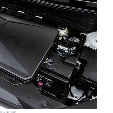
IA NIRO 2023.