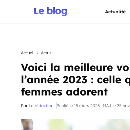
Actualité
Accueil
Actus
Voici la meilleure v
l’année 2023 : celle 
femmes adorent
Par
La rédaction
Publié le 15 mars 2023
MAJ le 25 no