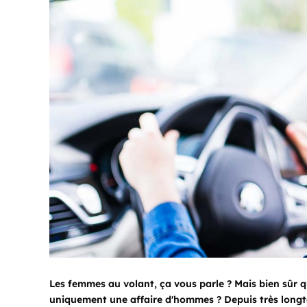
Les femmes au volant, ça vous parle ? Mais bien sûr qu
uniquement une affaire d'hommes ? Depuis très longt