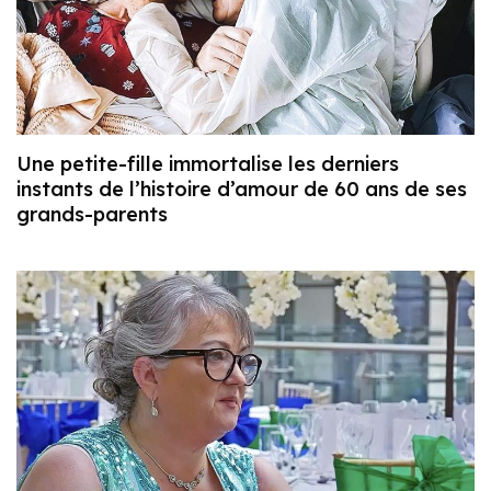
Une petite-fille immortalise les derniers
instants de l’histoire d’amour de 60 ans de ses
grands-parents