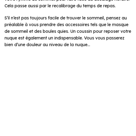
Cela passe aussi par le recalibrage du temps de repas.
S’il n’est pas toujours facile de trouver le sommeil, pensez au
préalable à vous prendre des accessoires tels que le masque
de sommeil et des boules quies. Un coussin pour reposer votre
nuque est également un indispensable. Vous vous passerez
bien d’une douleur au niveau de la nuque…