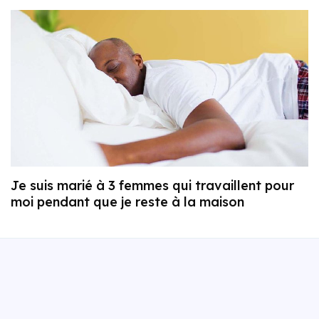
Je suis marié à 3 femmes qui travaillent pour
moi pendant que je reste à la maison