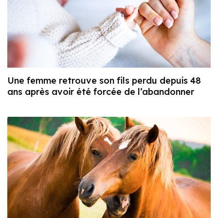
Une femme retrouve son fils perdu depuis 48
ans après avoir été forcée de l’abandonner