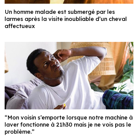
Un homme malade est submergé par les
larmes après la visite inoubliable d’un cheval
affectueux
“Mon voisin s’emporte lorsque notre machine à
laver fonctionne à 21h30 mais je ne vois pas le
problème.”