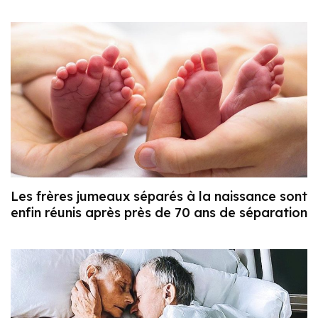
Les frères jumeaux séparés à la naissance sont
enfin réunis après près de 70 ans de séparation