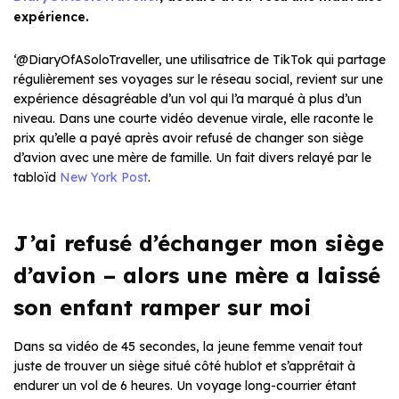
expérience.
‘@DiaryOfASoloTraveller, une utilisatrice de TikTok qui partage
régulièrement ses voyages sur le réseau social, revient sur une
expérience désagréable d’un vol qui l’a marqué à plus d’un
niveau. Dans une courte vidéo devenue virale, elle raconte le
prix qu’elle a payé après avoir refusé de changer son siège
d’avion avec une mère de famille. Un fait divers relayé par le
tabloïd
New York Post
.
J’ai refusé d’échanger mon siège
d’avion – alors une mère a laissé
son enfant ramper sur moi
Dans sa vidéo de 45 secondes, la jeune femme venait tout
juste de trouver un siège situé côté hublot et s’apprêtait à
endurer un vol de 6 heures. Un voyage long-courrier étant