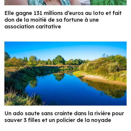
Elle gagne 131 millions d’euros au loto et fait
don de la moitié de sa fortune à une
association caritative
Un ado saute sans crainte dans la rivière pour
sauver 3 filles et un policier de la noyade