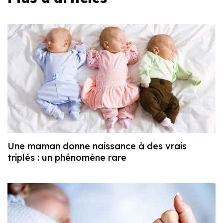
Une maman donne naissance à des vrais
triplés : un phénomène rare