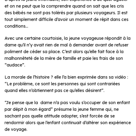
et on ne peut que la comprendre quand on sait que les cris
des bébés ne sont pas tolérés par plusieurs voyageurs. Il est
tout simplement difficile d’avoir un moment de répit dans ces
conditions…
Avec une certaine courtoisie, la jeune voyageuse répondit à la
dame qu’il n’y avait rien de mal à demander avant de refuser
poliment de céder sa place. C’est alors qu’elle fait face à la
malhonnêteté de la mère de famille et paie les frais de son
“audace”.
La morale de l’histoire ? elle l’a bien exprimée dans sa vidéo :
“Le problème, ce sont les personnes qui sont contrariées
quand elles n’obtiennent pas ce qu’elles désirent”.
“Je pense que la dame n’a pas voulu s’occuper de son enfant
par dépit à mon égard” présume la jeune femme qui, ne
sachant pas quelle atittude adopter, s’est forcée de se
rendormir alors que l’enfant continuait d’altérer son expérience
de voyage.