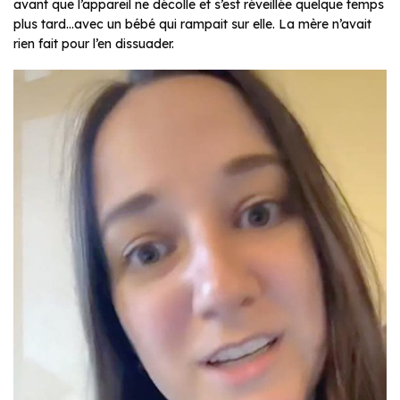
avant que l’appareil ne décolle et s’est réveillée quelque temps
plus tard…avec un bébé qui rampait sur elle. La mère n’avait
rien fait pour l’en dissuader.