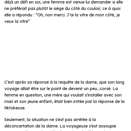
déjà un défi en soi, une femme est venue lui demander si elle
ne préférait pas plutôt le siège du côté du couloir, ce à quoi
elle a répondu : “Oh, non merci. J’ai la vitre de mon côté, je
veux la vitre”
C’est après sa réponse à la requête de la dame, que son long
voyage allait être sur le point de devenir un peu…corsé. La
femme en question, une mère qui voulait s’installer avec son
mari et son jeune enfant, était bien irritée par la réponse de la
tiktokeuse.
Seulement, la situation ne s’est pas arrêtée à la
déconcertation de la dame. La voyageuse s’est assoupie