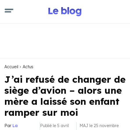
Accueil
Actus
J’ai refusé de changer de
siège d’avion – alors une
mère a laissé son enfant
ramper sur moi
Par
La
Publié le 5 avril
MAJ le 25 novembre