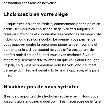
destination sans tension nerveuse :
Choisissez bien votre siège
Puisque c’est le sujet de l’article, commençons par ce point en
particulier. Pour bien choisir son siège, veillez à toujours le
réserver à l’avance et à connaître les avantages du siège côté
hublot ou du siège côté couloir. Le premier vous permet de
vous appuyer contre la paroi pour piquer un petit somme et
contempler le ciel. Le second ne vous offre pas autant de
confort mais il est adéquat si vous avez tendance à vous
rendre régulièrement aux toilettes ou que vous aimez bouger
un peu, ce qui est recommandé pour les vols long-courriers.
Le siège du milieu est quant à lui le moins apprécié, et à juste
titre…
N’oubliez pas de vous hydrater
Il est déjà important de s’hydrater régulièrement. Nous vous
laissons alors imaginer à quel point il est nécessaire de le faire