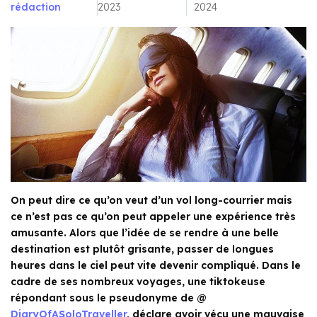
rédaction
2023
2024
On peut dire ce qu’on veut d’un vol long-courrier mais
ce n’est pas ce qu’on peut appeler une expérience très
amusante. Alors que l’idée de se rendre à une belle
destination est plutôt grisante, passer de longues
heures dans le ciel peut vite devenir compliqué. Dans le
cadre de ses nombreux voyages, une tiktokeuse
répondant sous le pseudonyme de @
DiaryOfASoloTraveller
, déclare avoir vécu une mauvaise