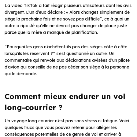
La vidéo TikTok a fait réagir plusieurs utilisateurs dont les avis
divergent. L’un d’eux déclare : « Alors changez simplement de
siège la prochaine fois et ne soyez pas difficile”, ce à quoi un
autre a riposté qu’elle ne devrait pas changer de place juste
parce que la mère a manqué de planification.
“Pourquoi les gens n’achètent-ils pas des sièges côte à côte
lorsqu’ils les réservent ?” s’est questionné un autre. Un
commentaire qui renvoie aux déclarations avisées d’un pilote
d’avion qui conseille de ne pas céder son siège à la personne
qui le demande.
Comment mieux endurer un vol
long-courrier ?
Un voyage long courrier n’est pas sans stress ni fatigue. Voici
quelques trucs que vous pouvez retenir pour alléger les
conséquences potentielles de ce genre de vol et arriver à