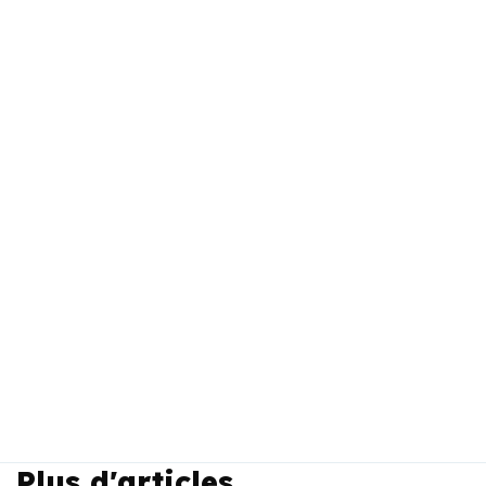
Plus d'articles