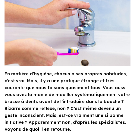
En matière d’hygiène, chacun a ses propres habitudes,
c’est vrai. Mais, il y a une pratique étrange et très
courante que nous faisons quasiment tous. Vous aussi
vous avez la manie de mouiller systématiquement votre
brosse à dents avant de l’introduire dans la bouche ?
Bizarre comme réflexe, non ? C’est même devenu un
geste inconscient. Mais, est-ce vraiment une si bonne
initiative ? Apparemment non, d’après les spécialistes.
Voyons de quoi il en retourne.