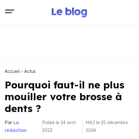
Accueil
Actus
Pourquoi faut-il ne plus
mouiller votre brosse à
dents ?
Par
La
Publié le 24 avril
MAJ le 25 décembre
rédaction
2023
2024