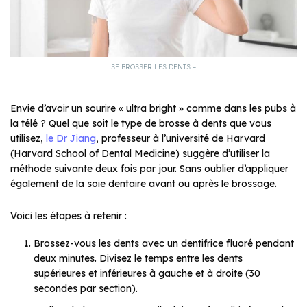
SE BROSSER LES DENTS –
Envie d’avoir un sourire « ultra bright » comme dans les pubs à
la télé ? Quel que soit le type de brosse à dents que vous
utilisez,
le Dr Jiang
, professeur à l’université de Harvard
(Harvard School of Dental Medicine) suggère d’utiliser la
méthode suivante deux fois par jour. Sans oublier d’appliquer
également de la soie dentaire avant ou après le brossage.
Voici les étapes à retenir :
Brossez-vous les dents avec un dentifrice fluoré pendant
deux minutes. Divisez le temps entre les dents
supérieures et inférieures à gauche et à droite (30
secondes par section).