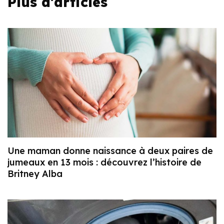
Plus d'articles
Une maman donne naissance à deux paires de
jumeaux en 13 mois : découvrez l’histoire de
Britney Alba