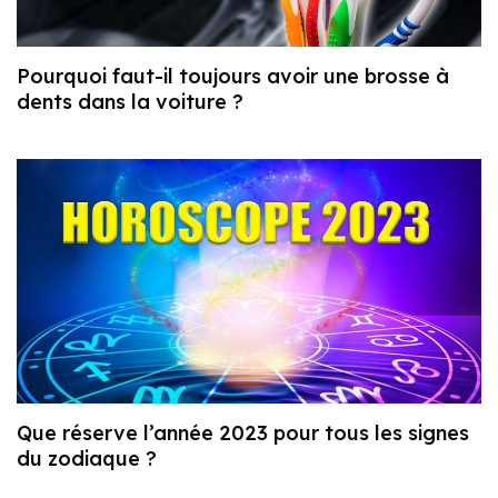
Pourquoi faut-il toujours avoir une brosse à
dents dans la voiture ?
Que réserve l’année 2023 pour tous les signes
du zodiaque ?