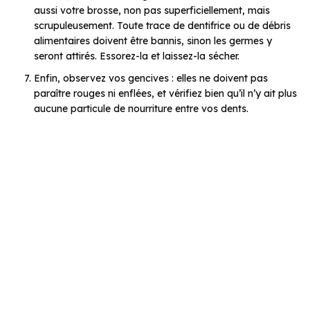
aussi votre brosse, non pas superficiellement, mais
scrupuleusement. Toute trace de dentifrice ou de débris
alimentaires doivent être bannis, sinon les germes y
seront attirés. Essorez-la et laissez-la sécher.
Enfin, observez vos gencives : elles ne doivent pas
paraître rouges ni enflées, et vérifiez bien qu’il n’y ait plus
aucune particule de nourriture entre vos dents.