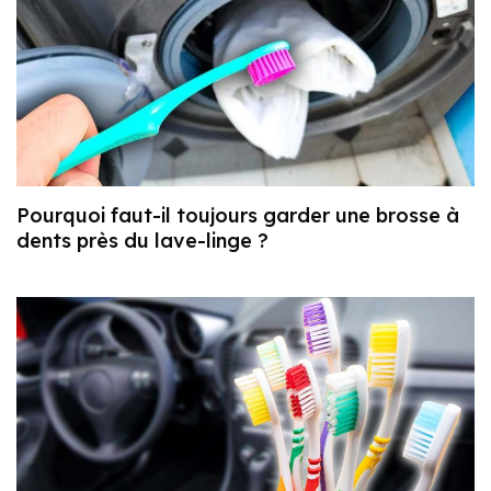
Pourquoi faut-il toujours garder une brosse à
dents près du lave-linge ?