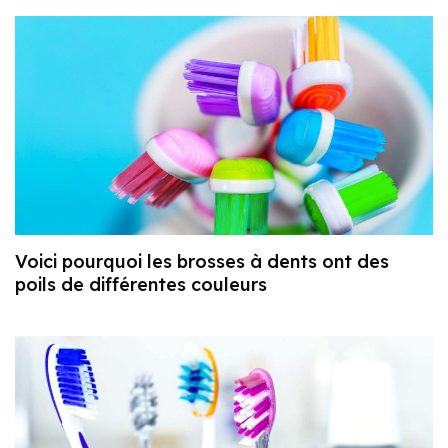
Voici pourquoi les brosses à dents ont des
poils de différentes couleurs