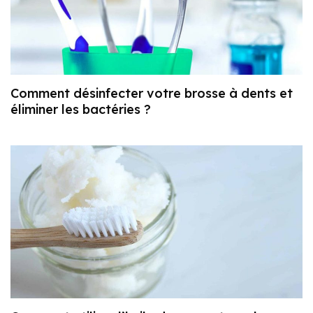
Comment désinfecter votre brosse à dents et
éliminer les bactéries ?