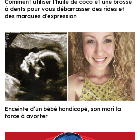
Comment utiliser l’huile de coco et une brosse
à dents pour vous débarrasser des rides et
des marques d’expression
Enceinte d’un bébé handicapé, son mari la
force à avorter