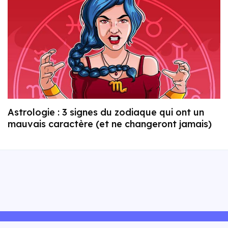
Astrologie : 3 signes du zodiaque qui ont un
mauvais caractère (et ne changeront jamais)