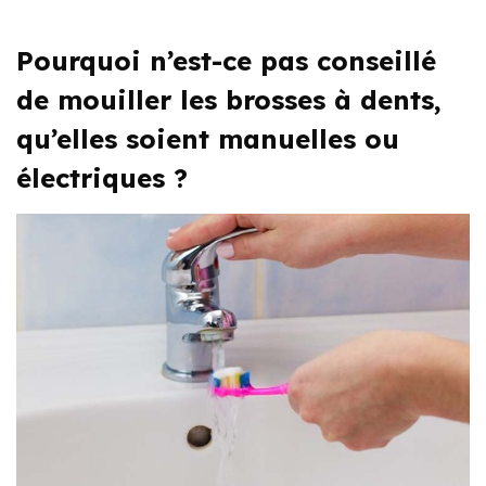
Pourquoi n’est-ce pas conseillé
de mouiller les brosses à dents,
qu’elles soient manuelles ou
électriques ?