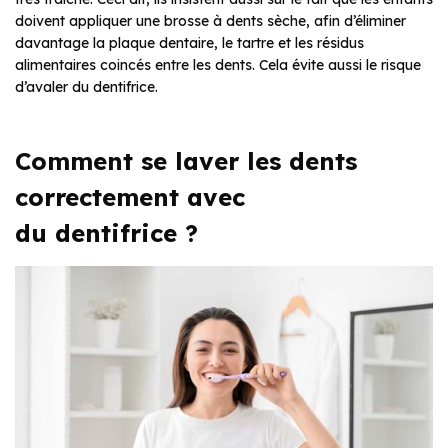
doivent appliquer une brosse à dents sèche, afin d’éliminer
davantage la plaque dentaire, le tartre et les résidus
alimentaires coincés entre les dents. Cela évite aussi le risque
d’avaler du dentifrice.
Comment se laver les dents
correctement avec
du dentifrice ?