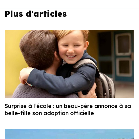
Plus d'articles
Surprise à l’école : un beau-père annonce à sa
belle-fille son adoption officielle