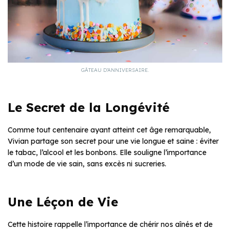
GÂTEAU D’ANNIVERSAIRE.
Le Secret de la Longévité
Comme tout centenaire ayant atteint cet âge remarquable,
Vivian partage son secret pour une vie longue et saine : éviter
le tabac, l’alcool et les bonbons. Elle souligne l’importance
d’un mode de vie sain, sans excès ni sucreries.
Une Léçon de Vie
Cette histoire rappelle l’importance de chérir nos aînés et de