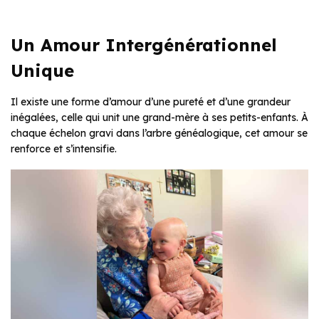
Un Amour Intergénérationnel
Unique
Il existe une forme d’amour d’une pureté et d’une grandeur
inégalées, celle qui unit une grand-mère à ses petits-enfants. À
chaque échelon gravi dans l’arbre généalogique, cet amour se
renforce et s’intensifie.