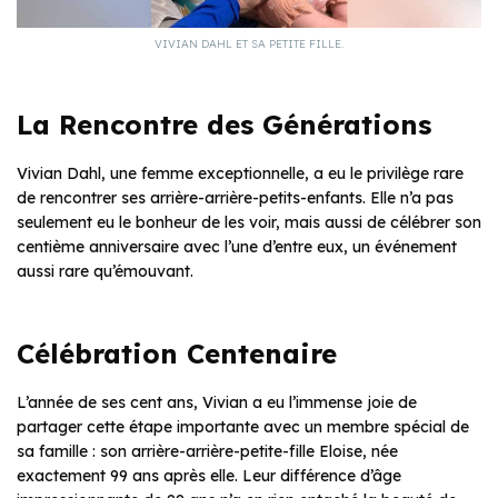
VIVIAN DAHL ET SA PETITE FILLE.
La Rencontre des Générations
Vivian Dahl, une femme exceptionnelle, a eu le privilège rare
de rencontrer ses arrière-arrière-petits-
enfants. Elle n’a pas
seulement eu le bonheur de les voir, mais aussi de célébrer son
centième anniversaire avec l’une d’entre eux, un événement
aussi rare qu’émouvant.
Célébration Centenaire
L’année de ses cent ans, Vivian a eu l’immense joie de
partager cette étape importante avec un membre spécial de
sa famille : son arrière-arrière-petite-fille Eloise, née
exactement 99 ans après elle. Leur différence d’âge