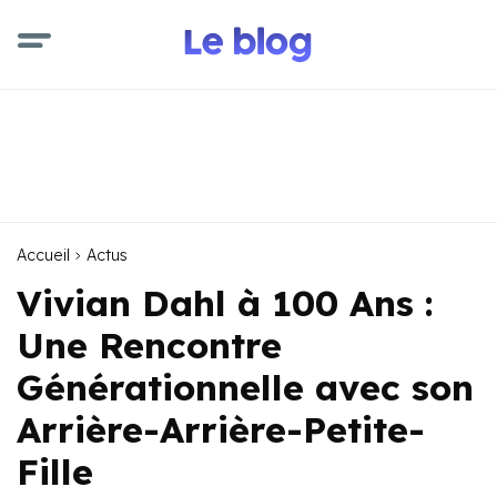
Accueil
Actus
Vivian Dahl à 100 Ans :
Une Rencontre
Générationnelle avec son
Arrière-Arrière-Petite-
Fille