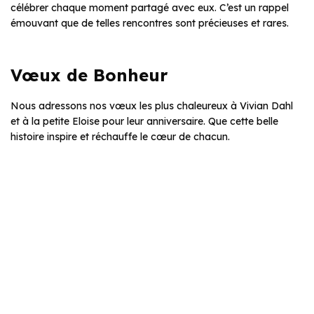
célébrer chaque moment partagé avec eux. C’est un rappel
émouvant que de telles rencontres sont précieuses et rares.
Vœux de Bonheur
Nous adressons nos vœux les plus chaleureux à Vivian Dahl
et à la petite Eloise pour leur anniversaire. Que cette belle
histoire inspire et réchauffe le cœur de chacun.