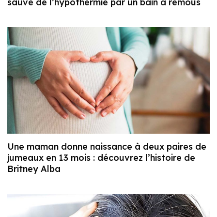
sauvé de l’hypothermie par un bain à remous
Une maman donne naissance à deux paires de
jumeaux en 13 mois : découvrez l’histoire de
Britney Alba