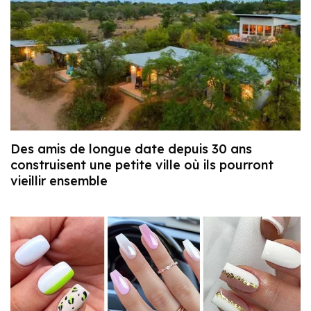
Des amis de longue date depuis 30 ans
construisent une petite ville où ils pourront
vieillir ensemble