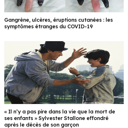
Gangrène, ulcères, éruptions cutanées : les
symptômes étranges du COVID-19
« Il n’y a pas pire dans la vie que la mort de
ses enfants » Sylvester Stallone effondré
après le décès de son garçon