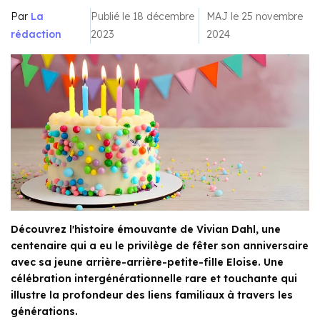
Par
La
Publié le 18 décembre
MAJ le 25 novembre
rédaction
2023
2024
Découvrez l'histoire émouvante de Vivian Dahl, une
centenaire qui a eu le privilège de fêter son anniversaire
avec sa jeune arrière-arrière-petite-fille Eloise. Une
célébration intergénérationnelle rare et touchante qui
illustre la profondeur des liens familiaux à travers les
générations.