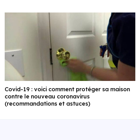
Covid-19 : voici comment protéger sa maison
contre le nouveau coronavirus
(recommandations et astuces)