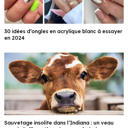
30 idées d’ongles en acrylique blanc à essayer
en 2024
Sauvetage insolite dans l’Indiana : un veau