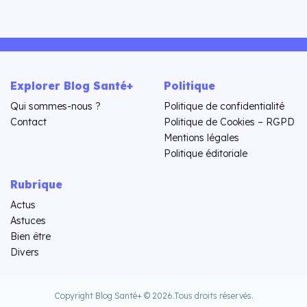
Explorer Blog Santé+
Politique
Qui sommes-nous ?
Politique de confidentialité
Contact
Politique de Cookies – RGPD
Mentions légales
Politique éditoriale
Rubrique
Actus
Astuces
Bien être
Divers
Copyright Blog Santé+ © 2026.
Tous droits réservés.