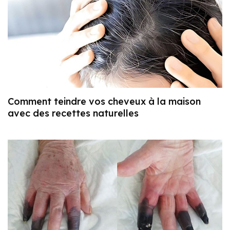
Comment teindre vos cheveux à la maison
avec des recettes naturelles