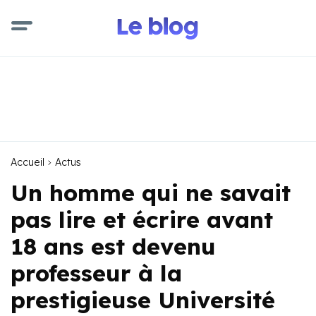
Accueil
Actus
Un homme qui ne savait
pas lire et écrire avant
18 ans est devenu
professeur à la
prestigieuse Université