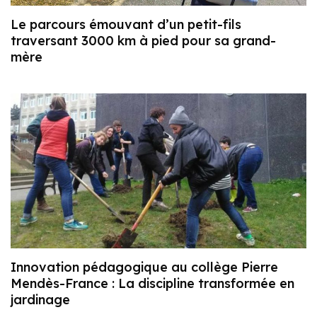
Le parcours émouvant d’un petit-fils
traversant 3000 km à pied pour sa grand-
mère
Innovation pédagogique au collège Pierre
Mendès-France : La discipline transformée en
jardinage