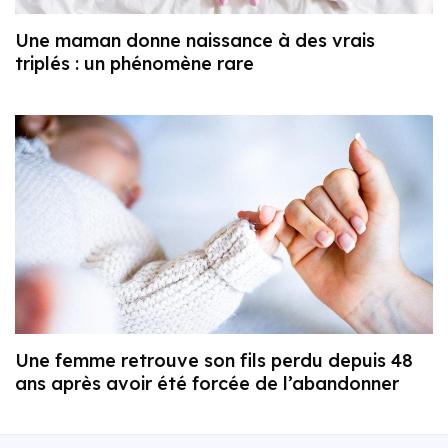
Une maman donne naissance à des vrais
triplés : un phénomène rare
Une femme retrouve son fils perdu depuis 48
ans après avoir été forcée de l’abandonner