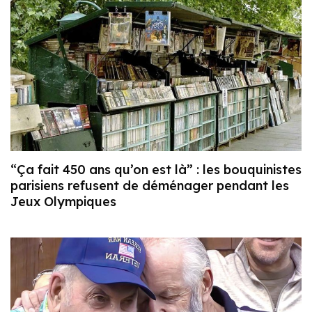
“Ça fait 450 ans qu’on est là” : les bouquinistes
parisiens refusent de déménager pendant les
Jeux Olympiques