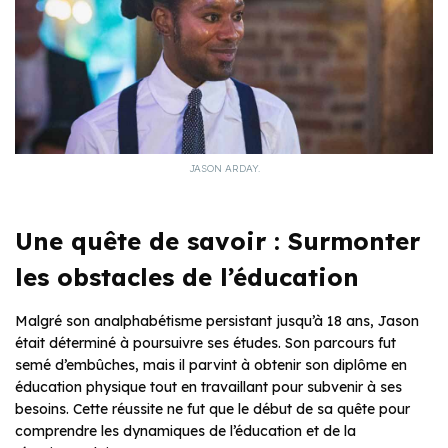
JASON ARDAY.
Une quête de savoir : Surmonter
les obstacles de l’éducation
Malgré son analphabétisme persistant jusqu’à 18 ans, Jason
était déterminé à poursuivre ses études. Son parcours fut
semé d’embûches, mais il parvint à obtenir son diplôme en
éducation physique tout en travaillant pour subvenir à ses
besoins. Cette réussite ne fut que le début de sa quête pour
comprendre les dynamiques de l’éducation et de la