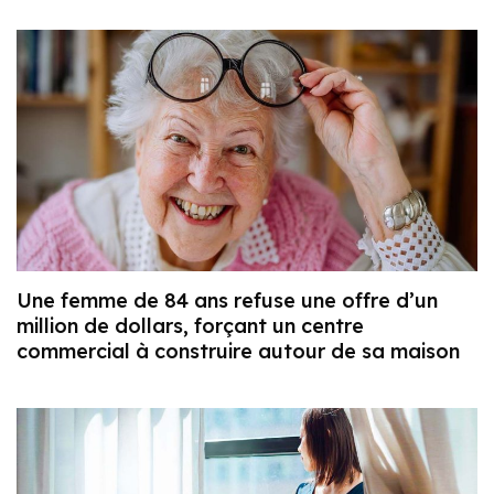
Une femme de 84 ans refuse une offre d’un
million de dollars, forçant un centre
commercial à construire autour de sa maison