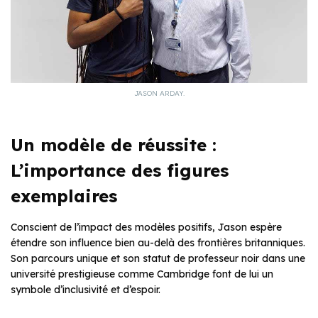
JASON ARDAY.
Un modèle de réussite :
L’importance des figures
exemplaires
Conscient de l’impact des modèles positifs, Jason espère
étendre son influence bien au-delà des frontières britanniques.
Son parcours unique et son statut de professeur noir dans une
université prestigieuse comme Cambridge font de lui un
symbole d’inclusivité et d’espoir.