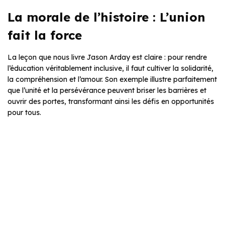
La morale de l’histoire : L’union
fait la force
La leçon que nous livre Jason Arday est claire : pour rendre
l’éducation véritablement inclusive, il faut cultiver la solidarité,
la compréhension et l’amour. Son exemple illustre parfaitement
que l’unité et la persévérance peuvent briser les barrières et
ouvrir des portes, transformant ainsi les défis en opportunités
pour tous.