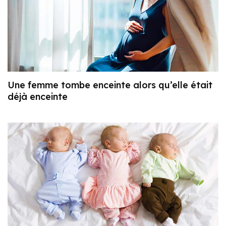
Une femme tombe enceinte alors qu’elle était
déjà enceinte