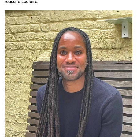
réussite scolaire.