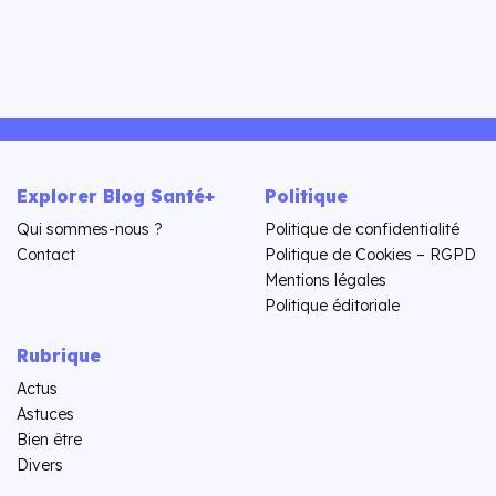
Explorer Blog Santé+
Politique
Qui sommes-nous ?
Politique de confidentialité
Contact
Politique de Cookies – RGPD
Mentions légales
Politique éditoriale
Rubrique
Actus
Astuces
Bien être
Divers