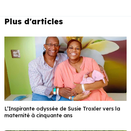
Plus d'articles
L’Inspirante odyssée de Susie Troxler vers la
maternité à cinquante ans