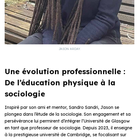
JASON ARDAY.
Une évolution professionnelle :
De l’éducation physique à la
sociologie
Inspiré par son ami et mentor, Sandro Sandri, Jason se
plongea dans l’étude de la sociologie. Son engagement et sa
persévérance lui permirent d’intégrer l’Université de Glasgow
en tant que professeur de sociologie. Depuis 2023, il enseigne
à la prestigieuse université de Cambridge, se focalisant sur