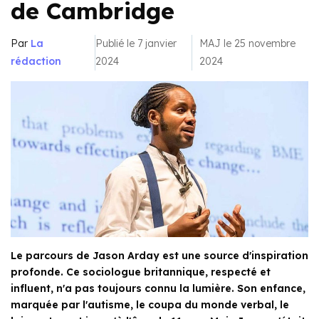
de Cambridge
Par
La
Publié le 7 janvier
MAJ le 25 novembre
rédaction
2024
2024
Le parcours de Jason Arday est une source d'inspiration
profonde. Ce sociologue britannique, respecté et
influent, n'a pas toujours connu la lumière. Son enfance,
marquée par l'autisme, le coupa du monde verbal, le