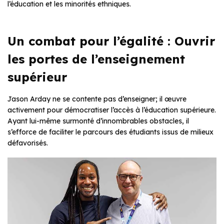
l’éducation et les minorités ethniques.
Un combat pour l’égalité : Ouvrir
les portes de l’enseignement
supérieur
Jason Arday ne se contente pas d’enseigner; il œuvre
activement pour démocratiser l’accès à l’éducation supérieure.
Ayant lui-même surmonté d’innombrables obstacles, il
s’efforce de faciliter le parcours des étudiants issus de milieux
défavorisés.