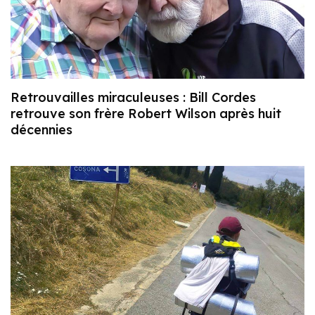
Retrouvailles miraculeuses : Bill Cordes
retrouve son frère Robert Wilson après huit
décennies