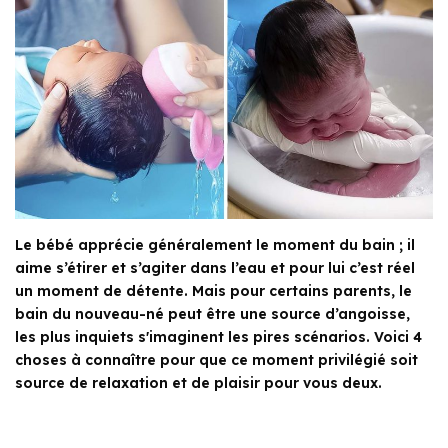
Le bébé apprécie généralement le moment du bain ; il
aime s’étirer et s’agiter dans l’eau et pour lui c’est réel
un moment de détente. Mais pour certains parents, le
bain du nouveau-né peut être une source d’angoisse,
les plus inquiets s'imaginent les pires scénarios. Voici 4
choses à connaître pour que ce moment privilégié soit
source de relaxation et de plaisir pour vous deux.