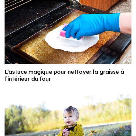
L’astuce magique pour nettoyer la graisse à
l’intérieur du four