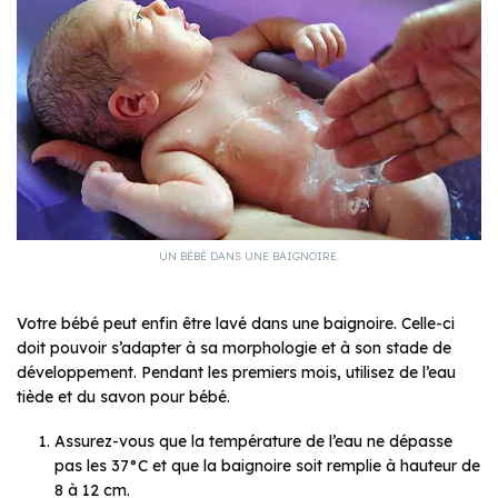
UN BÉBÉ DANS UNE BAIGNOIRE.
Votre bébé peut enfin être lavé dans une baignoire. Celle-ci
doit pouvoir s’adapter à sa morphologie et à son stade de
développement. Pendant les premiers mois, utilisez de l’eau
tiède et du savon pour bébé.
Assurez-vous que la température de l’eau ne dépasse
pas les 37°C et que la baignoire soit remplie à hauteur de
8 à 12 cm.