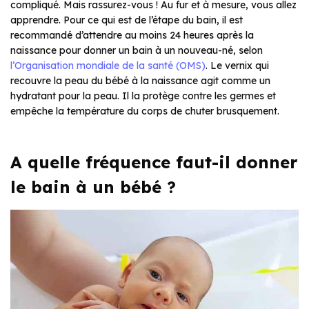
compliqué. Mais rassurez-vous ! Au fur et à mesure, vous allez
apprendre. Pour ce qui est de l’étape du bain, il est
recommandé d’attendre au moins 24 heures après la
naissance pour donner un bain à un nouveau-né, selon
l’Organisation mondiale de la santé (OMS)
. Le vernix qui
recouvre la peau du bébé à la naissance agit comme un
hydratant pour la peau. Il la protège contre les germes et
empêche la température du corps de chuter brusquement.
A quelle fréquence faut-il donner
le bain à un bébé ?