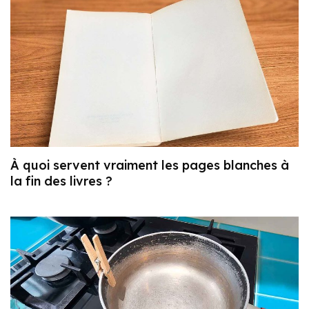
À quoi servent vraiment les pages blanches à
la fin des livres ?