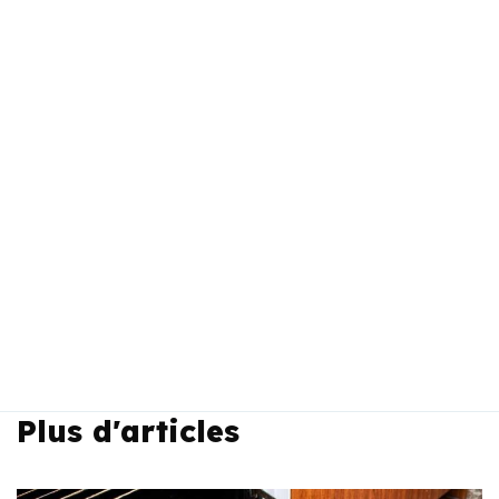
Plus d'articles