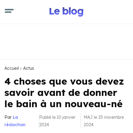
Accueil
Actus
4 choses que vous devez
savoir avant de donner
le bain à un nouveau-né
Par
La
Publié le 10 janvier
MAJ le 25 novembre
rédaction
2024
2024