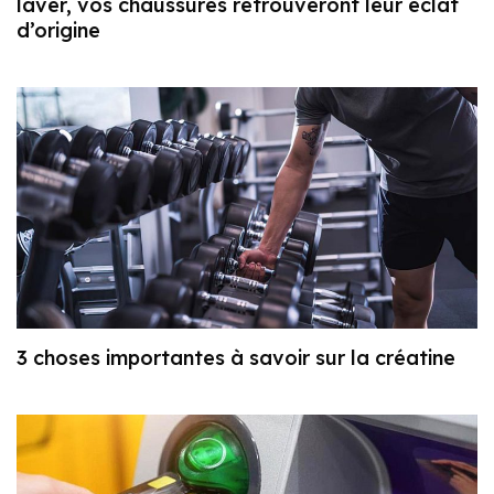
laver, vos chaussures retrouveront leur éclat
d’origine
3 choses importantes à savoir sur la créatine