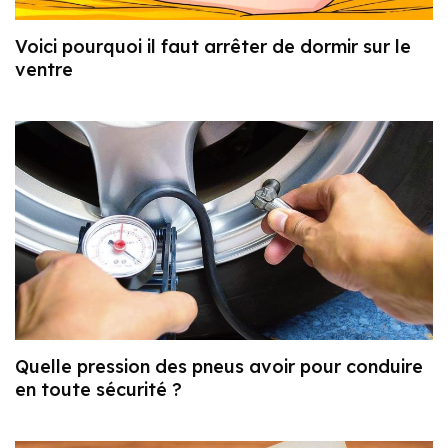
Voici pourquoi il faut arrêter de dormir sur le
ventre
Quelle pression des pneus avoir pour conduire
en toute sécurité ?