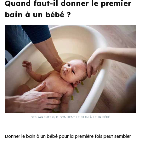
Quand faut-il donner le premier
bain à un bébé ?
DES PARENTS QUI DONNENT LE BAIN À LEUR BÉBÉ.
Donner le bain à un bébé pour la première fois peut sembler