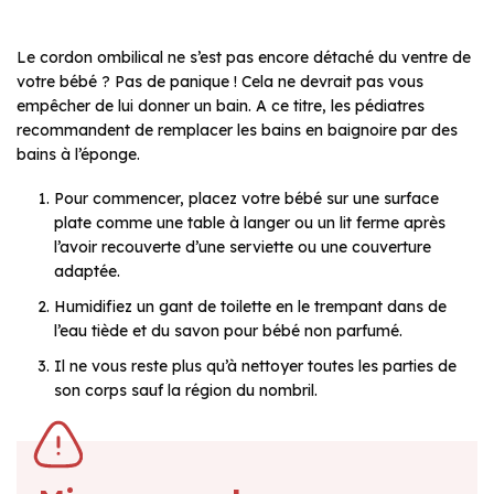
Le cordon ombilical ne s’est pas encore détaché du ventre de
votre bébé ? Pas de panique ! Cela ne devrait pas vous
empêcher de lui donner un bain. A ce titre, les pédiatres
recommandent de remplacer les bains en baignoire par des
bains à l’éponge.
Pour commencer, placez votre bébé sur une surface
plate comme une table à langer ou un lit ferme après
l’avoir recouverte d’une serviette ou une couverture
adaptée.
Humidifiez un gant de toilette en le trempant dans de
l’eau tiède et du savon pour bébé non parfumé.
Il ne vous reste plus qu’à nettoyer toutes les parties de
son corps sauf la région du nombril.