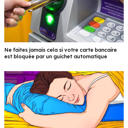
Ne faites jamais cela si votre carte bancaire
est bloquée par un guichet automatique