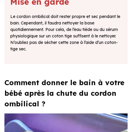
Mise en garde
Le cordon ombilical doit rester propre et sec pendant le
bain. Cependant, il faudra nettoyer la base
quotidiennement. Pour cela, de l’eau tiède ou du sérum
physiologique sur un coton tige suffisent à le nettoyer.
N’oubliez pas de sécher cette zone à l’aide d’un coton-
tige sec.
Comment donner le bain à votre
bébé après la chute du cordon
ombilical ?