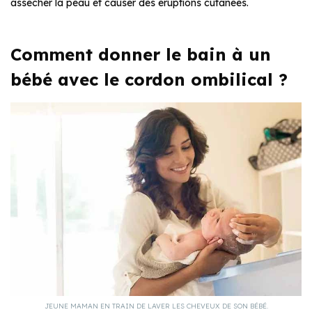
assécher la peau et causer des éruptions cutanées.
Comment donner le bain à un
bébé avec le cordon ombilical ?
JEUNE MAMAN EN TRAIN DE LAVER LES CHEVEUX DE SON BÉBÉ.