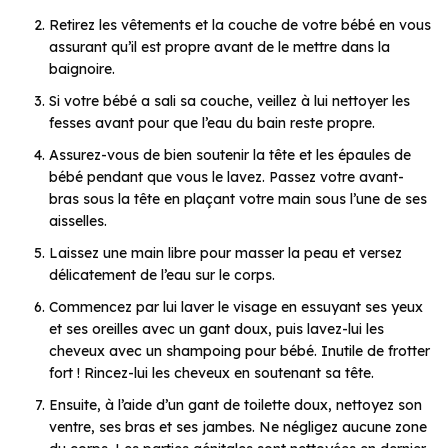
Retirez les vêtements et la couche de votre bébé en vous
assurant qu’il est propre avant de le mettre dans la
baignoire.
Si votre bébé a sali sa couche, veillez à lui nettoyer les
fesses avant pour que l’eau du bain reste propre.
Assurez-vous de bien soutenir la tête et les épaules de
bébé pendant que vous le lavez. Passez votre avant-
bras sous la tête en plaçant votre main sous l’une de ses
aisselles.
Laissez une main libre pour masser la peau et versez
délicatement de l’eau sur le corps.
Commencez par lui laver le visage en essuyant ses yeux
et ses oreilles avec un gant doux, puis lavez-lui les
cheveux avec un shampoing pour bébé. Inutile de frotter
fort ! Rincez-lui les cheveux en soutenant sa tête.
Ensuite, à l’aide d’un gant de toilette doux, nettoyez son
ventre, ses bras et ses jambes. Ne négligez aucune zone