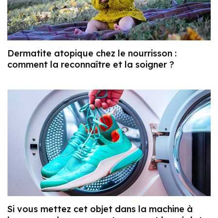
Dermatite atopique chez le nourrisson :
comment la reconnaître et la soigner ?
Si vous mettez cet objet dans la machine à