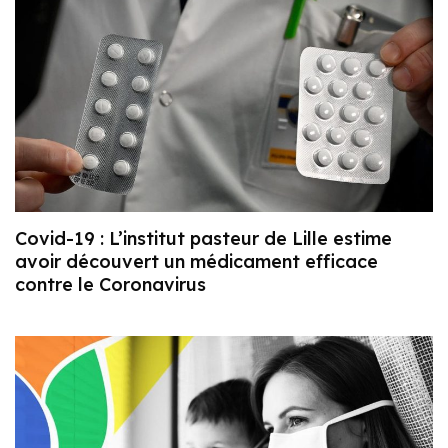
Covid-19 : L’institut pasteur de Lille estime
avoir découvert un médicament efficace
contre le Coronavirus