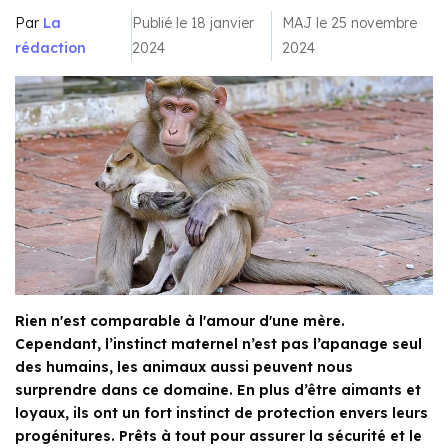
Par
La
Publié le 18 janvier
MAJ le 25 novembre
rédaction
2024
2024
Rien n'est comparable à l'amour d'une mère.
Cependant, l’instinct maternel n’est pas l’apanage seul
des humains, les animaux aussi peuvent nous
surprendre dans ce domaine. En plus d’être aimants et
loyaux, ils ont un fort instinct de protection envers leurs
progénitures. Prêts à tout pour assurer la sécurité et le