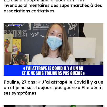
invendus alimentaires des supermarchés à des
associations caritatives
Pauline, 27 ans : « J’ai attrapé le Covid il y a un
an et je ne suis toujours pas guérie » Elle décrit
ses symptômes