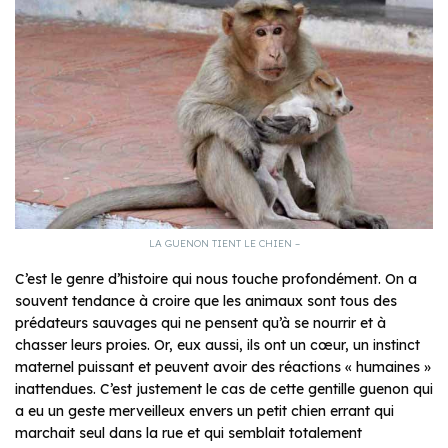
LA GUENON TIENT LE CHIEN –
C’est le genre d’histoire qui nous touche profondément. On a
souvent tendance à croire que les animaux sont tous des
prédateurs sauvages qui ne pensent qu’à se nourrir et à
chasser leurs proies. Or, eux aussi, ils ont un cœur, un instinct
maternel puissant et peuvent avoir des réactions « humaines »
inattendues. C’est justement le cas de cette gentille guenon qui
a eu un geste merveilleux envers un petit chien errant qui
marchait seul dans la rue et qui semblait totalement