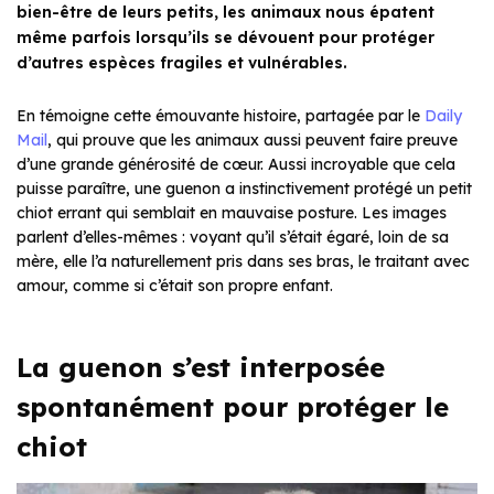
bien-être de leurs petits, les animaux nous épatent
même parfois lorsqu’ils se dévouent pour protéger
d’autres espèces fragiles et vulnérables.
En témoigne cette émouvante histoire, partagée par le
Daily
Mail
, qui prouve que les animaux aussi peuvent faire preuve
d’une grande générosité de cœur. Aussi incroyable que cela
puisse paraître, une guenon a instinctivement protégé un petit
chiot errant qui semblait en mauvaise posture. Les images
parlent d’elles-mêmes : voyant qu’il s’était égaré, loin de sa
mère, elle l’a naturellement pris dans ses bras, le traitant avec
amour, comme si c’était son propre enfant.
La guenon s’est interposée
spontanément pour protéger le
chiot