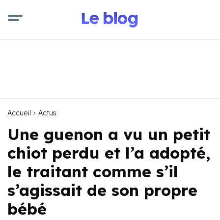
Accueil
Actus
Une guenon a vu un petit
chiot perdu et l’a adopté,
le traitant comme s’il
s’agissait de son propre
bébé