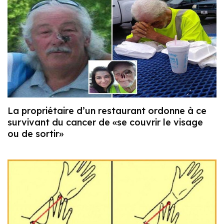
La propriétaire d’un restaurant ordonne à ce
survivant du cancer de «se couvrir le visage
ou de sortir»