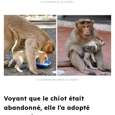
LA GUENON ET LE CHIEN –
LA GUENON NOURRIT LE CHIEN –
Voyant que le chiot était
abandonné, elle l’a adopté