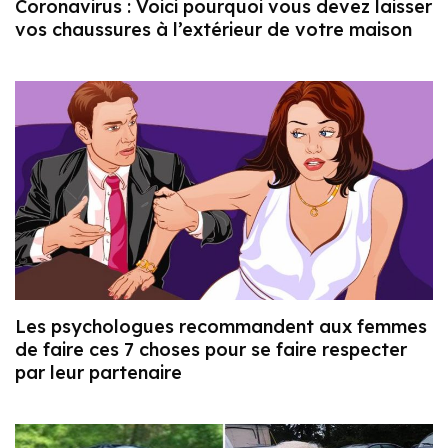
Coronavirus : Voici pourquoi vous devez laisser
vos chaussures à l’extérieur de votre maison
Les psychologues recommandent aux femmes
de faire ces 7 choses pour se faire respecter
par leur partenaire