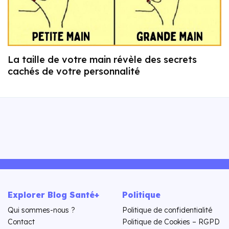
La taille de votre main révèle des secrets
cachés de votre personnalité
Explorer Blog Santé+
Politique
Qui sommes-nous ?
Politique de confidentialité
Contact
Politique de Cookies – RGPD