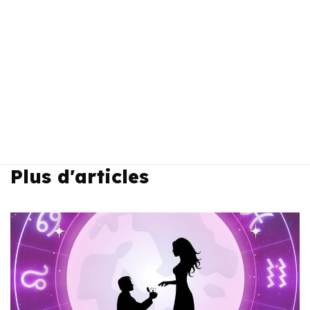
Plus d'articles