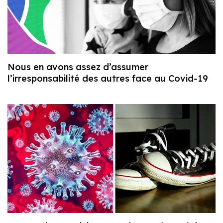
Nous en avons assez d’assumer
l’irresponsabilité des autres face au Covid-19