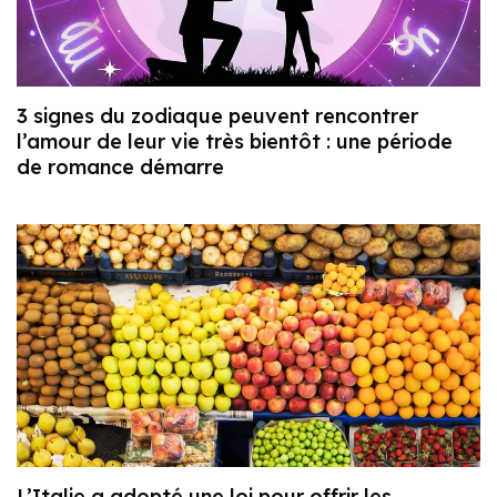
3 signes du zodiaque peuvent rencontrer
l’amour de leur vie très bientôt : une période
de romance démarre
L’Italie a adopté une loi pour offrir les