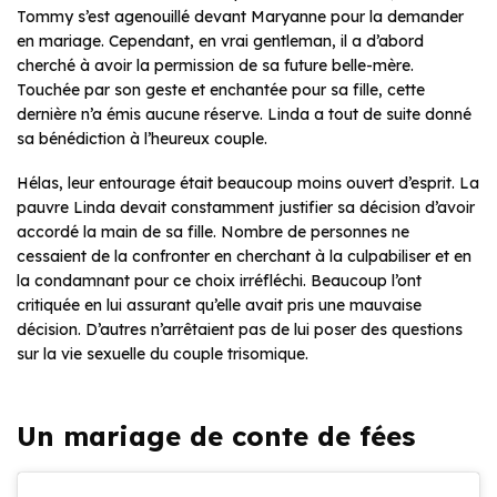
Tommy s’est agenouillé devant Maryanne pour la demander
en mariage. Cependant, en vrai gentleman, il a d’abord
cherché à avoir la permission de sa future belle-mère.
Touchée par son geste et enchantée pour sa fille, cette
dernière n’a émis aucune réserve. Linda a tout de suite donné
sa bénédiction à l’heureux couple.
Hélas, leur entourage était beaucoup moins ouvert d’esprit. La
pauvre Linda devait constamment justifier sa décision d’avoir
accordé la main de sa fille. Nombre de personnes ne
cessaient de la confronter en cherchant à la culpabiliser et en
la condamnant pour ce choix irréfléchi. Beaucoup l’ont
critiquée en lui assurant qu’elle avait pris une mauvaise
décision. D’autres n’arrêtaient pas de lui poser des questions
sur la vie sexuelle du couple trisomique.
Un mariage de conte de fées