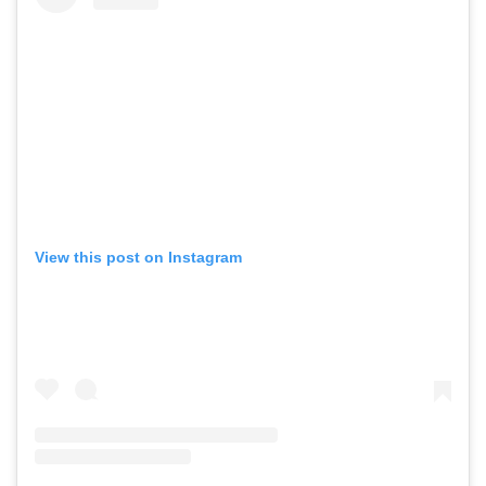
View this post on Instagram