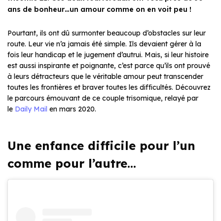
ans de bonheur…un amour comme on en voit peu !
Pourtant, ils ont dû surmonter beaucoup d’obstacles sur leur
route. Leur vie n’a jamais été simple. Ils devaient gérer à la
fois leur handicap et le jugement d’autrui. Mais, si leur histoire
est aussi inspirante et poignante, c’est parce qu’ils ont prouvé
à leurs détracteurs que le véritable amour peut transcender
toutes les frontières et braver toutes les difficultés. Découvrez
le parcours émouvant de ce couple trisomique, relayé par
le
Daily Mail
en mars 2020.
Une enfance difficile pour l’un
comme pour l’autre…