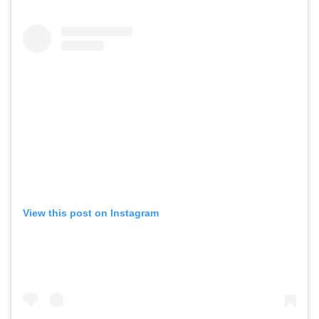
View this post on Instagram