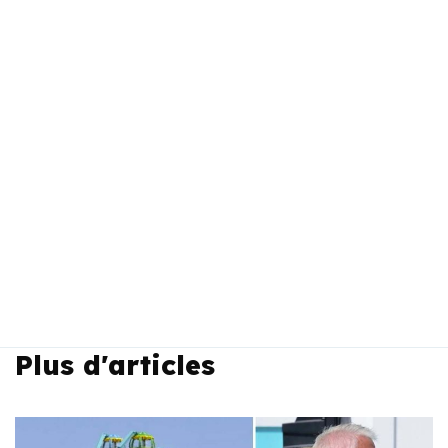
Plus d'articles