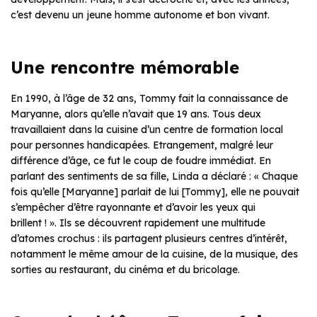
c’est devenu un jeune homme autonome et bon vivant.
Une rencontre mémorable
En 1990, à l’âge de 32 ans, Tommy fait la connaissance de
Maryanne, alors qu’elle n’avait que 19 ans. Tous deux
travaillaient dans la cuisine d’un centre de formation local
pour personnes handicapées. Etrangement, malgré leur
différence d’âge, ce fut le coup de foudre immédiat. En
parlant des sentiments de sa fille, Linda a déclaré : «
Chaque
fois qu’elle [Maryanne] parlait de lui [Tommy], elle ne pouvait
s’empêcher d’être rayonnante et d’avoir les yeux qui
brillent !
». Ils se découvrent rapidement une multitude
d’atomes crochus : ils partagent plusieurs centres d’intérêt,
notamment le même amour de la cuisine, de la musique, des
sorties au restaurant, du cinéma et du bricolage.