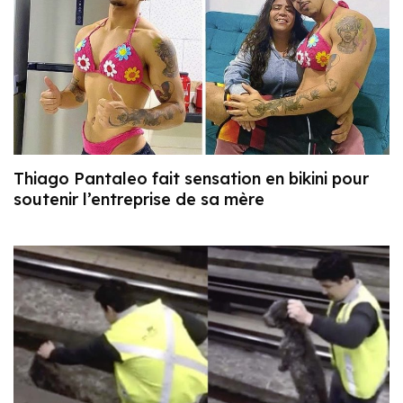
Thiago Pantaleo fait sensation en bikini pour
soutenir l’entreprise de sa mère