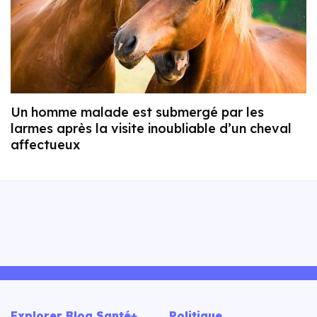
Un homme malade est submergé par les
larmes après la visite inoubliable d’un cheval
affectueux
Explorer Blog Santé+
Politique