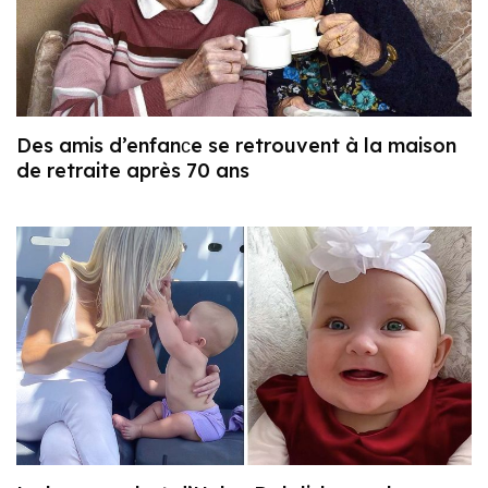
Des amis d’enfanсe se retrouvent à la maison
de retraite après 70 ans