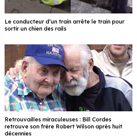
Le conducteur d’un train arrête le train pour
sortir un chien des rails
Retrouvailles miraculeuses : Bill Cordes
retrouve son frère Robert Wilson après huit
décennies