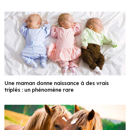
Une maman donne naissance à des vrais
triplés : un phénomène rare