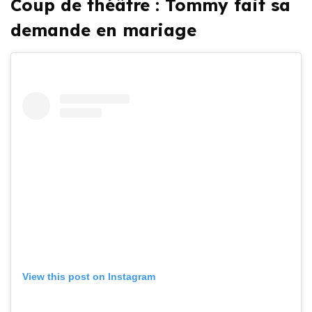
Coup de théâtre : Tommy fait sa
demande en mariage
View this post on Instagram