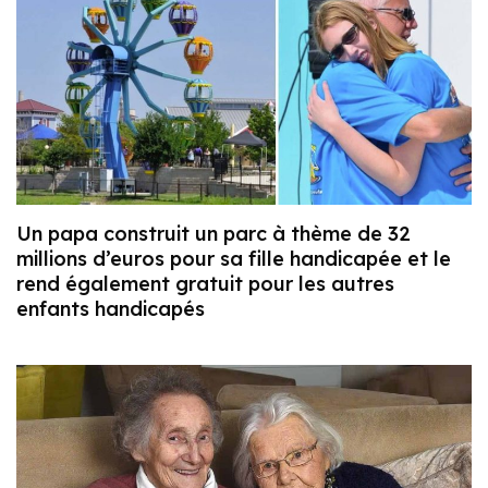
Un papa construit un parc à thème de 32
millions d’euros pour sa fille handicapée et le
rend également gratuit pour les autres
enfants handicapés