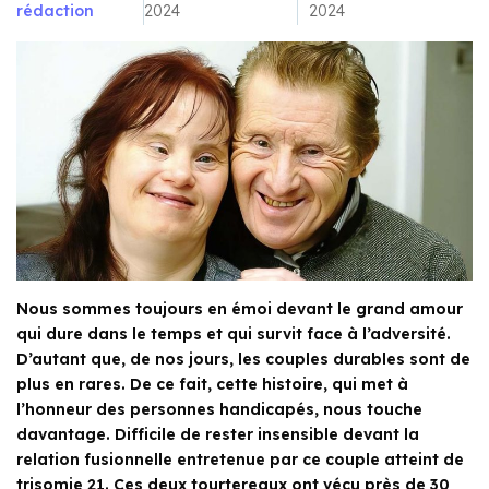
rédaction
2024
2024
Nous sommes toujours en émoi devant le grand amour
qui dure dans le temps et qui survit face à l’adversité.
D’autant que, de nos jours, les couples durables sont de
plus en rares. De ce fait, cette histoire, qui met à
l’honneur des personnes handicapés, nous touche
davantage. Difficile de rester insensible devant la
relation fusionnelle entretenue par ce couple atteint de
trisomie 21. Ces deux tourtereaux ont vécu près de 30