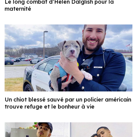
Le long combat d’Helen Dalglish pour la
maternité
Un chiot blessé sauvé par un policier américain
trouve refuge et le bonheur à vie