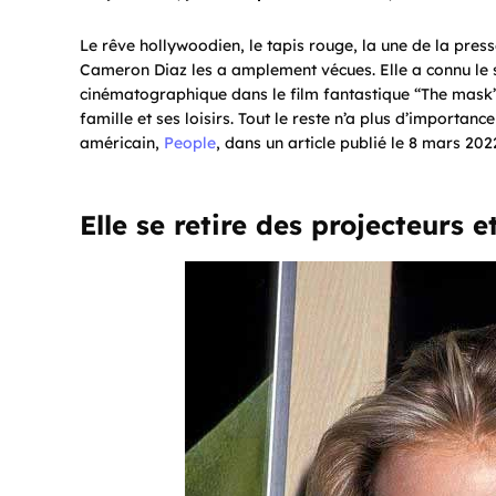
Le rêve hollywoodien, le tapis rouge, la une de la press
Cameron Diaz les a amplement vécues. Elle a connu le
cinématographique dans le film fantastique “The mask”.
famille et ses loisirs. Tout le reste n’a plus d’importa
américain,
People
, dans un article publié le 8 mars 202
Elle se retire des projecteurs e