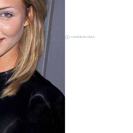
CAMERON DIAZ.