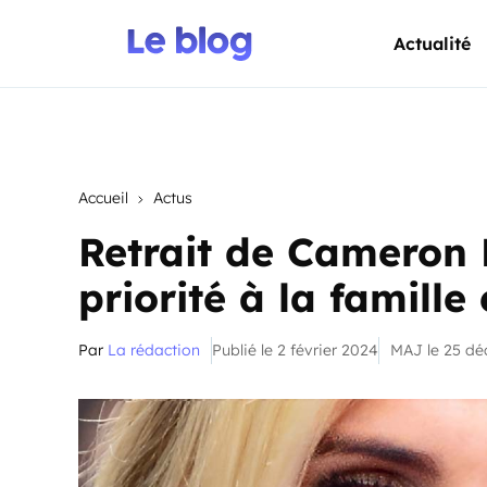
Actualité
Accueil
Actus
Retrait de Cameron 
priorité à la famille
Par
La rédaction
Publié le 2 février 2024
MAJ le 25 d