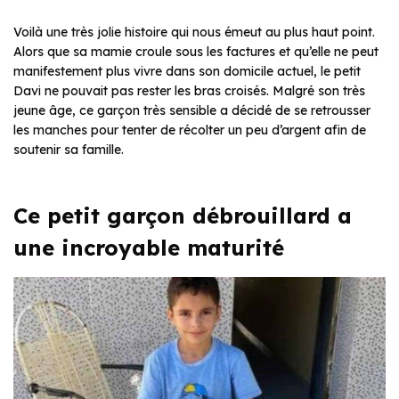
Voilà une très jolie histoire qui nous émeut au plus haut point.
Alors que sa mamie croule sous les factures et qu’elle ne peut
manifestement plus vivre dans son domicile actuel, le petit
Davi ne pouvait pas rester les bras croisés. Malgré son très
jeune âge, ce garçon très sensible a décidé de se retrousser
les manches pour tenter de récolter un peu d’argent afin de
soutenir sa famille.
Ce petit garçon débrouillard a
une incroyable maturité