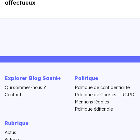
affectueux
Explorer Blog Santé+
Politique
Qui sommes-nous ?
Politique de confidentialité
Contact
Politique de Cookies – RGPD
Mentions légales
Politique éditoriale
Rubrique
Actus
Astuces