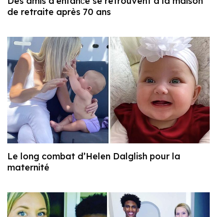
Des amis d’enfanсe se retrouvent à la maison
de retraite après 70 ans
Le long combat d’Helen Dalglish pour la
maternité