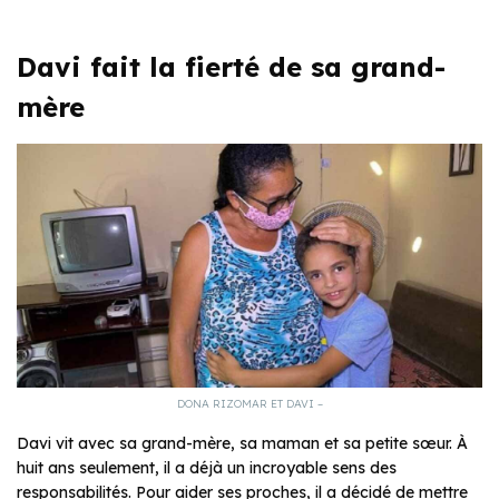
Davi fait la fierté de sa grand-
mère
DONA RIZOMAR ET DAVI –
Davi vit avec sa grand-mère, sa maman et sa petite sœur. À
huit ans seulement, il a déjà un incroyable sens des
responsabilités. Pour aider ses proches, il a décidé de mettre