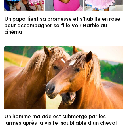
Un papa tient sa promesse et s’habille en rose
pour accompagner sa fille voir Barbie au
cinéma
Un homme malade est submergé par les
larmes après la visite inoubliable d’un cheval