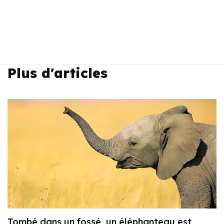
Plus d'articles
Tombé dans un fossé, un éléphanteau est