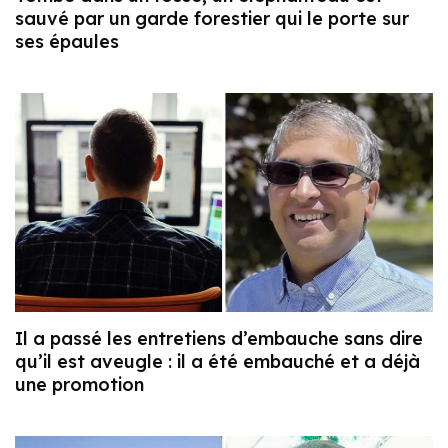
sauvé par un garde forestier qui le porte sur
ses épaules
Il a passé les entretiens d’embauche sans dire
qu’il est aveugle : il a été embauché et a déjà
une promotion