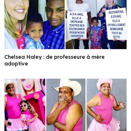
Chelsea Haley : de professeure à mère
adoptive