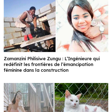
Zamanzini Philisiwe Zungu : L’Ingénieure qui
redéfinit les frontières de l’émancipation
féminine dans la construction