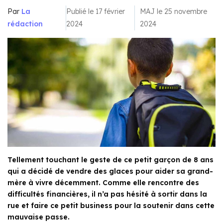
Par
La
Publié le 17 février
MAJ le 25 novembre
rédaction
2024
2024
Tellement touchant le geste de ce petit garçon de 8 ans
qui a décidé de vendre des glaces pour aider sa grand-
mère à vivre décemment. Comme elle rencontre des
difficultés financières, il n’a pas hésité à sortir dans la
rue et faire ce petit business pour la soutenir dans cette
mauvaise passe.