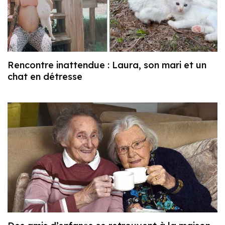
Rencontre inattendue : Laura, son mari et un
chat en détresse