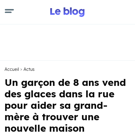
Accueil
Actus
Un garçon de 8 ans vend
des glaces dans la rue
pour aider sa grand-
mère à trouver une
nouvelle maison