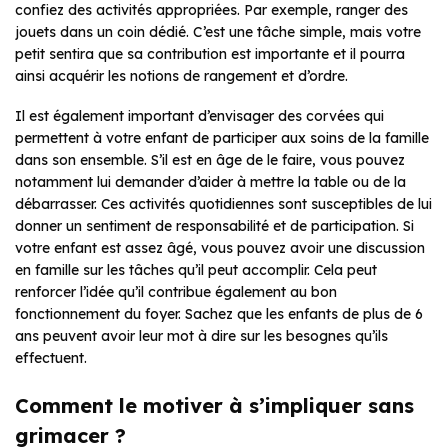
confiez des activités appropriées. Par exemple, ranger des
jouets dans un coin dédié. C’est une tâche simple, mais votre
petit sentira que sa contribution est importante et il pourra
ainsi acquérir les notions de rangement et d’ordre.
Il est également important d’envisager des corvées qui
permettent à votre enfant de participer aux soins de la famille
dans son ensemble. S’il est en âge de le faire, vous pouvez
notamment lui demander d’aider à mettre la table ou de la
débarrasser. Ces activités quotidiennes sont susceptibles de lui
donner un sentiment de responsabilité et de participation. Si
votre enfant est assez âgé, vous pouvez avoir une discussion
en famille sur les tâches qu’il peut accomplir. Cela peut
renforcer l’idée qu’il contribue également au bon
fonctionnement du foyer. Sachez que les enfants de plus de 6
ans peuvent avoir leur mot à dire sur les besognes qu’ils
effectuent.
Comment le motiver à s’impliquer sans
grimacer ?