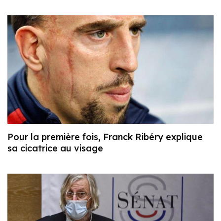
Pour la première fois, Franck Ribéry explique
sa cicatrice au visage