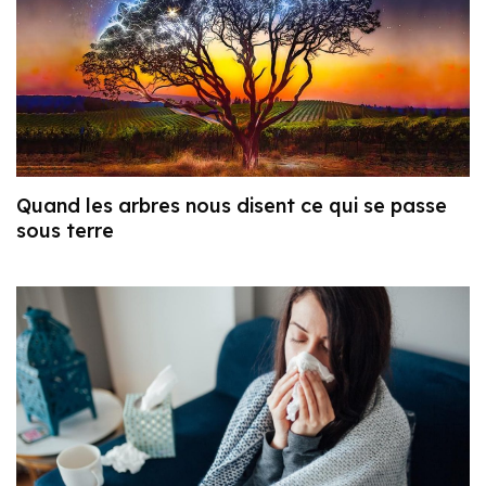
Quand les arbres nous disent ce qui se passe
sous terre