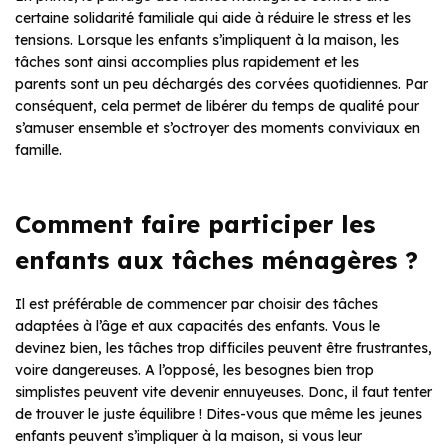
certaine solidarité familiale qui aide à réduire le stress et les
tensions. Lorsque les enfants s’impliquent à la maison, les
tâches sont ainsi accomplies plus rapidement et les
parents sont un peu déchargés des corvées quotidiennes. Par
conséquent, cela permet de libérer du temps de qualité pour
s’amuser ensemble et s’octroyer des moments conviviaux en
famille.
Comment faire participer les
enfants aux tâches ménagères ?
Il est préférable de commencer par choisir des tâches
adaptées à l’âge et aux capacités des enfants. Vous le
devinez bien, les tâches trop difficiles peuvent être frustrantes,
voire dangereuses. A l’opposé, les besognes bien trop
simplistes peuvent vite devenir ennuyeuses. Donc, il faut tenter
de trouver le juste équilibre ! Dites-vous que même les jeunes
enfants peuvent s’impliquer à la maison, si vous leur