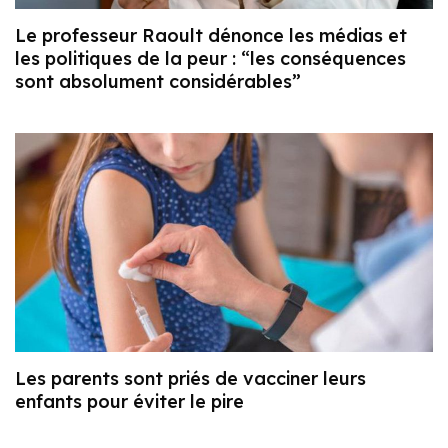
Le professeur Raoult dénonce les médias et
les politiques de la peur : “les conséquences
sont absolument considérables”
Les parents sont priés de vacciner leurs
enfants pour éviter le pire