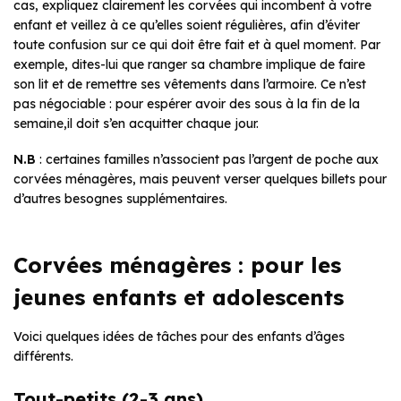
cas, expliquez clairement les corvées qui incombent à votre
enfant et veillez à ce qu’elles soient régulières, afin d’éviter
toute confusion sur ce qui doit être fait et à quel moment. Par
exemple, dites-lui que ranger sa chambre implique de faire
son lit et de remettre ses vêtements dans l’armoire. Ce n’est
pas négociable : pour espérer avoir des sous à la fin de la
semaine,il doit s’en acquitter chaque jour.
N.B
: certaines familles n’associent pas l’argent de poche aux
corvées ménagères, mais peuvent verser quelques billets pour
d’autres besognes supplémentaires.
Corvées ménagères : pour les
jeunes enfants et adolescents
Voici quelques idées de tâches pour des enfants d’âges
différents.
Tout-petits (2-3 ans)