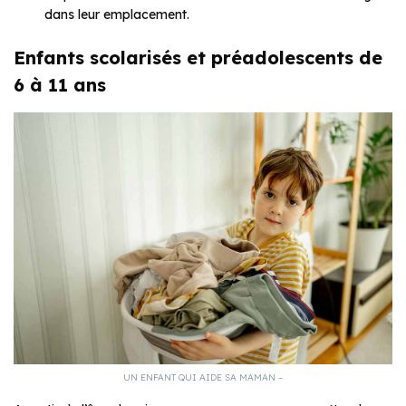
dans leur emplacement.
Enfants scolarisés et préadolescents de
6 à 11 ans
UN ENFANT QUI AIDE SA MAMAN –