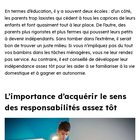
En termes d’éducation, il y a souvent deux écoles : d’un côté,
les parents trop laxistes qui cèdent à tous les caprices de leurs
enfants et font quasiment tout à leur place. De l’autre, des
parents plus rigoristes et plus fermes qui poussent leurs petits
à devenir indépendants. Sans tomber dans l’extrême, il serait
bon de trouver un juste milieu. Si vous n’impliquez pas du tout
vos bambins dans les tâches ménagères, vous ne leur rendez
pas service. Au contraire, il est conseillé de développer leur
indépendance assez tôt pour les aider à se familiariser à la vie
domestique et à gagner en autonomie.
L’importance d’acquérir le sens
des responsabilités assez tôt