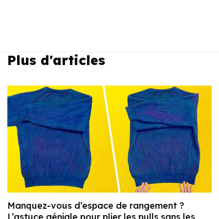
Plus d'articles
Manquez-vous d’espace de rangement ?
L’astuce géniale pour plier les pulls sans les