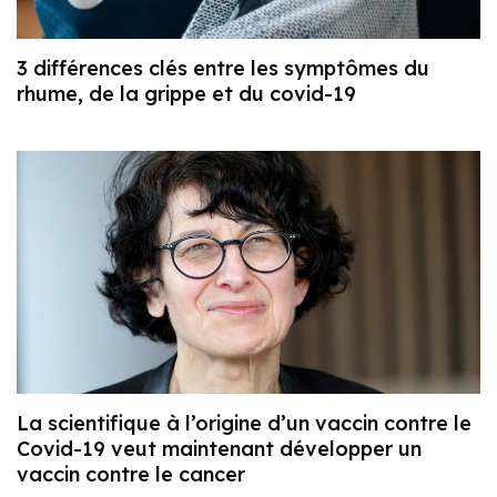
3 différences clés entre les symptômes du
rhume, de la grippe et du covid-19
La scientifique à l’origine d’un vaccin contre le
Covid-19 veut maintenant développer un
vaccin contre le cancer