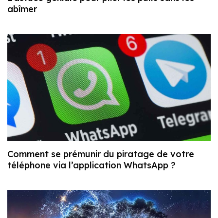
abîmer
Comment se prémunir du piratage de votre
téléphone via l’application WhatsApp ?