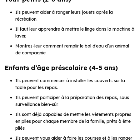
Ils peuvent aider à ranger leurs jouets après la
récréation.
Il faut leur apprendre à mettre le linge dans la machine à
laver.
Montrez-leur comment remplir le bol d’eau d’un animal
de compagnie.
Enfants d’âge préscolaire (4-5 ans)
Ils peuvent commencer à installer les couverts sur la
table pour les repas.
Ils peuvent participer à la préparation des repas, sous
surveillance bien-sûr.
Ils sont déjà capables de mettre les vêtements propres
en piles pour chaque membre de la famille, prêts à être
pliés.
Ils peuvent vous aider à faire les courses et à les ranger