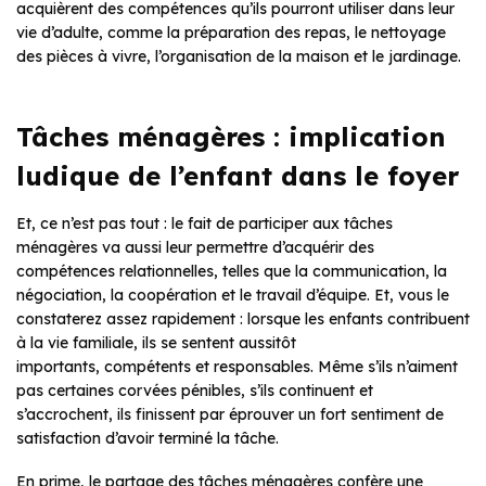
acquièrent des compétences qu’ils pourront utiliser dans leur
vie d’adulte, comme la préparation des repas, le nettoyage
des pièces à vivre, l’organisation de la maison et le jardinage.
Tâches ménagères : implication
ludique de l’enfant dans le foyer
Et, ce n’est pas tout : le fait de participer aux tâches
ménagères va aussi leur permettre d’acquérir des
compétences relationnelles, telles que la communication, la
négociation, la coopération et le travail d’équipe. Et, vous le
constaterez assez rapidement : lorsque les enfants contribuent
à la vie familiale, ils se sentent aussitôt
importants, compétents et responsables. Même s’ils n’aiment
pas certaines corvées pénibles, s’ils continuent et
s’accrochent, ils finissent par éprouver un fort sentiment de
satisfaction d’avoir terminé la tâche.
En prime, le partage des tâches ménagères confère une