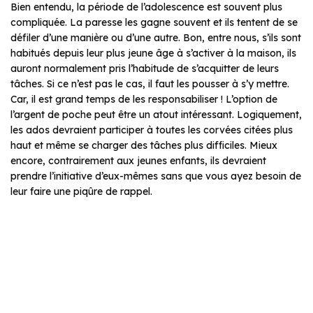
Bien entendu, la période de l’adolescence est souvent plus
compliquée. La paresse les gagne souvent et ils tentent de se
défiler d’une manière ou d’une autre. Bon, entre nous, s’ils sont
habitués depuis leur plus jeune âge à s’activer à la maison, ils
auront normalement pris l’habitude de s’acquitter de leurs
tâches. Si ce n’est pas le cas, il faut les pousser à s’y mettre.
Car, il est grand temps de les responsabiliser ! L’option de
l’argent de poche peut être un atout intéressant. Logiquement,
les ados devraient participer à toutes les corvées citées plus
haut et même se charger des tâches plus difficiles. Mieux
encore, contrairement aux jeunes enfants, ils devraient
prendre l’initiative d’eux-mêmes sans que vous ayez besoin de
leur faire une piqûre de rappel.