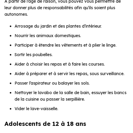
A partir de l’âge de raison, vous pouvez vous permettre de
leur donner plus de responsabilités afin qu’ils soient plus
autonomes.
Arrosage du jardin et des plantes d’intérieur.
Nourrir les animaux domestiques.
Participer à étendre les vêtements et à plier le linge.
Sortir les poubelles.
Aider à choisir les repas et à faire les courses.
Aider à préparer et à servir les repas, sous surveillance.
Passer l’aspirateur ou balayer les sols.
Nettoyer le lavabo de la salle de bain, essuyer les bancs
de la cuisine ou passer la serpillière.
Vider le lave-vaisselle.
Adolescents de 12 à 18 ans