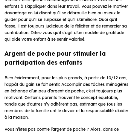
enfants à s’appliquer dans leur travail. Vous pouvez le motiver
davantage en lui disant qu’il se débrouille bien ou mieux le
guider pour qu’il se surpasse et qu’il s’améliore. Quoi qu’il
fasse, il est toujours judicieux de le féliciter et de remercier sa
contribution. Dites-vous qu’il s’agit d’un modèle de gratitude
qui aide votre enfant à se sentir valorisé.
Argent de poche pour stimuler la
participation des enfants
Bien évidemment, pour les plus grands, à partir de 10/12 ans,
l’appât du gain se fait sentir. Accomplir des tâches ménagères
en échange d’un peu d’argent de poche, c’est toujours plus
motivant. Certains parents trouvent le concept équitable,
tandis que d’autres n’y adhèrent pas, estimant que tous les
membres de la famille ont le devoir et la responsabilité d’aider
à la maison.
Vous n’êtes pas contre l’argent de poche ? Alors, dans ce