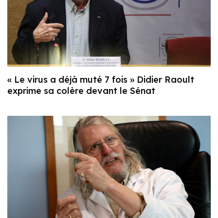
« Le virus a déjà muté 7 fois » Didier Raoult
exprime sa colère devant le Sénat