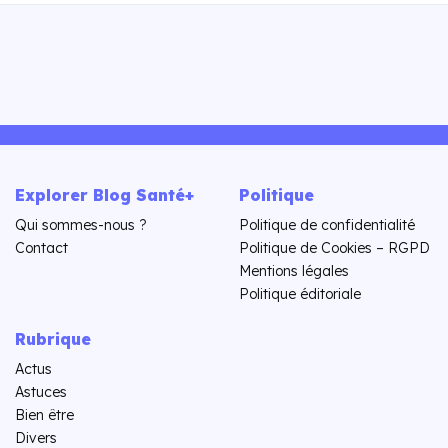
Explorer Blog Santé+
Politique
Qui sommes-nous ?
Politique de confidentialité
Contact
Politique de Cookies – RGPD
Mentions légales
Politique éditoriale
Rubrique
Actus
Astuces
Bien être
Divers