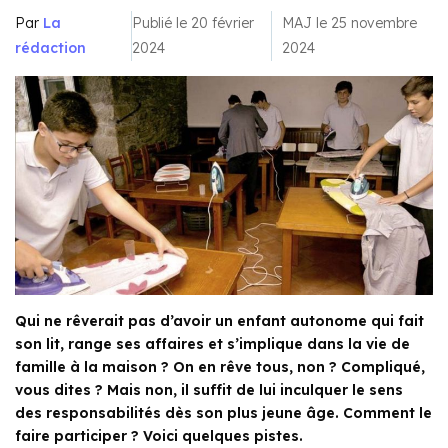
Par
La
Publié le 20 février
MAJ le 25 novembre
rédaction
2024
2024
Qui ne rêverait pas d’avoir un enfant autonome qui fait
son lit, range ses affaires et s’implique dans la vie de
famille à la maison ? On en rêve tous, non ? Compliqué,
vous dites ? Mais non, il suffit de lui inculquer le sens
des responsabilités dès son plus jeune âge. Comment le
faire participer ? Voici quelques pistes.