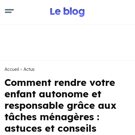
Accueil
Actus
Comment rendre votre
enfant autonome et
responsable grâce aux
tâches ménagères :
astuces et conseils