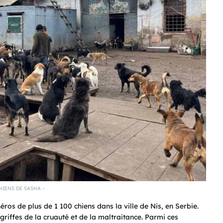
HIENS DE SASHA –
éros de plus de 1 100 chiens dans la ville de Nis, en Serbie.
griffes de la cruauté et de la maltraitance. Parmi ces