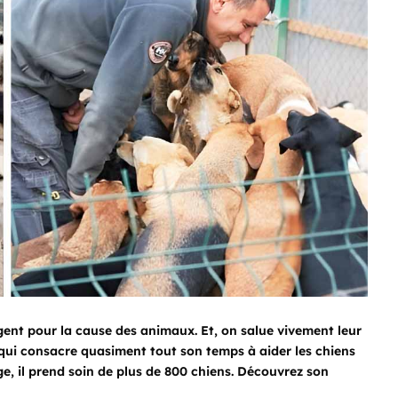
ent pour la cause des animaux. Et, on salue vivement leur
 qui consacre quasiment tout son temps à aider les chiens
ge, il prend soin de plus de 800 chiens. Découvrez son