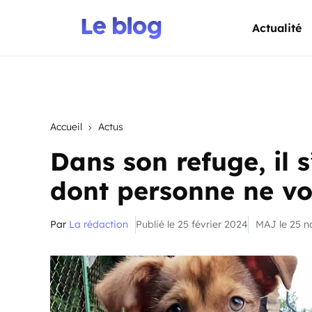
Actualité
Accueil
Actus
Dans son refuge, il 
dont personne ne vo
Par
La rédaction
Publié le 25 février 2024
MAJ le 25 