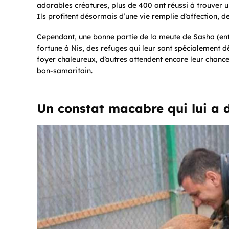
adorables créatures, plus de 400 ont réussi à trouver u
Ils profitent désormais d’une vie remplie d’affection, de
Cependant, une bonne partie de la meute de Sasha (entr
fortune à Nis, des refuges qui leur sont spécialement dé
foyer chaleureux, d’autres attendent encore leur chance
bon-samaritain.
Un constat macabre qui lui a 