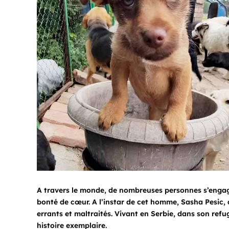
A travers le monde, de nombreuses personnes s’engag
bonté de cœur. A l’instar de cet homme, Sasha Pesic,
errants et maltraités. Vivant en Serbie, dans son refu
histoire exemplaire.