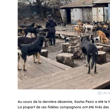
LES C
Au cours de la dernière décennie, Sasha Pesic a été le h
La plupart de ces fidèles compagnons ont été tirés des 