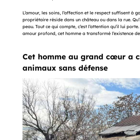
L’amour, les soins, l’affection et le respect suffisent à
propriétaire réside dans un château ou dans la rue. Qu’
peau.
Tout ce qui compte, c’est l’attention qu’il lui porte
amour profond, cet homme a transformé l’existence de 
Cet homme au grand cœur a co
animaux sans défense