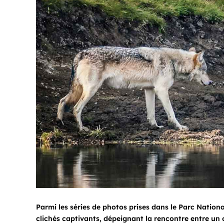
Parmi les séries de photos prises dans le Parc Nation
clichés captivants, dépeignant la rencontre entre un