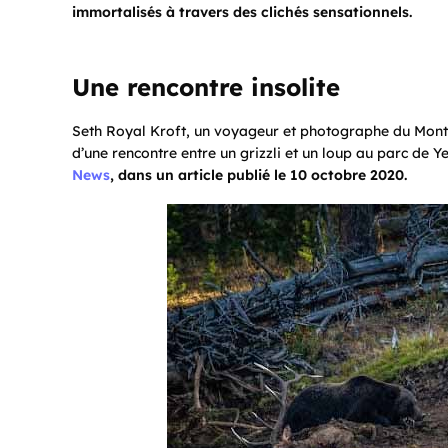
immortalisés à travers des clichés sensationnels.
Une rencontre insolite
Seth Royal Kroft, un voyageur et photographe du Monta
d’une rencontre entre un grizzli et un loup au parc de
News
, dans un article publié le 10 octobre 2020.