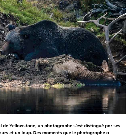
al de Yellowstone, un photographe s’est distingué par ses
 ours et un loup. Des moments que le photographe a