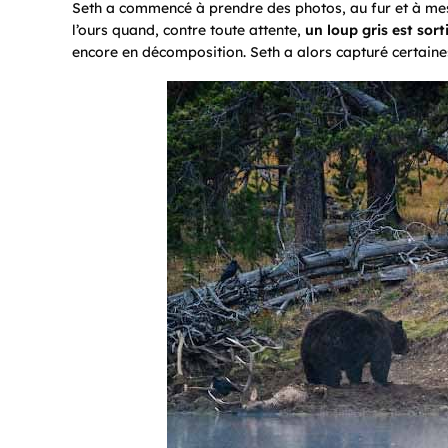
Seth a commencé à prendre des photos, au fur et à mes
l’ours quand, contre toute attente,
un loup gris est sort
encore en décomposition. Seth a alors capturé certaine