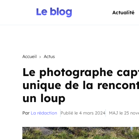
Actualité
Accueil
Actus
Le photographe cap
unique de la rencontr
un loup
Par
La rédaction
Publié le 4 mars 2024
MAJ le 25 no