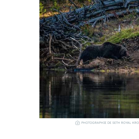
PHOTOGRAPHIE DE SETH ROYAL KROF