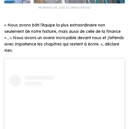
MOMENTS DE JOIE ET D’AMUSEMENT.
« Nous avons bâti l’équipe la plus extraordinaire non
seulement de notre histoire, mais aussi de celle de la finance
« , « Nous avons un avenir incroyable devant nous et j’attends
avec impatience les chapitres qui restent à écrire. », déclare
Ken.