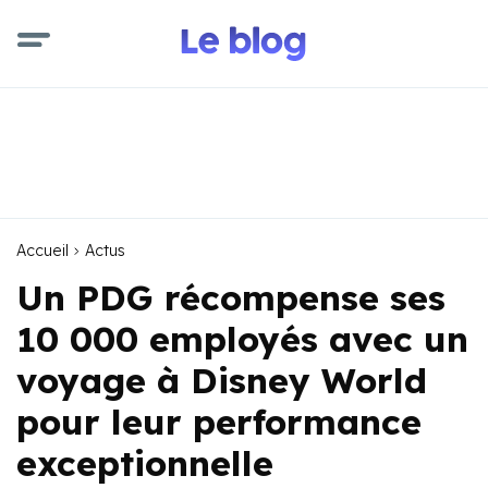
Accueil
Actus
Un PDG récompense ses
10 000 employés avec un
voyage à Disney World
pour leur performance
exceptionnelle