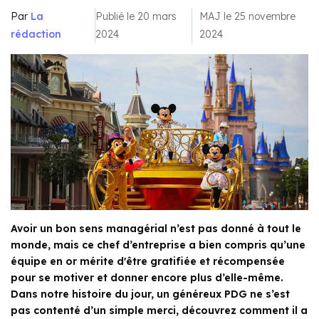
Par
La
Publié le 20 mars
MAJ le 25 novembre
rédaction
2024
2024
Avoir un bon sens managérial n’est pas donné à tout le
monde, mais ce chef d’entreprise a bien compris qu’une
équipe en or mérite d'être gratifiée et récompensée
pour se motiver et donner encore plus d’elle-même.
Dans notre histoire du jour, un généreux PDG ne s’est
pas contenté d’un simple merci, découvrez comment il a