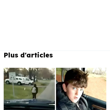
Plus d'articles