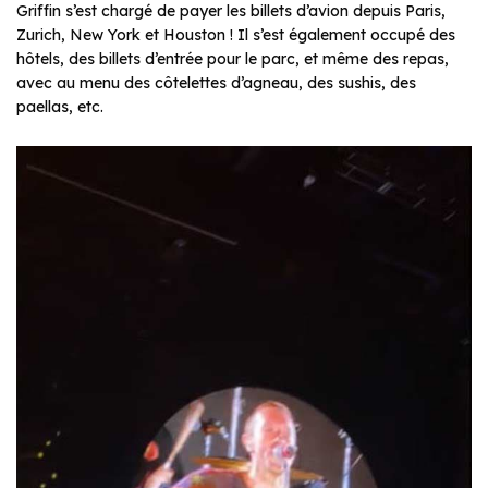
Griffin s’est chargé de payer les billets d’avion depuis Paris,
Zurich, New York et Houston ! Il s’est également occupé des
hôtels, des billets d’entrée pour le parc, et même des repas,
avec au menu des côtelettes d’agneau, des sushis, des
paellas, etc.