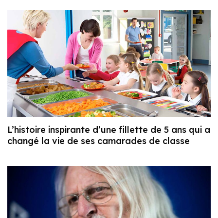
L’histoire inspirante d’une fillette de 5 ans qui a
changé la vie de ses camarades de classe