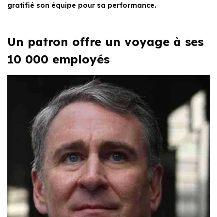
gratifié son équipe pour sa performance.
Un patron offre un voyage à ses
10 000 employés