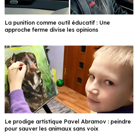
La punition comme outil éducatif : Une
approche ferme divise les opinions
Le prodige artistique Pavel Abramov : peindre
pour sauver les animaux sans voix