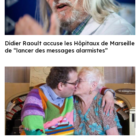
Didier Raoult accuse les Hôpitaux de Marseille
de “lancer des messages alarmistes”