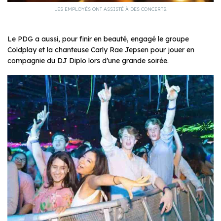
LES EMPLOYÉS ONT ASSISTÉ À DES CONCERTS.
Le PDG a aussi, pour finir en beauté, engagé le groupe
Coldplay et la chanteuse Carly Rae Jepsen pour jouer en
compagnie du DJ Diplo lors d’une grande soirée.