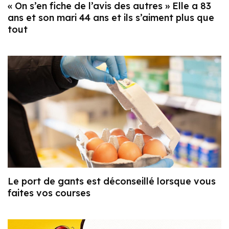
« On s’en fiche de l’avis des autres » Elle a 83
ans et son mari 44 ans et ils s’aiment plus que
tout
Le port de gants est déconseillé lorsque vous
faites vos courses