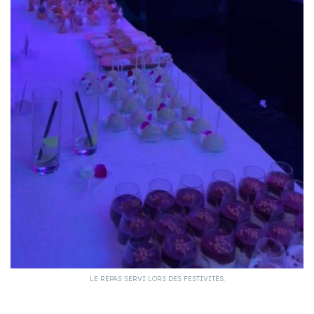
LE REPAS SERVI LORS DES FESTIVITÉS.