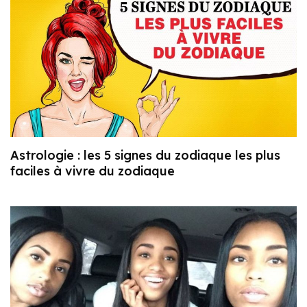
Astrologie : les 5 signes du zodiaque les plus
faciles à vivre du zodiaque