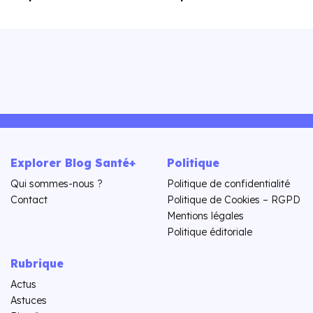
Explorer Blog Santé+
Politique
Qui sommes-nous ?
Politique de confidentialité
Contact
Politique de Cookies – RGPD
Mentions légales
Politique éditoriale
Rubrique
Actus
Astuces