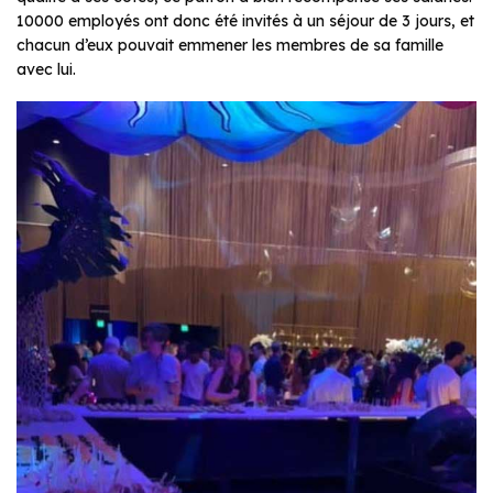
10000 employés ont donc été invités à un séjour de 3 jours, et
chacun d’eux pouvait emmener les membres de sa famille
avec lui.