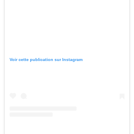
Voir cette publication sur Instagram