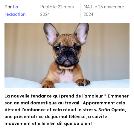
Par
La
Publié le 22 mars
MAJ le 25 novembre
rédaction
2024
2024
La nouvelle tendance qui prend de l’ampleur ? Emmener
son animal domestique au travail ! Apparemment cela
détend l’ambiance et cela réduit le stress. Sofía Ojeda,
une présentatrice de journal télévisé, a suivi le
mouvement et elle n’en dit que du bien !