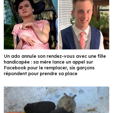
Un ado annule son rendez-vous avec une fille
handicapée : sa mère lance un appel sur
Facebook pour le remplacer, six garçons
répondent pour prendre sa place