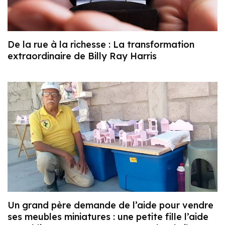
De la rue à la richesse : La transformation
extraordinaire de Billy Ray Harris
Un grand père demande de l’aide pour vendre
ses meubles miniatures : une petite fille l’aide