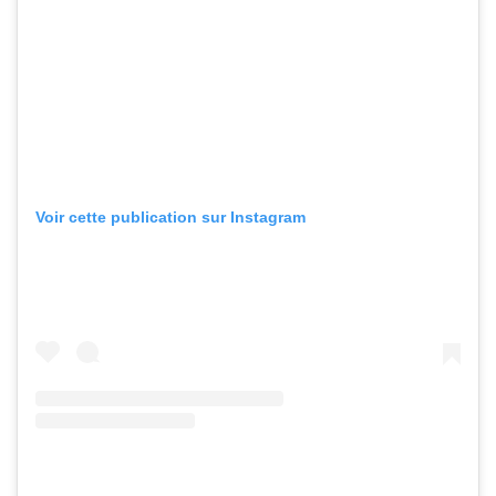
Voir cette publication sur Instagram