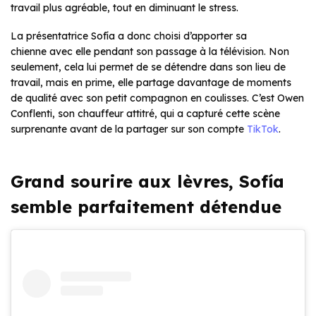
travail plus agréable, tout en diminuant le stress.
La présentatrice Sofía a donc choisi d’apporter sa
chienne avec elle pendant son passage à la télévision. Non
seulement, cela lui permet de se détendre dans son lieu de
travail, mais en prime, elle partage davantage de moments
de qualité avec son petit compagnon en coulisses. C’est Owen
Conflenti, son chauffeur attitré, qui a capturé cette scène
surprenante avant de la partager sur son compte
TikTok
.
Grand sourire aux lèvres, Sofía
semble parfaitement détendue