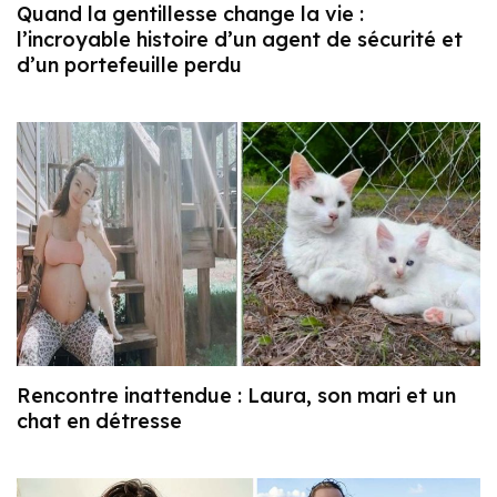
Quand la gentillesse change la vie :
l’incroyable histoire d’un agent de sécurité et
d’un portefeuille perdu
Rencontre inattendue : Laura, son mari et un
chat en détresse