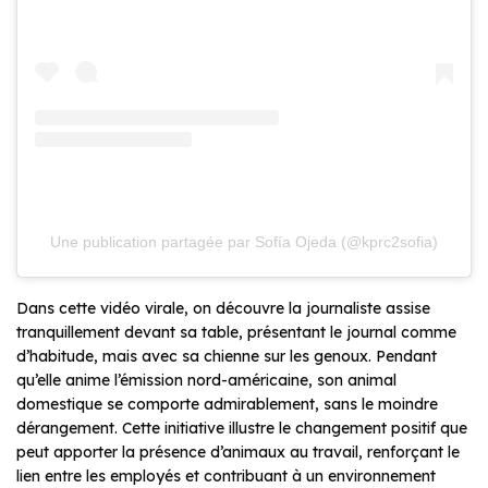
Une publication partagée par Sofía Ojeda (@kprc2sofia)
Dans cette vidéo virale, on découvre la journaliste assise
tranquillement devant sa table, présentant le journal comme
d’habitude, mais avec sa chienne sur les genoux. Pendant
qu’elle anime l’émission nord-américaine, son animal
domestique se comporte admirablement, sans le moindre
dérangement. Cette initiative illustre le changement positif que
peut apporter la présence d’animaux au travail, renforçant le
lien entre les employés et contribuant à un environnement