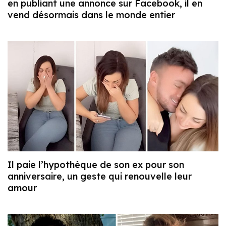
en publiant une annonce sur Facebook, il en
vend désormais dans le monde entier
Il paie l’hypothèque de son ex pour son
anniversaire, un geste qui renouvelle leur
amour