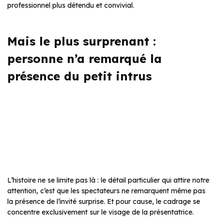
professionnel plus détendu et convivial.
Mais le plus surprenant :
personne n’a remarqué la
présence du petit intrus
L’histoire ne se limite pas là : le détail particulier qui attire notre
attention, c’est que les spectateurs ne remarquent même pas
la présence de l’invité surprise. Et pour cause, le cadrage se
concentre exclusivement sur le visage de la présentatrice.