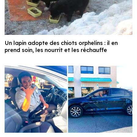
Un lapin adopte des chiots orphelins : il en
prend soin, les nourrit et les réchauffe