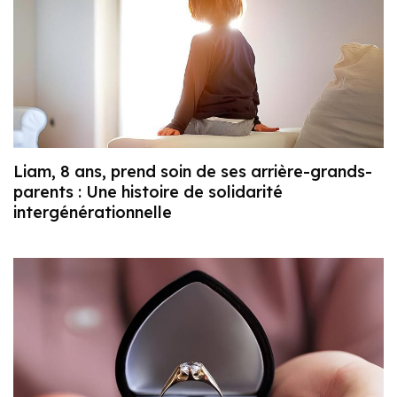
Liam, 8 ans, prend soin de ses arrière-grands-
parents : Une histoire de solidarité
intergénérationnelle