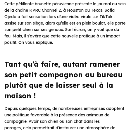
Cette pétillante brunette péruvienne présente le journal au sein
de la chaîne KPRC Channel 2, à Houston au Texas. Sofía
Ojeda a fait sensation lors d’une vidéo virale sur TikTok :
assise sur son siège, alors qu’elle est en plein boulot, elle porte
son petit chien sur ses genoux. Sur l’écran, on y voit que du
feu. Mais, il s’avère que cette nouvelle pratique à un impact
positif. On vous explique.
Tant qu’à faire, autant ramener
son petit compagnon au bureau
plutôt que de laisser seul à la
maison !
Depuis quelques temps, de nombreuses entreprises adoptent
une politique favorable à la présence des animaux de
compagnie. Avoir son chien ou son chat dans les
parages, cela permettrait d’instaurer une atmosphère de