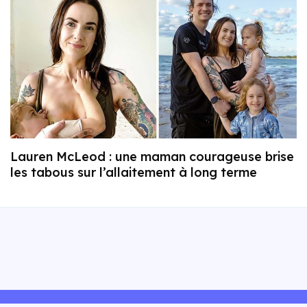
Lauren McLeod : une maman courageuse brise
les tabous sur l’allaitement à long terme