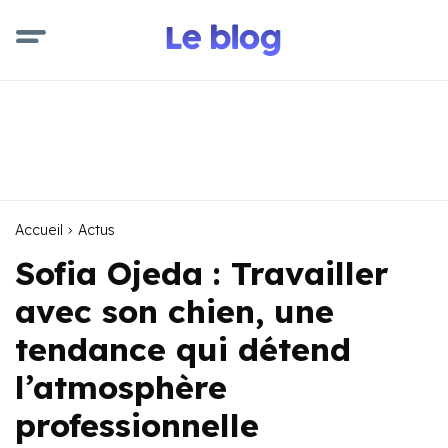
Accueil
Actus
Sofia Ojeda : Travailler
avec son chien, une
tendance qui détend
l’atmosphère
professionnelle