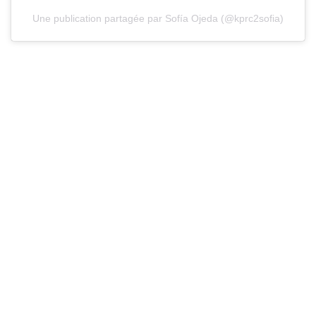
Une publication partagée par Sofía Ojeda (@kprc2sofia)