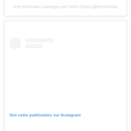
Une publication partagée par Sofía Ojeda (@kprc2sofia)
Voir cette publication sur Instagram