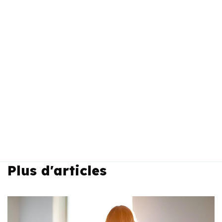
Plus d'articles