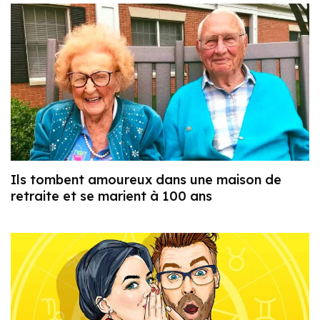
Ils tombent amoureux dans une maison de
retraite et se marient à 100 ans