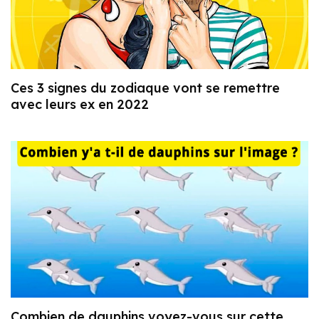
Ces 3 signes du zodiaque vont se remettre
avec leurs ex en 2022
Combien de dauphins voyez-vous sur cette