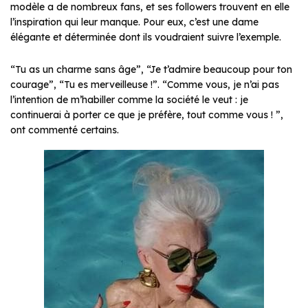
modèle a de nombreux fans, et ses followers trouvent en elle
l’inspiration qui leur manque. Pour eux, c’est une dame
élégante et déterminée dont ils voudraient suivre l’exemple.
“Tu as un charme sans âge”, “Je t’admire beaucoup pour ton
courage”, “Tu es merveilleuse !”. “Comme vous, je n’ai pas
l’intention de m’habiller comme la société le veut : je
continuerai à porter ce que je préfère, tout comme vous ! ”,
ont commenté certains.