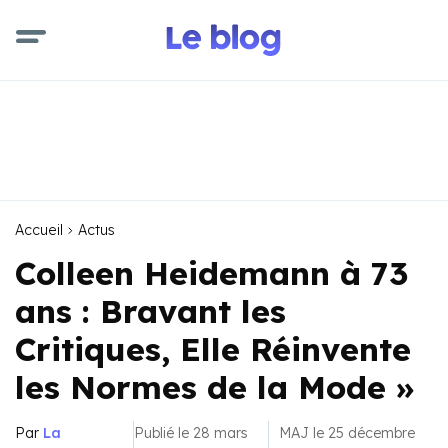
Accueil
Actus
Colleen Heidemann à 73
ans : Bravant les
Critiques, Elle Réinvente
les Normes de la Mode »
Par
La
Publié le 28 mars
MAJ le 25 décembre