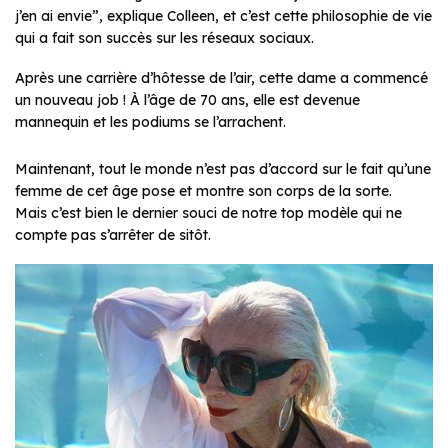
j’en ai envie”, explique Colleen, et c’est cette philosophie de vie
qui a fait son succès sur les réseaux sociaux.
Après une carrière d’hôtesse de l’air, cette dame a commencé
un nouveau job ! À l’âge de 70 ans, elle est devenue
mannequin et les podiums se l’arrachent.
Maintenant, tout le monde n’est pas d’accord sur le fait qu’une
femme de cet âge pose et montre son corps de la sorte.
Mais c’est bien le dernier souci de notre top modèle qui ne
compte pas s’arrêter de sitôt.