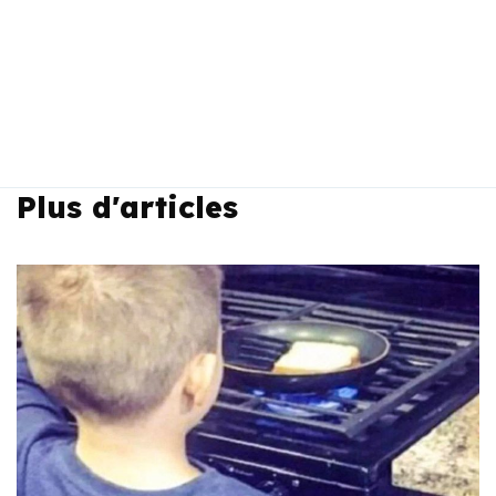
Plus d'articles