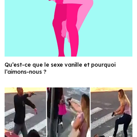
Qu’est-ce que le sexe vanille et pourquoi
l’aimons-nous ?