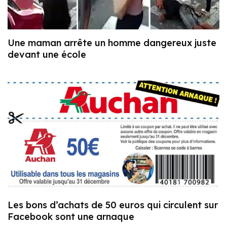
Une maman arrête un homme dangereux juste
devant une école
Les bons d’achats de 50 euros qui circulent sur
Facebook sont une arnaque