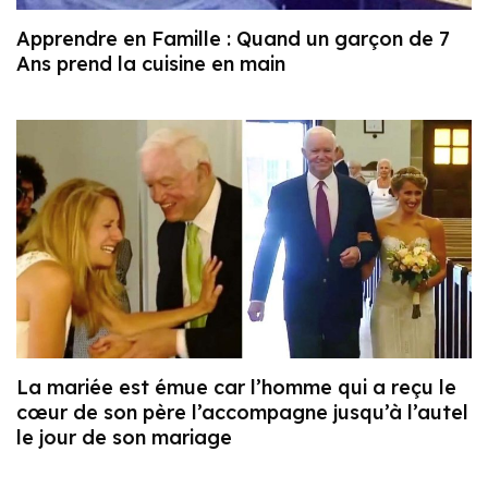
Apprendre en Famille : Quand un garçon de 7
Ans prend la cuisine en main
La mariée est émue car l’homme qui a reçu le
cœur de son père l’accompagne jusqu’à l’autel
le jour de son mariage