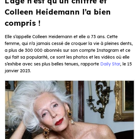
L’âge n’est qu’un chiffre et
Colleen Heidemann l’a bien
compris !
Elle s’appelle Colleen Heidemann et elle a 73 ans. Cette
femme, qui n’a jamais cessé de croquer la vie à pleines dents,
a plus de 300 000 abonnés sur son compte Instagram et ce
qui fait sa popularité, ce sont les photos et les vidéos où elle
s’exhibe avec ses plus belles tenues, rapporte
Daily Star
, le 15
janvier 2023.