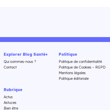
Explorer Blog Santé+
Politique
Qui sommes-nous ?
Politique de confidentialité
Contact
Politique de Cookies – RGPD
Mentions légales
Politique éditoriale
Rubrique
Actus
Astuces
Bien être