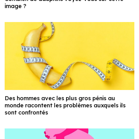
image ?
Des hommes avec les plus gros pénis au
monde racontent les problèmes auxquels ils
sont confrontés