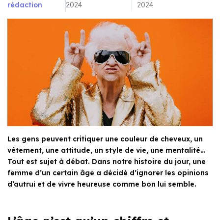
rédaction
2024
2024
Les gens peuvent critiquer une couleur de cheveux, un
vêtement, une attitude, un style de vie, une mentalité…
Tout est sujet à débat. Dans notre histoire du jour, une
femme d’un certain âge a décidé d’ignorer les opinions
d’autrui et de vivre heureuse comme bon lui semble.