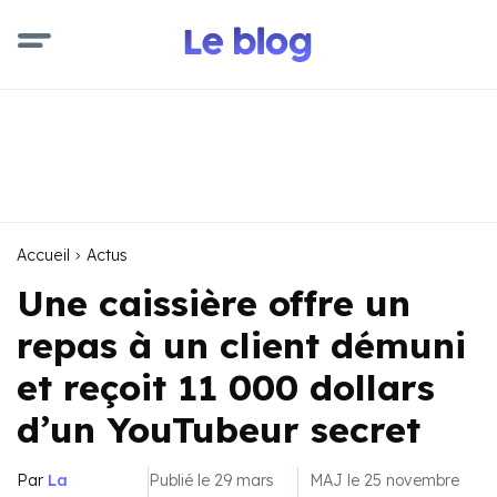
Accueil
Actus
Une caissière offre un
repas à un client démuni
et reçoit 11 000 dollars
d’un YouTubeur secret
Par
La
Publié le 29 mars
MAJ le 25 novembre