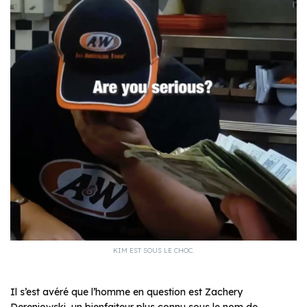
KIM EST SOUS LE CHOC.
Il s’est avéré que l’homme en question est Zachery