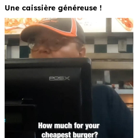
Une caissière généreuse !