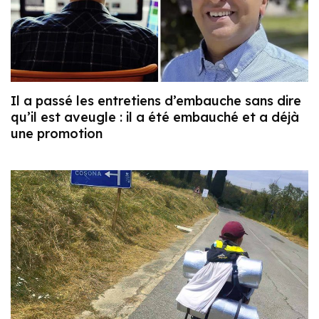
Il a passé les entretiens d’embauche sans dire
qu’il est aveugle : il a été embauché et a déjà
une promotion