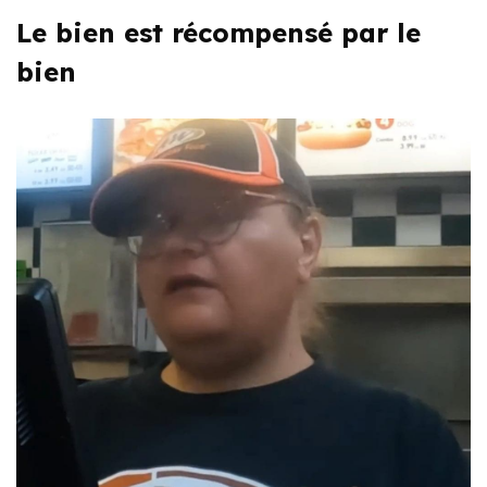
Le bien est récompensé par le
bien