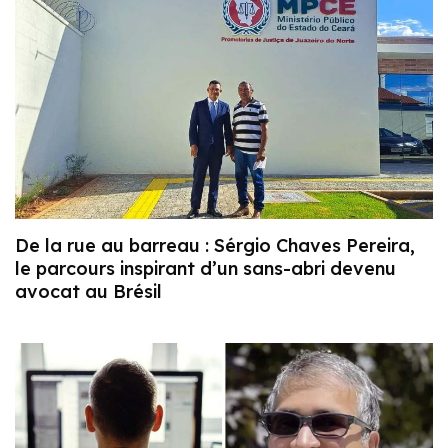
De la rue au barreau : Sérgio Chaves Pereira,
le parcours inspirant d’un sans-abri devenu
avocat au Brésil