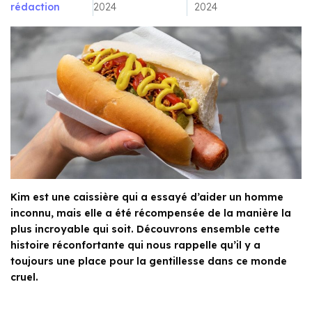
rédaction
2024
2024
Kim est une caissière qui a essayé d’aider un homme
inconnu, mais elle a été récompensée de la manière la
plus incroyable qui soit. Découvrons ensemble cette
histoire réconfortante qui nous rappelle qu’il y a
toujours une place pour la gentillesse dans ce monde
cruel.