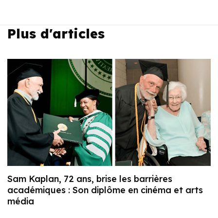
Plus d'articles
Sam Kaplan, 72 ans, brise les barrières
académiques : Son diplôme en cinéma et arts
média