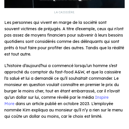
LA CAISSIÈRE.
Les personnes qui vivent en marge de la société sont
souvent victimes de préjugés. A titre d’exemple, ceux qui n’ont
pas assez de moyens financiers pour subvenir à leurs besoins
quotidiens sont considérés comme des délinquants qui sont
prêts à tout faire pour profiter des autres. Tandis que la réalité
est tout autre.
L’histoire d’aujourd’hui a commencé lorsqu’un homme s’est
approché du comptoir du fast-food A&W, et que la caissière
l’a salué et lui a demandé ce qu’il souhaitait commander. Le
monsieur en question voulait connaître en premier le prix du
burger le moins cher, tout en étant embarrassé, car il n’avait
qu’un dollar sur lui, comme révélé par le média
Inspire
More
dans un article publié en octobre 2023. L’employée
nommée Kim expliqua au monsieur qu’il n’y a rien sur le menu
qui coûte un dollar ou moins, car le choix est limité.