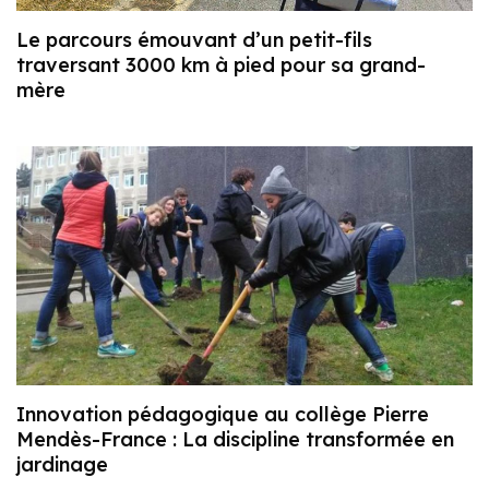
Le parcours émouvant d’un petit-fils
traversant 3000 km à pied pour sa grand-
mère
Innovation pédagogique au collège Pierre
Mendès-France : La discipline transformée en
jardinage