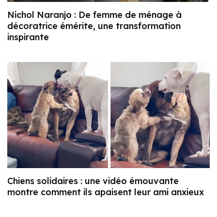
Nichol Naranjo : De femme de ménage à
décoratrice émérite, une transformation
inspirante
Chiens solidaires : une vidéo émouvante
montre comment ils apaisent leur ami anxieux