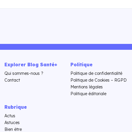
Explorer Blog Santé+
Politique
Qui sommes-nous ?
Politique de confidentialité
Contact
Politique de Cookies – RGPD
Mentions légales
Politique éditoriale
Rubrique
Actus
Astuces
Bien être