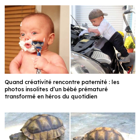
Quand créativité rencontre paternité : les
photos insolites d’un bébé prématuré
transformé en héros du quotidien