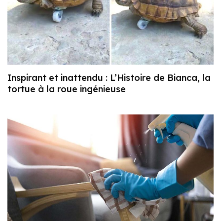
Inspirant et inattendu : L’Histoire de Bianca, la
tortue à la roue ingénieuse