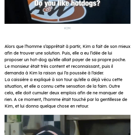
KIM.
Alors que l’homme s’apprêtait à partir, Kim a fait de son mieux
afin de trouver une solution. Puis, elle a eu l’idée de lui
proposer un hot-dog qu’elle allait payer de sa propre poche.
Le monsieur était très content et reconnaissant, puis il
demanda à Kim la raison qui l’a poussée à l’aider.
La caissière a expliqué à son tour qu’elle a déjà vécu cette
situation, et elle a connu cette sensation de la faim. Outre
cela, elle doit cumuler deux emplois afin de ne manquer de
rien. A ce moment, l’homme était touché par la gentillesse de
Kim, et lui donna quelque chose en retour.