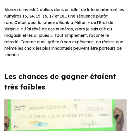
Alonzo a investi 2 dollars dans un billet de loterie arborant les
numéros 13, 14, 15, 16, 17 et 18… une séquence plutôt
rare. C’était pour la loterie «
Bank a Million
» de l’Etat de
Virginie. «
J’ai rêvé de ces numéros, alors je suis allé au
magasin et les ai joués
». Tout simplement, raconte le
retraité. Comme quoi, grâce à son expérience, on réalise que
même les choix les plus inhabituels peuvent être porteurs de
chance.
Les chances de gagner étaient
très faibles