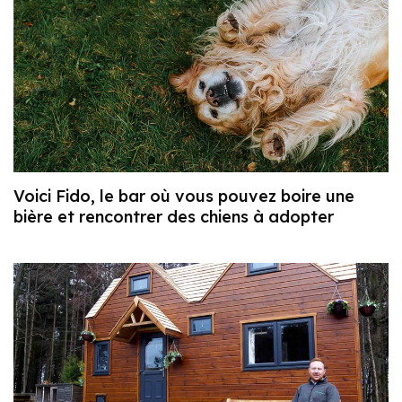
Voici Fido, le bar où vous pouvez boire une
bière et rencontrer des chiens à adopter