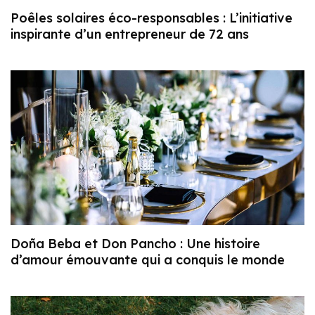
Poêles solaires éco-responsables : L’initiative
inspirante d’un entrepreneur de 72 ans
Doña Beba et Don Pancho : Une histoire
d’amour émouvante qui a conquis le monde