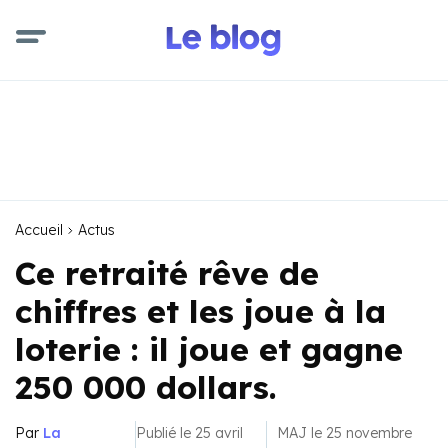
Accueil
Actus
Ce retraité rêve de
chiffres et les joue à la
loterie : il joue et gagne
250 000 dollars.
Par
La
Publié le 25 avril
MAJ le 25 novembre