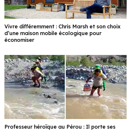
Vivre différemment : Chris Marsh et son choix
d’une maison mobile écologique pour
économiser
Professeur héroïque au Pérou : Il porte ses