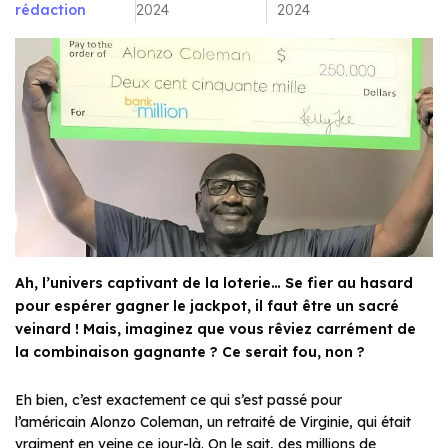
rédaction
2024
2024
Ah, l’univers captivant de la loterie… Se fier au hasard
pour espérer gagner le jackpot, il faut être un sacré
veinard ! Mais, imaginez que vous rêviez carrément de
la combinaison gagnante ? Ce serait fou, non ?
Eh bien, c’est exactement ce qui s’est passé pour
l’américain Alonzo Coleman, un retraité de Virginie, qui était
vraiment en veine ce jour-là. On le sait, des millions de