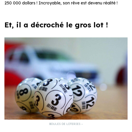
250 000 dollars ! Incroyable, son rêve est devenu réalité !
Et, il a décroché le gros lot !
BOULES DE LOTERIES –