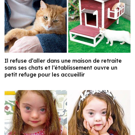
Il refuse d’aller dans une maison de retraite
sans ses chats et l’établissement ouvre un
petit refuge pour les accueillir