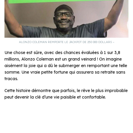
ALONZO COLEMAN REMPORTE LE JACKPOT DE 250 000 DOLLARS –
Une chose est sûre, avec des chances évaluées à 1 sur 3,8
millions, Alonzo Coleman est un grand veinard ! On imagine
aisément la joie qui a dû le submerger en remportant une telle
somme. Une vraie petite fortune qui assurera sa retraite sans
tracas.
Cette histoire démontre que parfois, le rêve le plus improbable
peut devenir la clé d’une vie paisible et confortable.