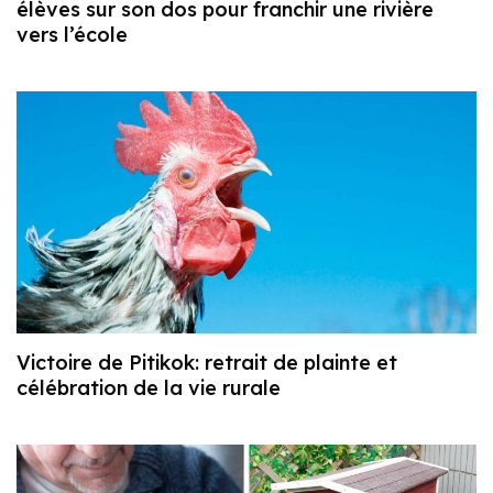
élèves sur son dos pour franchir une rivière
vers l’école
Victoire de Pitikok: retrait de plainte et
célébration de la vie rurale