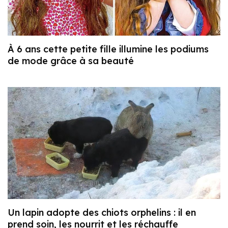
À 6 ans cette petite fille illumine les podiums
de mode grâce à sa beauté
Un lapin adopte des chiots orphelins : il en
prend soin, les nourrit et les réchauffe