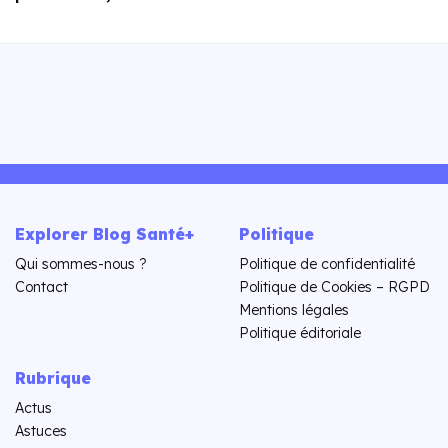
Explorer Blog Santé+
Politique
Qui sommes-nous ?
Politique de confidentialité
Contact
Politique de Cookies – RGPD
Mentions légales
Politique éditoriale
Rubrique
Actus
Astuces