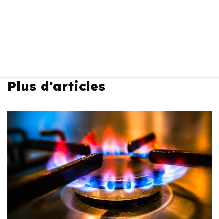
Plus d'articles