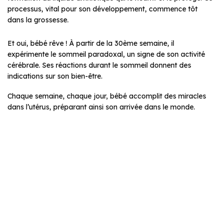
processus, vital pour son développement, commence tôt
dans la grossesse.
Et oui, bébé rêve ! À partir de la 30ème semaine, il
expérimente le sommeil paradoxal, un signe de son activité
cérébrale. Ses réactions durant le sommeil donnent des
indications sur son bien-être.
Chaque semaine, chaque jour, bébé accomplit des miracles
dans l’utérus, préparant ainsi son arrivée dans le monde.