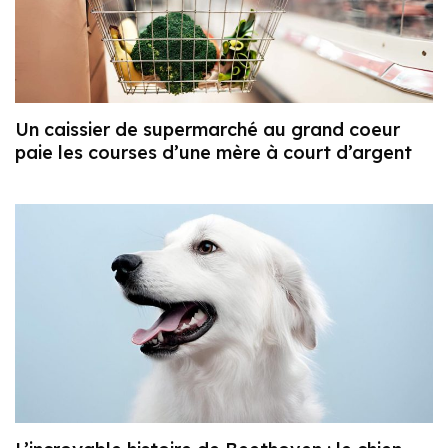
Un caissier de supermarché au grand coeur
paie les courses d’une mère à court d’argent