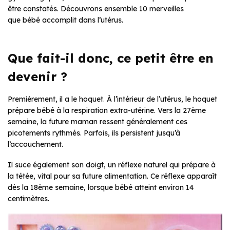
être constatés. Découvrons ensemble 10 merveilles
que bébé accomplit dans l’utérus.
Que fait-il donc, ce petit être en
devenir ?
Premièrement, il a le hoquet. À l’intérieur de l’utérus, le hoquet
prépare bébé à la respiration extra-utérine. Vers la 27ème
semaine, la future maman ressent généralement ces
picotements rythmés. Parfois, ils persistent jusqu’à
l’accouchement.
Il suce également son doigt, un réflexe naturel qui prépare à
la tétée, vital pour sa future alimentation. Ce réflexe apparaît
dès la 18ème semaine, lorsque bébé atteint environ 14
centimètres.