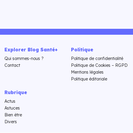
Explorer Blog Santé+
Politique
Qui sommes-nous ?
Politique de confidentialité
Contact
Politique de Cookies – RGPD
Mentions légales
Politique éditoriale
Rubrique
Actus
Astuces
Bien être
Divers