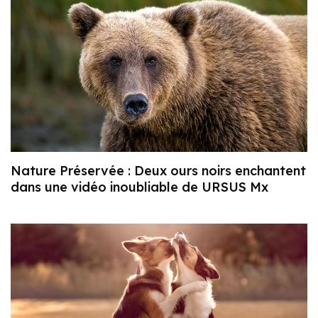
Nature Préservée : Deux ours noirs enchantent
dans une vidéo inoubliable de URSUS Mx