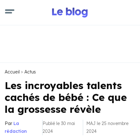
Accueil
Actus
Les incroyables talents
cachés de bébé : Ce que
la grossesse révèle
Par
La
Publié le 30 mai
MAJ le 25 novembre
rédaction
2024
2024