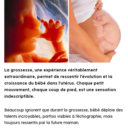
La grossesse, une expérience véritablement
extraordinaire, permet de ressentir l'évolution et la
croissance du bébé dans l'utérus. Chaque petit
mouvement, chaque coup de pied, est une sensation
indescriptible.
Beaucoup ignorent que durant la grossesse, bébé déploie des
talents incroyables, parfois visibles à l’échographie, mais
toujours ressentis par la future maman.