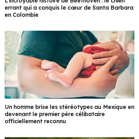
L’incroyable histoire de Beethoven : le chien
errant qui a conquis le cœur de Santa Barbara
en Colombie
Un homme brise les stéréotypes au Mexique en
devenant le premier père célibataire
officiellement reconnu