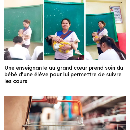
Une enseignante au grand cœur prend soin du
bébé d’une élève pour lui permettre de suivre
les cours