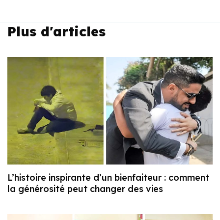
Plus d'articles
L’histoire inspirante d’un bienfaiteur : comment
la générosité peut changer des vies