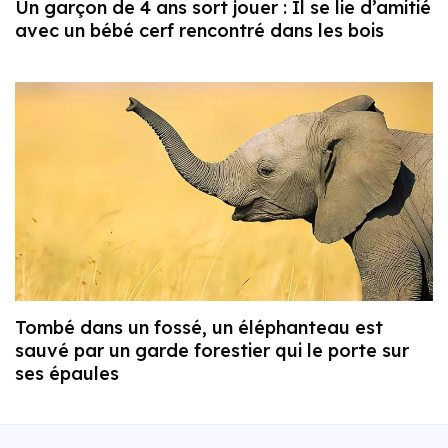
Un garçon de 4 ans sort jouer : Il se lie d’amitié
avec un bébé cerf rencontré dans les bois
Tombé dans un fossé, un éléphanteau est
sauvé par un garde forestier qui le porte sur
ses épaules