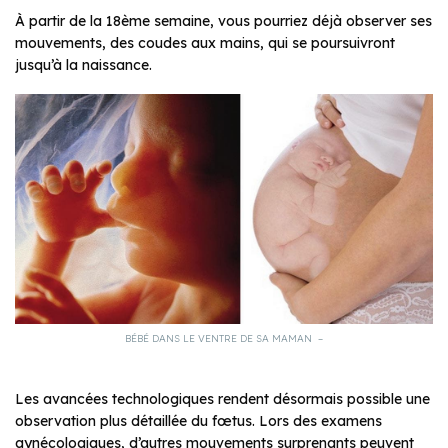
À partir de la 18ème semaine, vous pourriez déjà observer ses
mouvements, des coudes aux mains, qui se poursuivront
jusqu’à la naissance.
BÉBÉ DANS LE VENTRE DE SA MAMAN –
Les avancées technologiques rendent désormais possible une
observation plus détaillée du fœtus. Lors des examens
gynécologiques, d’autres mouvements surprenants peuvent