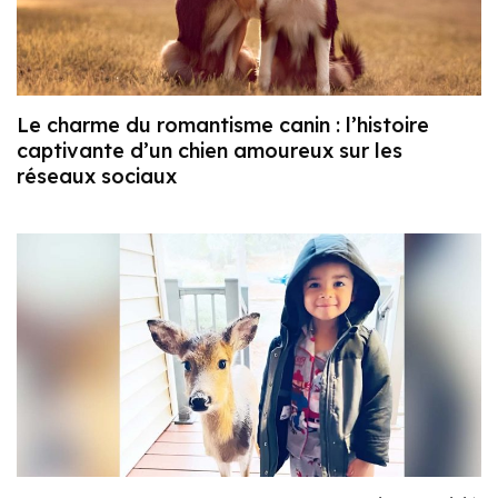
Le charme du romantisme canin : l’histoire
captivante d’un chien amoureux sur les
réseaux sociaux