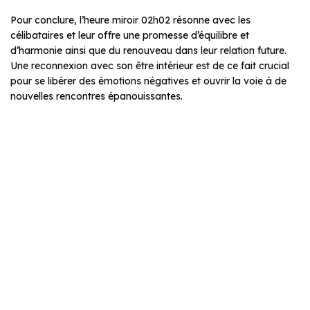
Pour conclure, l’heure miroir 02h02 résonne avec les
célibataires et leur offre une promesse d’équilibre et
d’harmonie ainsi que du renouveau dans leur relation future.
Une reconnexion avec son être intérieur est de ce fait crucial
pour se libérer des émotions négatives et ouvrir la voie à de
nouvelles rencontres épanouissantes.