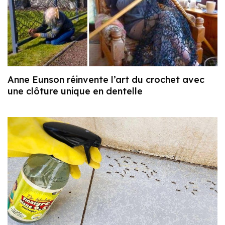
Anne Eunson réinvente l’art du crochet avec
une clôture unique en dentelle