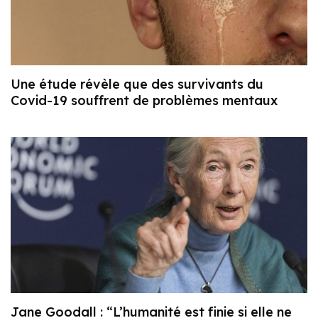
Une étude révèle que des survivants du
Covid-19 souffrent de problèmes mentaux
Jane Goodall : “L’humanité est finie si elle ne