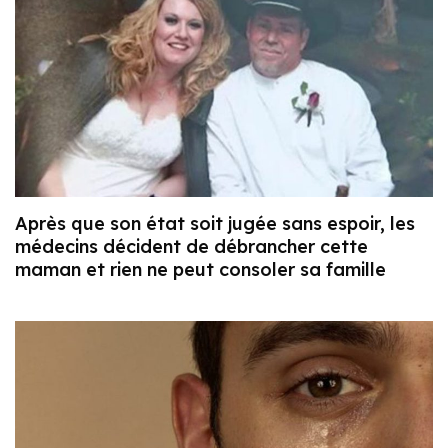
Après que son état soit jugée sans espoir, les
médecins décident de débrancher cette
maman et rien ne peut consoler sa famille