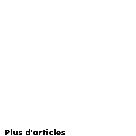
Plus d'articles