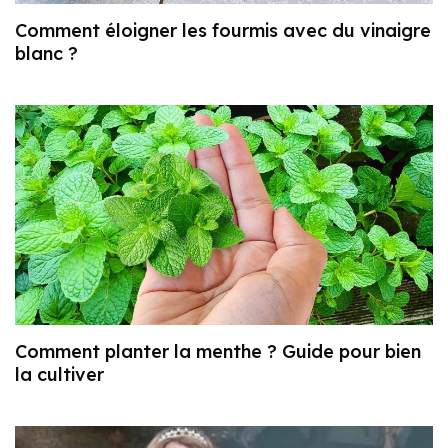
Comment éloigner les fourmis avec du vinaigre
blanc ?
Comment planter la menthe ? Guide pour bien
la cultiver