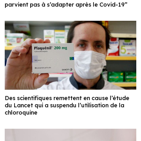
parvient pas à s’adapter après le Covid-19”
Des scientifiques remettent en cause l’étude
du Lancet qui a suspendu l’utilisation de la
chloroquine