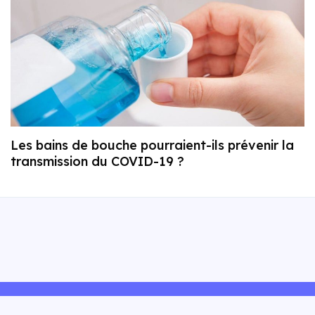
Les bains de bouche pourraient-ils prévenir la
transmission du COVID-19 ?