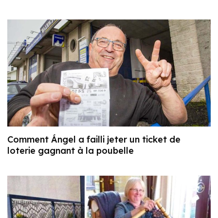
Comment Ángel a failli jeter un ticket de
loterie gagnant à la poubelle