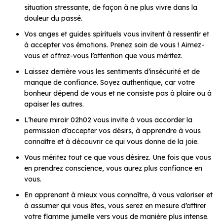
situation stressante, de façon à ne plus vivre dans la
douleur du passé.
Vos anges et guides spirituels vous invitent à ressentir et
à accepter vos émotions. Prenez soin de vous ! Aimez-
vous et offrez-vous l’attention que vous méritez.
Laissez derrière vous les sentiments d’insécurité et de
manque de confiance. Soyez authentique, car votre
bonheur dépend de vous et ne consiste pas à plaire ou à
apaiser les autres.
L’heure miroir 02h02 vous invite à vous accorder la
permission d’accepter vos désirs, à apprendre à vous
connaître et à découvrir ce qui vous donne de la joie.
Vous méritez tout ce que vous désirez. Une fois que vous
en prendrez conscience, vous aurez plus confiance en
vous.
En apprenant à mieux vous connaître, à vous valoriser et
à assumer qui vous êtes, vous serez en mesure d’attirer
votre flamme jumelle vers vous de manière plus intense.