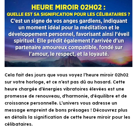
Cela fait des jours que vous voyez l’heure miroir 02h02
sur votre horloge, et ce n’est pas dû au hasard. Cette
heure chargée d’énergies vibratoires élevées est une
promesse de renouveau, d'harmonie, d'équilibre et de
croissance personnelle. L’univers vous adresse un
message empreint de bons présages ! Découvrez plus
en détails la signification de cette heure miroir pour les
célibataires.