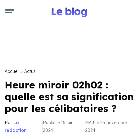
Accueil
Actus
Heure miroir 02h02 :
quelle est sa signification
pour les célibataires ?
Par
La
Publié le 15 juin
MAJ le 25 novembre
rédaction
2024
2024