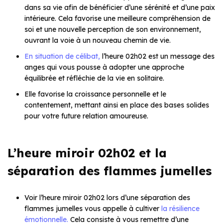
dans sa vie afin de bénéficier d’une sérénité et d’une paix
intérieure. Cela favorise une meilleure compréhension de
soi et une nouvelle perception de son environnement,
ouvrant la voie à un nouveau chemin de vie.
En situation de célibat,
l’heure 02h02 est un message des
anges qui vous pousse à adopter une approche
équilibrée et réfléchie de la vie en solitaire.
Elle favorise la croissance personnelle et le
contentement, mettant ainsi en place des bases solides
pour votre future relation amoureuse.
L’heure miroir 02h02 et la
séparation des flammes jumelles
Voir l’heure miroir 02h02 lors d’une séparation des
flammes jumelles vous appelle à cultiver
la résilience
émotionnelle.
Cela consiste à vous remettre d’une