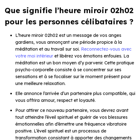
Que signifie l’heure miroir 02h02
pour les personnes célibataires ?
L’heure miroir 02h02 est un message de vos anges
gardiens, vous annonçant une période propice à la
méditation et au travail sur soi.
Reconnectez-vous avec
votre moi intérieur
et libérez vos émotions enfouies. La
méditation est un bon moyen d’y parvenir. Cette pratique
psycho-corporelle consiste à se concentrer sur ses
sensations et à se focaliser sur le moment présent pour
une meilleure relaxation.
Elle annonce l’arrivée d’un partenaire plus compatible, qui
vous offrira amour, respect et loyauté.
Pour attirer ce nouveau partenaire, vous devrez avant
tout atteindre l’éveil spirituel et guérir de vos blessures
émotionnelles afin d’émettre une fréquence vibratoire
positive. L’éveil spirituel est un processus de
transformation consistant à apporter des changements