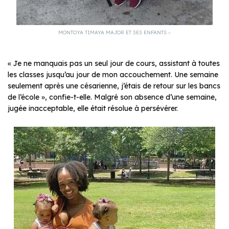
MONTOYA TIMAYA MAJOR ET SES ENFANTS –
« Je ne manquais pas un seul jour de cours, assistant à toutes
les classes jusqu’au jour de mon accouchement. Une semaine
seulement après une césarienne, j’étais de retour sur les bancs
de l’école », confie-t-elle. Malgré son absence d’une semaine,
jugée inacceptable, elle était résolue à persévérer.