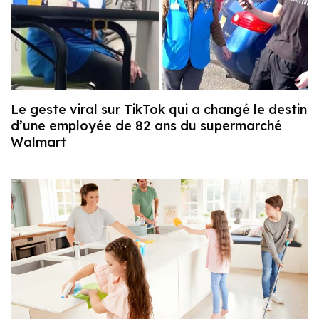
Le geste viral sur TikTok qui a changé le destin
d’une employée de 82 ans du supermarché
Walmart