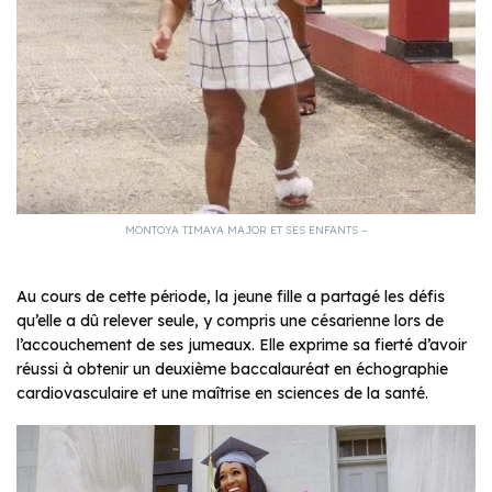
MONTOYA TIMAYA MAJOR ET SES ENFANTS –
Au cours de cette période, la jeune fille a partagé les défis
qu’elle a dû relever seule, y compris une césarienne lors de
l’accouchement de ses jumeaux. Elle exprime sa fierté d’avoir
réussi à obtenir un deuxième baccalauréat en échographie
cardiovasculaire et une maîtrise en sciences de la santé.