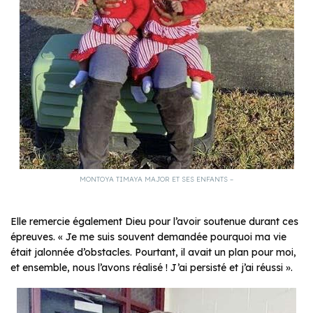
MONTOYA TIMAYA MAJOR ET SES ENFANTS –
Elle remercie également Dieu pour l’avoir soutenue durant ces
épreuves. « Je me suis souvent demandée pourquoi ma vie
était jalonnée d’obstacles. Pourtant, il avait un plan pour moi,
et ensemble, nous l’avons réalisé ! J’ai persisté et j’ai réussi ».