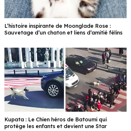
L’histoire inspirante de Moonglade Rose :
Sauvetage d’un chaton et liens d’amitié félins
Kupata : Le Chien héros de Batoumi qui
protège les enfants et devient une Star