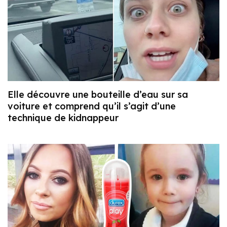
Elle découvre une bouteille d’eau sur sa
voiture et comprend qu’il s’agit d’une
technique de kidnappeur