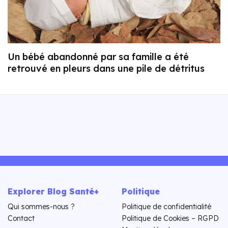
Un bébé abandonné par sa famille a été
retrouvé en pleurs dans une pile de détritus
Explorer Blog Santé+
Politique
Qui sommes-nous ?
Politique de confidentialité
Contact
Politique de Cookies – RGPD