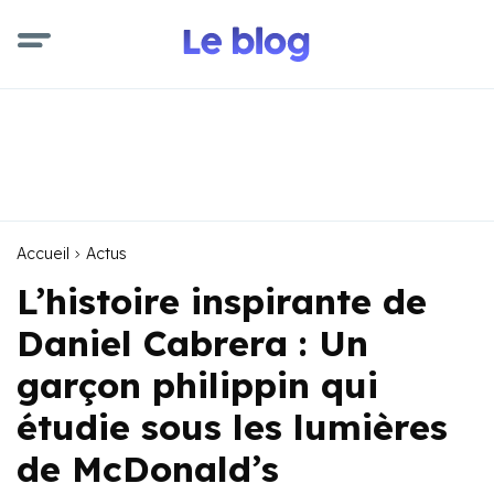
Accueil
Actus
L’histoire inspirante de
Daniel Cabrera : Un
garçon philippin qui
étudie sous les lumières
de McDonald’s