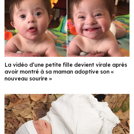
La vidéo d’une petite fille devient virale après
avoir montré à sa maman adoptive son «
nouveau sourire »