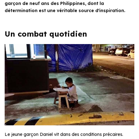
garçon de neuf ans des Philippines, dont la
détermination est une véritable source d'inspiration.
Un combat quotidien
Le jeune garçon Daniel vit dans des conditions précaires.