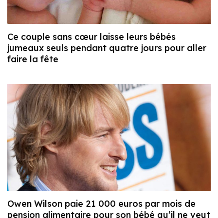
Ce couple sans cœur laisse leurs bébés
jumeaux seuls pendant quatre jours pour aller
faire la fête
Owen Wilson paie 21 000 euros par mois de
pension alimentaire pour son bébé qu’il ne veut