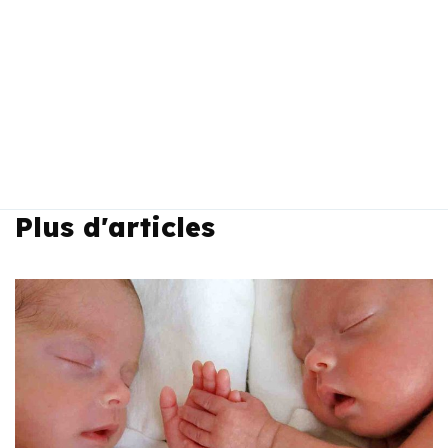
Plus d'articles