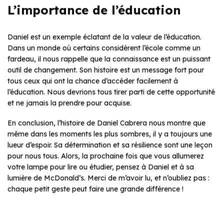
L’importance de l’éducation
Daniel est un exemple éclatant de la valeur de l’éducation.
Dans un monde où certains considèrent l’école comme un
fardeau, il nous rappelle que la connaissance est un puissant
outil de changement. Son histoire est un message fort pour
tous ceux qui ont la chance d’accéder facilement à
l’éducation. Nous devrions tous tirer parti de cette opportunité
et ne jamais la prendre pour acquise.
En conclusion, l’histoire de Daniel Cabrera nous montre que
même dans les moments les plus sombres, il y a toujours une
lueur d’espoir. Sa détermination et sa résilience sont une leçon
pour nous tous. Alors, la prochaine fois que vous allumerez
votre lampe pour lire ou étudier, pensez à Daniel et à sa
lumière de McDonald’s. Merci de m’avoir lu, et n’oubliez pas :
chaque petit geste peut faire une grande différence !