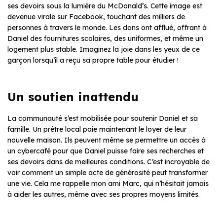
ses devoirs sous la lumière du McDonald’s. Cette image est
devenue virale sur Facebook, touchant des milliers de
personnes à travers le monde. Les dons ont afflué, offrant à
Daniel des fournitures scolaires, des uniformes, et même un
logement plus stable. Imaginez la joie dans les yeux de ce
garçon lorsqu’il a reçu sa propre table pour étudier !
Un soutien inattendu
La communauté s’est mobilisée pour soutenir Daniel et sa
famille. Un prêtre local paie maintenant le loyer de leur
nouvelle maison. Ils peuvent même se permettre un accès à
un cybercafé pour que Daniel puisse faire ses recherches et
ses devoirs dans de meilleures conditions. C’est incroyable de
voir comment un simple acte de générosité peut transformer
une vie. Cela me rappelle mon ami Marc, qui n’hésitait jamais
à aider les autres, même avec ses propres moyens limités.