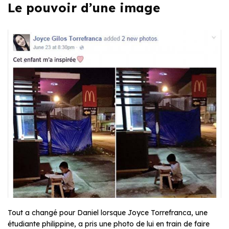
Le pouvoir d’une image
Tout a changé pour Daniel lorsque Joyce Torrefranca, une
étudiante philippine, a pris une photo de lui en train de faire