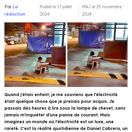
Par
La
Publié le 17 juillet
MAJ le 25 novembre
rédaction
2024
2024
Quand j'étais enfant, je me souviens que l'électricité
était quelque chose que je prenais pour acquis. Je
passais des heures à lire sous la lampe de chevet, sans
jamais m'inquiéter d'une panne de courant. Mais
imaginez un monde où l'électricité est un luxe, une
rareté. C'est la réalité quotidienne de Daniel Cabrera, un