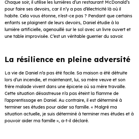
Chaque soir, il utilise les lumières d’un restaurant McDonald’s
pour faire ses devoirs, car il n’y a pas d’électricité là où il
habite. Cela vous étonne, n’est-ce pas ? Pendant que certains
enfants se plaignent de leurs devoirs, Daniel étudie à la
lumière artificielle, agenouillé sur le sol avec un livre ouvert et
une table improvisée. C’est un véritable guerrier du savoir.
La résilience en pleine adversité
La vie de Daniel n’a pas été facile. Sa maison a été détruite
lors d’un incendie, et maintenant, lui, sa mère veuve et son
frère malade vivent dans une épicerie où sa mère travaille.
Cette situation désastreuse n’a pas éteint la flamme de
l’apprentissage en Daniel. Au contraire, il est déterminé à
terminer ses études pour aider sa famille. « Malgré ma
situation actuelle, je suis déterminé à terminer mes études et à
pouvoir aider ma famille », a-t-il déclaré.