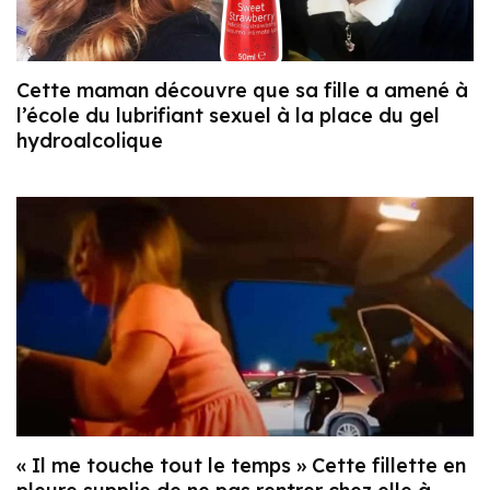
Cette maman découvre que sa fille a amené à
l’école du lubrifiant sexuel à la place du gel
hydroalcolique
« Il me touche tout le temps » Cette fillette en