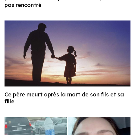
pas rencontré
Ce père meurt après la mort de son fils et sa
fille