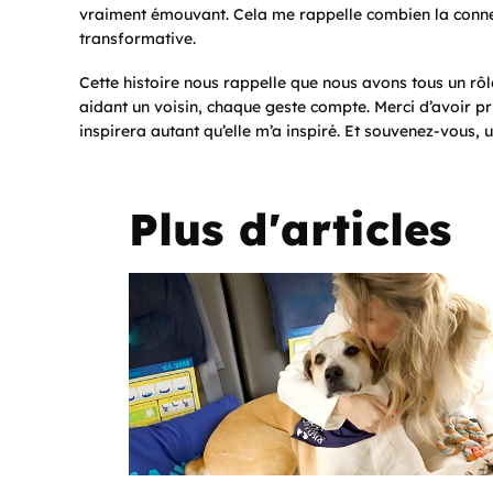
vraiment émouvant. Cela me rappelle combien la connexi
transformative.
Cette histoire nous rappelle que nous avons tous un rôl
aidant un voisin, chaque geste compte. Merci d’avoir pris
inspirera autant qu’elle m’a inspiré. Et souvenez-vous, 
Plus d'articles