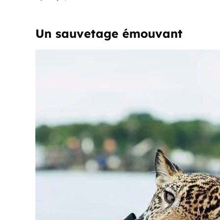
Un sauvetage émouvant