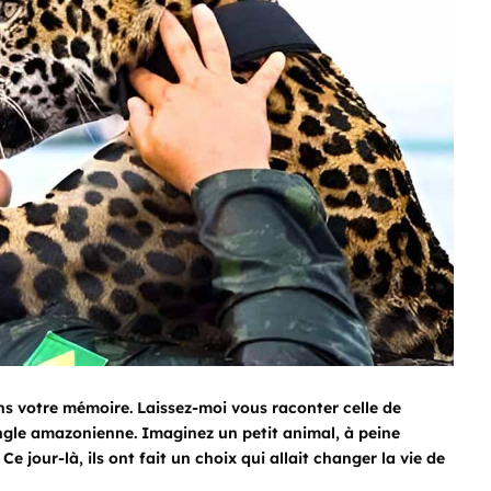
ans votre mémoire. Laissez-moi vous raconter celle de
 jungle amazonienne. Imaginez un petit animal, à peine
Ce jour-là, ils ont fait un choix qui allait changer la vie de