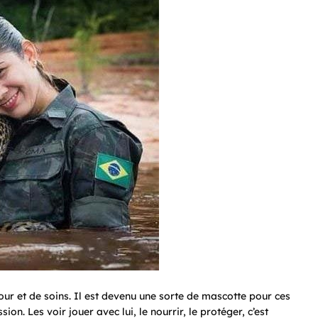
our et de soins. Il est devenu une sorte de mascotte pour ces
n. Les voir jouer avec lui, le nourrir, le protéger, c’est