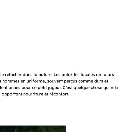
 le relâcher dans la nature. Les autorités locales ont alors
ces hommes en uniforme, souvent perçus comme durs et
entionnés pour ce petit jaguar. C’est quelque chose qui m’a
ui apportant nourriture et réconfort.