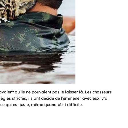
vaient qu’ils ne pouvaient pas le laisser là. Les chasseurs
règles strictes, ils ont décidé de l’emmener avec eux. J’ai
e qui est juste, même quand c’est difficile.