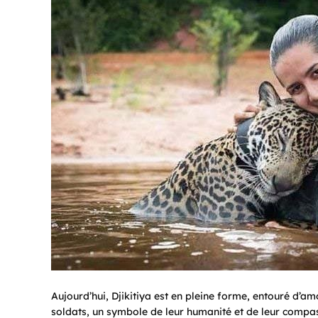
Aujourd’hui, Djikitiya est en pleine forme, entouré d’am
soldats, un symbole de leur humanité et de leur compassio