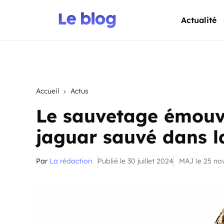
Actualité
Accueil
Actus
Le sauvetage émouva
jaguar sauvé dans 
Par
La rédaction
Publié le 30 juillet 2024
MAJ le 25 n