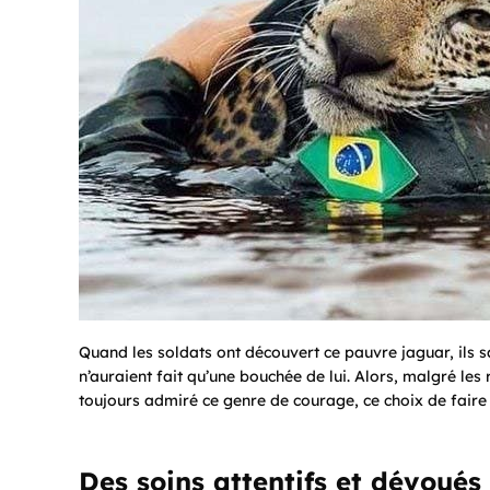
Quand les soldats ont découvert ce pauvre jaguar, ils sa
n’auraient fait qu’une bouchée de lui. Alors, malgré les 
toujours admiré ce genre de courage, ce choix de faire c
Des soins attentifs et dévoués