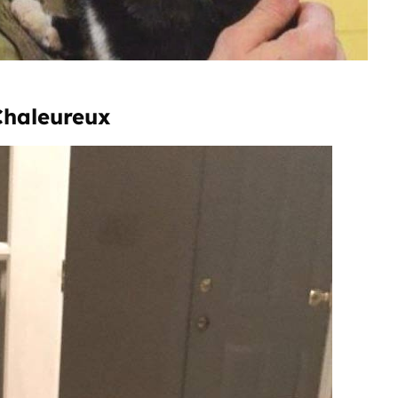
Chaleureux