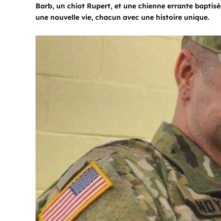
Barb, un chiot Rupert, et une chienne errante baptisé
une nouvelle vie, chacun avec une histoire unique.