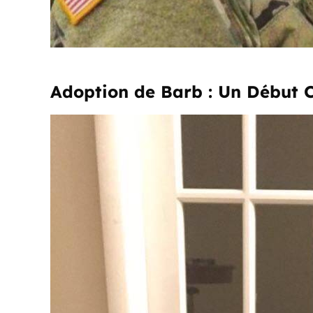
Adoption de Barb : Un Début 