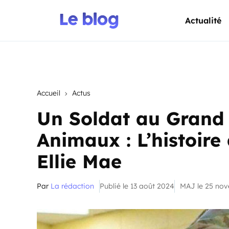
Actualité
Accueil
Actus
Un Soldat au Grand
Animaux : L’histoire
Ellie Mae
Par
La rédaction
Publié le 13 août 2024
MAJ le 25 no