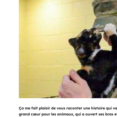
Ça me fait plaisir de vous raconter une histoire qui 
grand cœur pour les animaux, qui a ouvert ses bras 