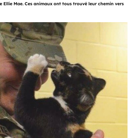
e Ellie Mae. Ces animaux ont tous trouvé leur chemin vers