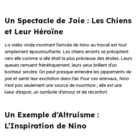
Un Spectacle de Joie : Les Chiens
et Leur Héroïne
La vidéo virale montrant l’arrivée de Nino au travail est tout
simplement époustouflante. Les chiens errants se précipitent
vers elle comme si elle était la plus précieuse des étoiles. Leurs
queues remuent frénétiquement, leurs yeux brillent d’un
bonheur sincère. On peut presque entendre les jappements de
joie et sentir leur excitation dans l’air. Pour ces animaux, Nino
n’est pas seulement une source de nourriture ; elle est une
lueur d’espoir, un symbole d’amour et de réconfort.
Un Exemple d’Altruisme :
L’Inspiration de Nino