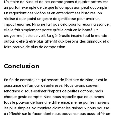
L’histoire de Nino et de ses compagnons à quatre pattes est
un parfait exemple de ce que la compassion peut accomplir.
En regardant ces vidéos et en entendant ses histoires, on
réalise à quel point un geste de gentillesse peut avoir un
impact énorme. Nino ne fait pas cela pour la reconnaissance ;
elle le fait simplement parce qu’elle croit en la bonté. Et
croyez-moi, cela se voit. Sa générosité inspire tout le monde
autour d’elle à être plus attentif aux besoins des animaux et à
faire preuve de plus de compassion.
Conclusion
En fin de compte, ce qui ressort de l’histoire de Nino, c’est la
puissance de l’amour désintéressé. Nous avons souvent
tendance à sous-estimer l’impact de petites actions, mais
chaque geste compte. Nino nous rappelle que nous avons
tous le pouvoir de faire une différence, même par les moyens
les plus simples. Sa manière d’aimer les animaux nous pousse
à réfléchir sur la façon dont nous pouvons nous aussi offrir un