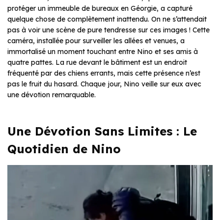
protéger un immeuble de bureaux en Géorgie, a capturé
quelque chose de complètement inattendu. On ne s’attendait
pas à voir une scène de pure tendresse sur ces images ! Cette
caméra, installée pour surveiller les allées et venues, a
immortalisé un moment touchant entre Nino et ses amis à
quatre pattes. La rue devant le bâtiment est un endroit
fréquenté par des chiens errants, mais cette présence n’est
pas le fruit du hasard. Chaque jour, Nino veille sur eux avec
une dévotion remarquable.
Une Dévotion Sans Limites : Le
Quotidien de Nino