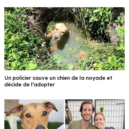
Un policier sauve un chien de la noyade et
décide de l’adopter