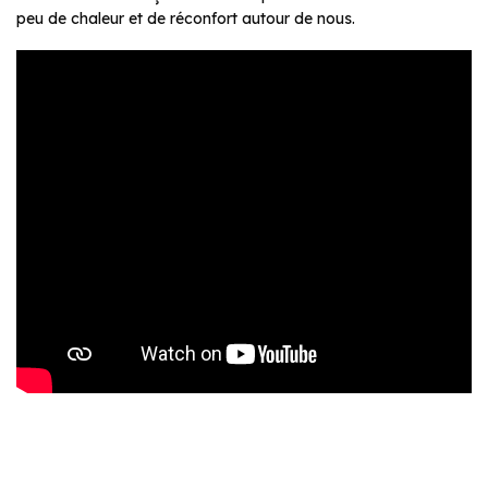
peu de chaleur et de réconfort autour de nous.