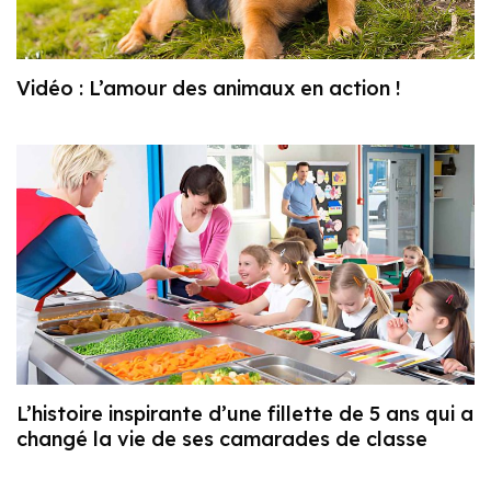
Vidéo : L’amour des animaux en action !
L’histoire inspirante d’une fillette de 5 ans qui a
changé la vie de ses camarades de classe