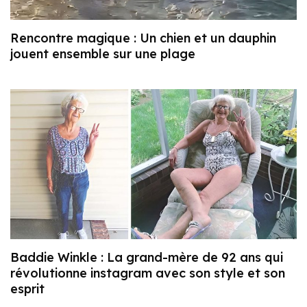
Rencontre magique : Un chien et un dauphin
jouent ensemble sur une plage
Baddie Winkle : La grand-mère de 92 ans qui
révolutionne instagram avec son style et son
esprit