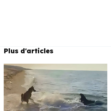
Plus d'articles