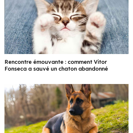
Rencontre émouvante : comment Vitor
Fonseca a sauvé un chaton abandonné