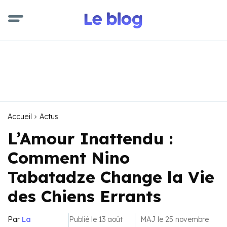
Accueil
Actus
L’Amour Inattendu :
Comment Nino
Tabatadze Change la Vie
des Chiens Errants
Par
La
Publié le 13 août
MAJ le 25 novembre