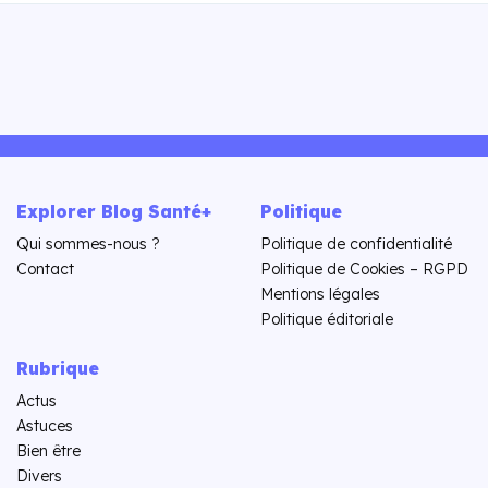
Explorer Blog Santé+
Politique
Qui sommes-nous ?
Politique de confidentialité
Contact
Politique de Cookies – RGPD
Mentions légales
Politique éditoriale
Rubrique
Actus
Astuces
Bien être
Divers