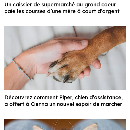
Un caissier de supermarché au grand coeur
paie les courses d’une mère à court d’argent
Découvrez comment Piper, chien d’assistance,
a offert à Cienna un nouvel espoir de marcher