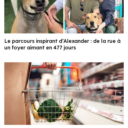
Le parcours inspirant d’Alexander : de la rue à
un foyer aimant en 477 jours