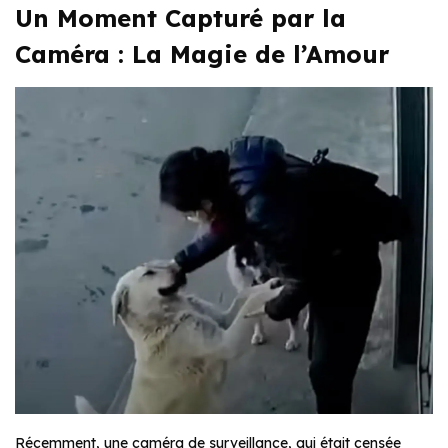
Un Moment Capturé par la
Caméra : La Magie de l’Amour
Récemment, une caméra de surveillance, qui était censée