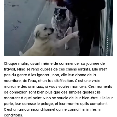
Chaque matin, avant même de commencer sa journée de
travail, Nino se rend auprès de ces chiens errants. Elle n’est
pas du genre à les ignorer ; non, elle leur donne de la
nourriture, de l’eau, et un tas d’affection. C’est une vraie
marraine des animaux, si vous voulez mon avis. Ces moments
de connexion sont bien plus que des simples gestes ; ils
montrent à quel point Nino se soucie de leur bien-être. Elle leur
parle, leur caresse le pelage, et leur montre qu’ils comptent.
C’est un amour inconditionnel qui ne connaît ni limites ni
conditions.