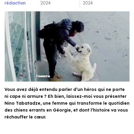
rédaction
2024
2024
Vous avez déjà entendu parler d’un héros qui ne porte
ni cape ni armure ? Eh bien, laissez-moi vous présenter
Nino Tabatadze, une femme qui transforme le quotidien
des chiens errants en Géorgie, et dont l’histoire va vous
réchauffer le cœur.