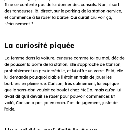
Il ne se contente pas de lui donner des conseils. Non, il sort
des tondeuses, là, direct, sur le parking de la station-service,
et commence à lui raser la barbe. Qui aurait cru voir ça,
sérieusement ?
La curiosité piquée
La femme dans la voiture, curieuse comme toi ou moi, décide
de pousser la porte de la station. Elle s’approche de Carlson,
probablement un peu incrédule, et lui offre un verre. Et là, elle
lui demande pourquoi diable il était en train de jouer les
barbiers en pleine rue. Carlson, très calmement, lui explique
que le sans-abri voulait ce boulot chez McDo, mais qu’on lui
avait dit qu’il devait se raser pour pouvoir commencer. Et
voilà, Carlson a pris ça en main. Pas de jugement, juste de
l’aide.