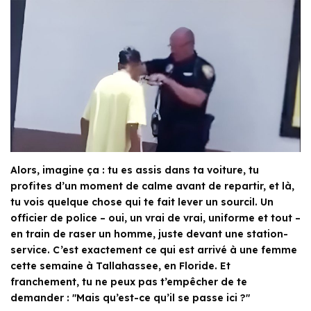
Alors, imagine ça : tu es assis dans ta voiture, tu
profites d’un moment de calme avant de repartir, et là,
tu vois quelque chose qui te fait lever un sourcil. Un
officier de police – oui, un vrai de vrai, uniforme et tout –
en train de raser un homme, juste devant une station-
service. C’est exactement ce qui est arrivé à une femme
cette semaine à Tallahassee, en Floride. Et
franchement, tu ne peux pas t’empêcher de te
demander : "Mais qu’est-ce qu’il se passe ici ?"