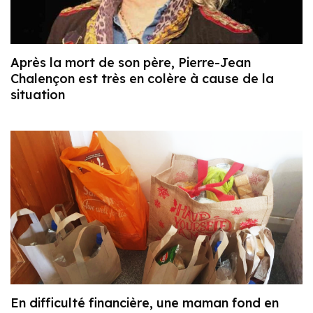
Après la mort de son père, Pierre-Jean
Chalençon est très en colère à cause de la
situation
En difficulté financière, une maman fond en