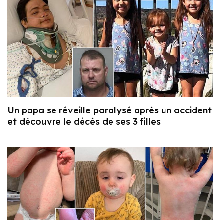
Un papa se réveille paralysé après un accident
et découvre le décès de ses 3 filles