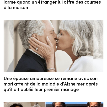
larme quand un étranger lui offre des courses
à la maison
Une épouse amoureuse se remarie avec son
mari atteint de la maladie d’Alzheimer après
qu’il ait oublié leur premier mariage