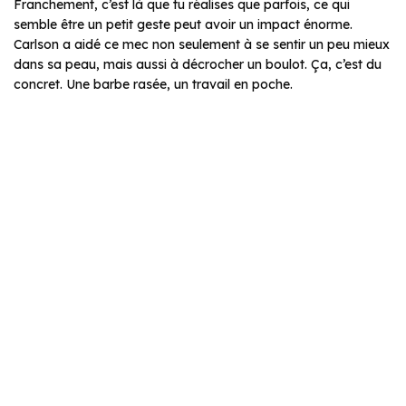
Franchement, c’est là que tu réalises que parfois, ce qui
semble être un petit geste peut avoir un impact énorme.
Carlson a aidé ce mec non seulement à se sentir un peu mieux
dans sa peau, mais aussi à décrocher un boulot. Ça, c’est du
concret. Une barbe rasée, un travail en poche.