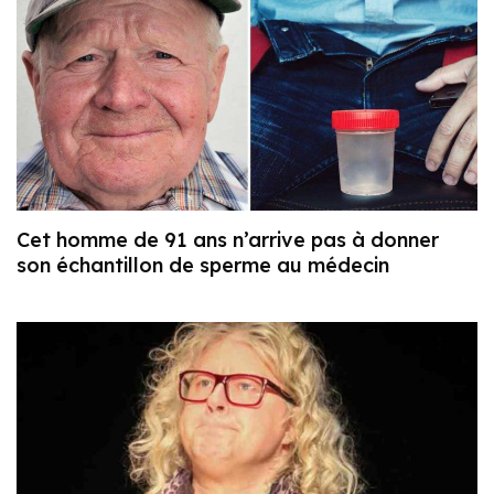
Cet homme de 91 ans n’arrive pas à donner
son échantillon de sperme au médecin