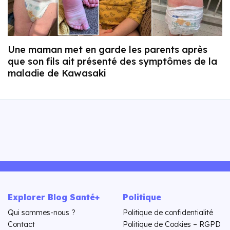
Une maman met en garde les parents après
que son fils ait présenté des symptômes de la
maladie de Kawasaki
Explorer Blog Santé+
Politique
Qui sommes-nous ?
Politique de confidentialité
Contact
Politique de Cookies – RGPD