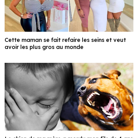
Cette maman se fait refaire les seins et veut
avoir les plus gros au monde