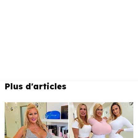
Plus d'articles