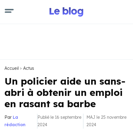
Accueil
Actus
Un policier aide un sans-
abri à obtenir un emploi
en rasant sa barbe
Par
La
Publié le 16 septembre
MAJ le 25 novembre
rédaction
2024
2024