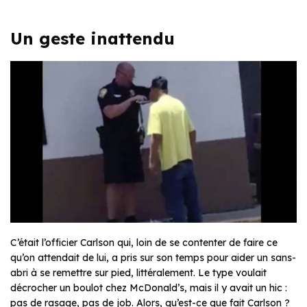
Un geste inattendu
C’était l’officier Carlson qui, loin de se contenter de faire ce
qu’on attendait de lui, a pris sur son temps pour aider un sans-
abri à se remettre sur pied, littéralement. Le type voulait
décrocher un boulot chez McDonald’s, mais il y avait un hic :
pas de rasage, pas de job. Alors, qu’est-ce que fait Carlson ?