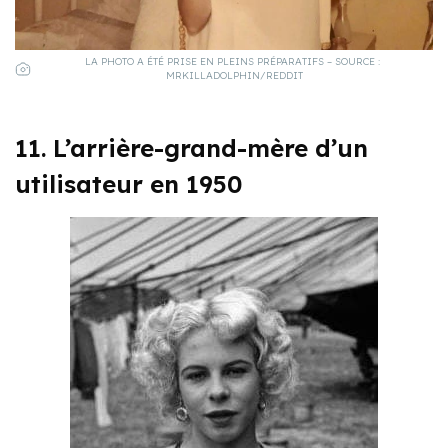
LA PHOTO A ÉTÉ PRISE EN PLEINS PRÉPARATIFS – SOURCE :
MRKILLADOLPHIN/REDDIT
11. L’arrière-grand-mère d’un
utilisateur en 1950