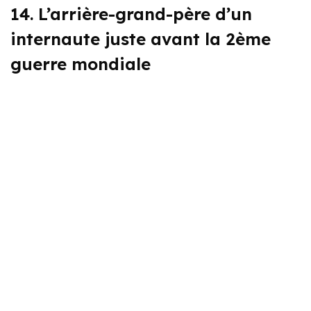
14. L’arrière-grand-père d’un
internaute juste avant la 2ème
guerre mondiale