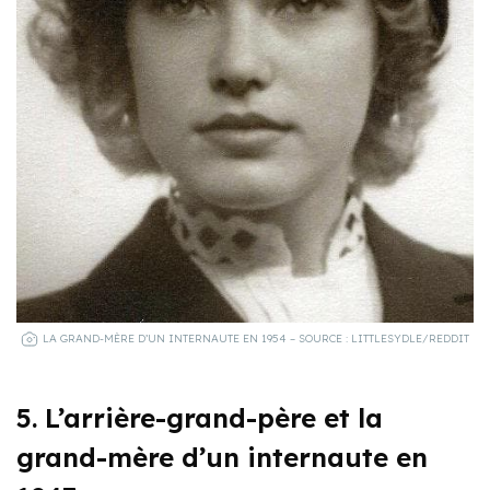
LA GRAND-MÈRE D’UN INTERNAUTE EN 1954 – SOURCE : LITTLESYDLE/REDDIT
5. L’arrière-grand-père et la
grand-mère d’un internaute en