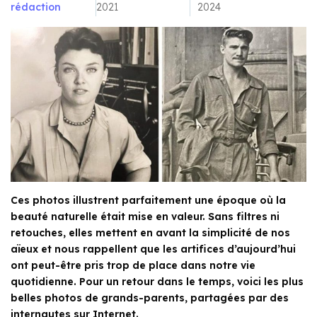
rédaction
2021
2024
Ces photos illustrent parfaitement une époque où la
beauté naturelle était mise en valeur. Sans filtres ni
retouches, elles mettent en avant la simplicité de nos
aïeux et nous rappellent que les artifices d’aujourd’hui
ont peut-être pris trop de place dans notre vie
quotidienne. Pour un retour dans le temps, voici les plus
belles photos de grands-parents, partagées par des
internautes sur Internet.