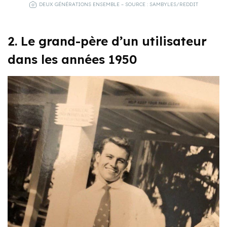
DEUX GÉNÉRATIONS ENSEMBLE – SOURCE : SAMBYLES/REDDIT
2. Le grand-père d’un utilisateur
dans les années 1950