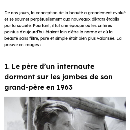
De nos jours, la conception de la beauté a grandement évolué
et se soumet perpétuellement aux nouveaux diktats établis
par la société. Pourtant, il fut une époque où les critères
pointus d’aujourd’hui étaient loin d’être la norme et où la
beauté sans filtre, pure et simple était bien plus valorisée. La
preuve en images :
1. Le père d’un internaute
dormant sur les jambes de son
grand-père en 1963