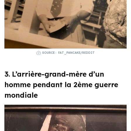
SOURCE : FAT_PANCAKE/REDDIT
3. L’arrière-grand-mère d’un
homme pendant la 2ème guerre
mondiale