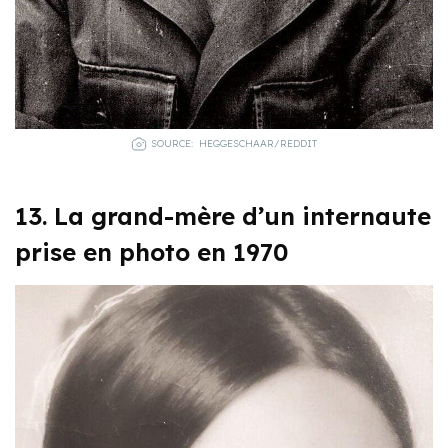
SOURCE: HEGGESCHAAR/REDDIT
13. La grand-mère d’un internaute
prise en photo en 1970