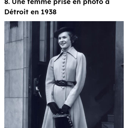
8. Une femme prise en photo à
Détroit en 1938