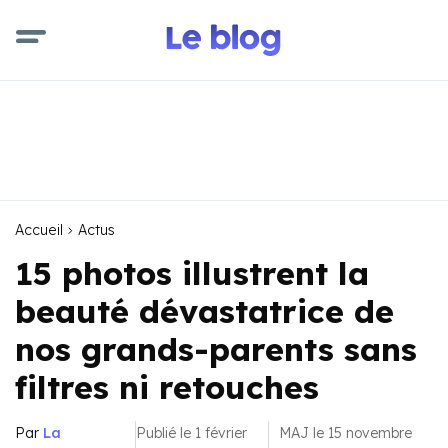
Accueil
Actus
15 photos illustrent la
beauté dévastatrice de
nos grands-parents sans
filtres ni retouches
Par
La
Publié le 1 février
MAJ le 15 novembre