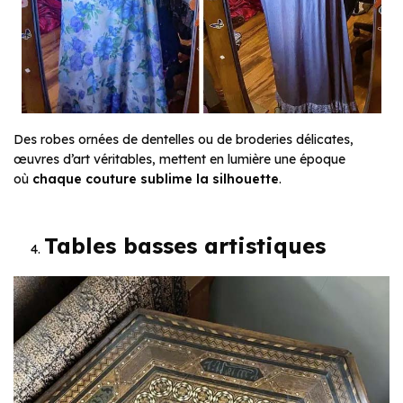
Des robes ornées de dentelles ou de broderies délicates,
œuvres d’art véritables, mettent en lumière une époque
où
chaque couture sublime la silhouette
.
Tables basses artistiques