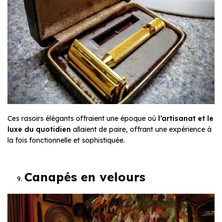
Ces rasoirs élégants offraient une époque où
l’artisanat et le
luxe du quotidien
allaient de paire, offrant une expérience à
la fois fonctionnelle et sophistiquée.
Canapés en velours