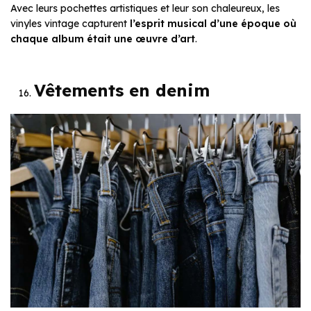
Avec leurs pochettes artistiques et leur son chaleureux, les
vinyles vintage capturent
l’esprit musical d’une époque où
chaque album était une œuvre d’art
.
Vêtements en denim