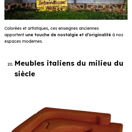
Colorées et artistiques, ces enseignes anciennes
apportent
une touche de nostalgie et d’originalité
à nos
espaces modernes.
Meubles italiens du milieu du
siècle