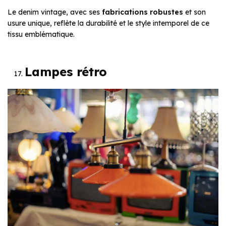
Le denim vintage, avec ses
fabrications robustes
et son
usure unique, reflète la durabilité et le style intemporel de ce
tissu emblématique.
Lampes rétro