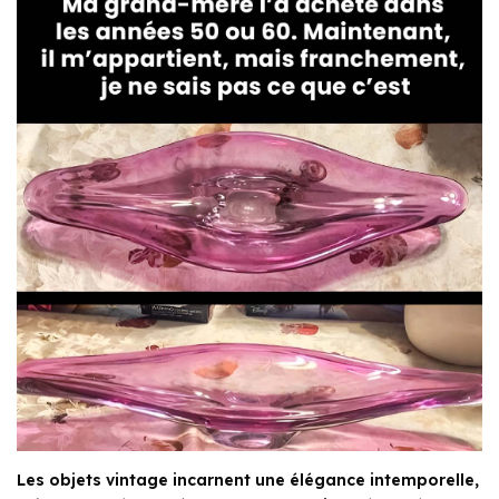
Les objets vintage incarnent une élégance intemporelle,