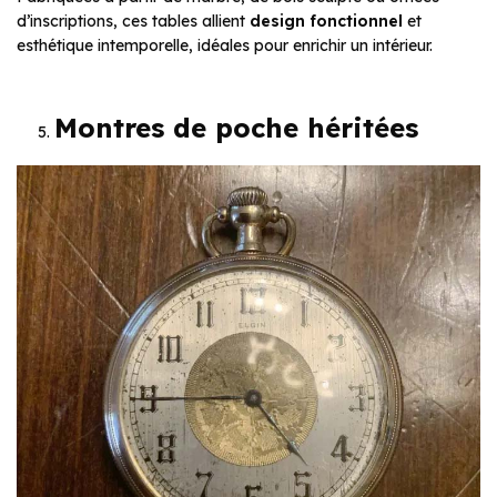
d’inscriptions, ces tables allient
design fonctionnel
et
esthétique intemporelle, idéales pour enrichir un intérieur.
Montres de poche héritées