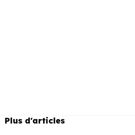
Plus d'articles