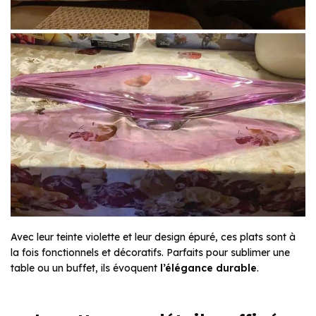
Avec leur teinte violette et leur design épuré, ces plats sont à
la fois fonctionnels et décoratifs. Parfaits pour sublimer une
table ou un buffet, ils évoquent
l’élégance durable
.