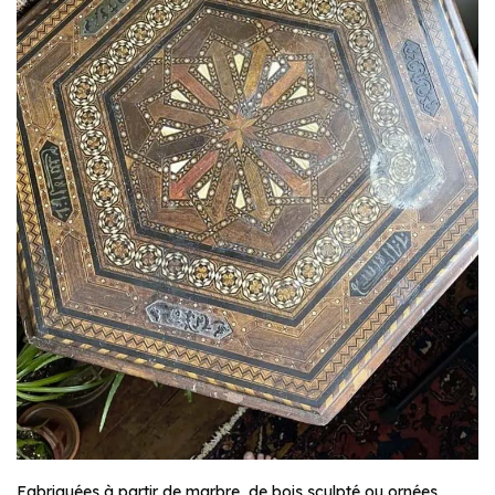
Fabriquées à partir de marbre, de bois sculpté ou ornées