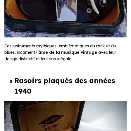
Ces instruments mythiques, emblématiques du rock et du
blues, incarnent
l’âme de la musique vintage
avec leur
design distinctif et leur son inégalé.
Rasoirs plaqués des années
1940