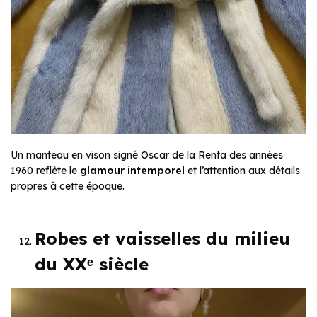
Un manteau en vison signé Oscar de la Renta des années
1960 reflète le
glamour intemporel
et l’attention aux détails
propres à cette époque.
Robes et vaisselles du milieu
du XXᵉ siècle