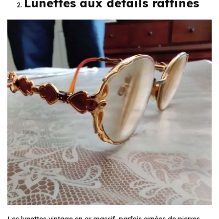
Lunettes aux détails raffinés