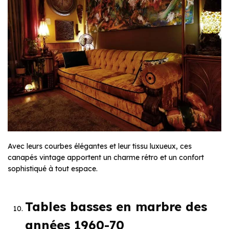
Avec leurs courbes élégantes et leur tissu luxueux, ces
canapés vintage apportent un charme rétro et un confort
sophistiqué à tout espace.
Tables basses en marbre des
années 1960-70