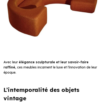
Avec leur
élégance sculpturale et leur savoir-faire
raffiné
, ces meubles incarnent le luxe et l’innovation de leur
époque.
L’intemporalité des objets
vintage