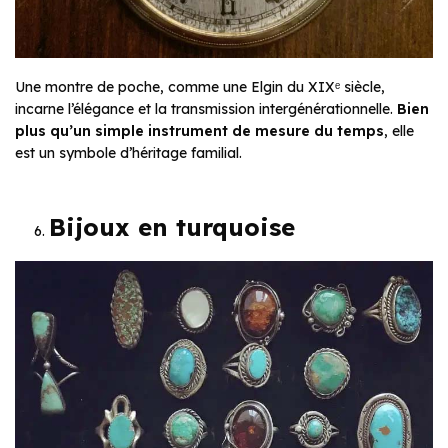
Une montre de poche, comme une Elgin du XIXᵉ siècle,
incarne l’élégance et la transmission intergénérationnelle.
Bien
plus qu’un simple instrument de mesure du temps
, elle
est un symbole d’héritage familial.
Bijoux en turquoise