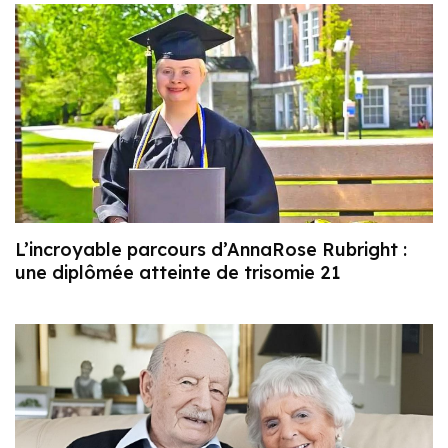
L’incroyable parcours d’AnnaRose Rubright :
une diplômée atteinte de trisomie 21