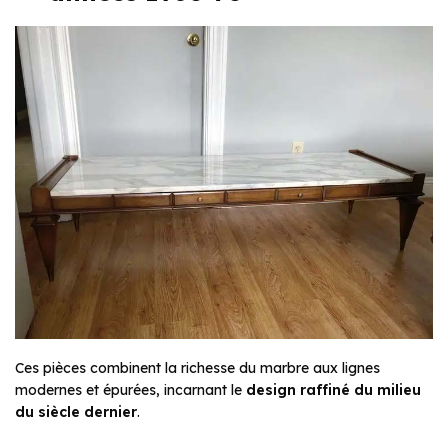
Ces pièces combinent la richesse du marbre aux lignes
modernes et épurées, incarnant le
design raffiné du milieu
du siècle dernier
.