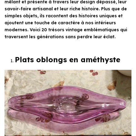
mêlant et présente à travers leur design dépassé, leur
savoir-faire artisanal et leur riche histoire. Plus que de
simples objets, ils racontent des histoires uniques et
ajoutent une touche de caractère à nos intérieurs
modernes. Voici 20 trésors vintage emblématiques qui
traversent les générations sans perdre leur éclat.
Plats oblongs en améthyste