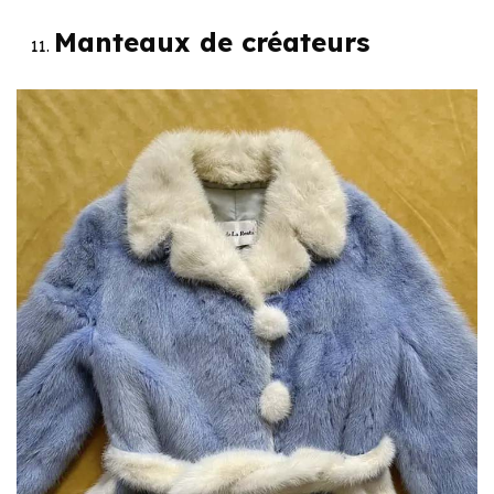
Manteaux de créateurs