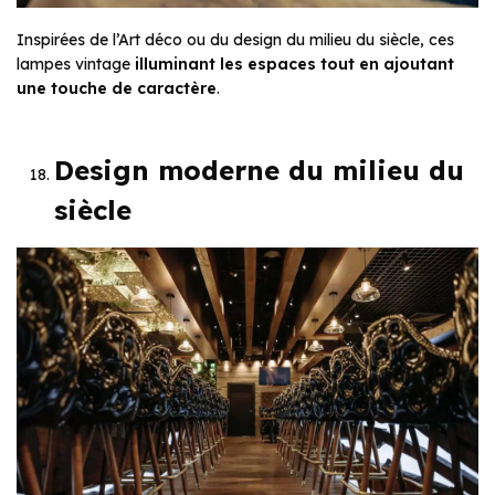
Inspirées de l’Art déco ou du design du milieu du siècle, ces
lampes vintage
illuminant les espaces tout en ajoutant
une touche de caractère
.
Design moderne du milieu du
siècle