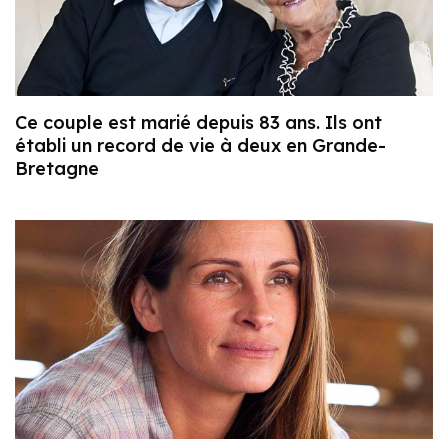
Ce couple est marié depuis 83 ans. Ils ont
établi un record de vie à deux en Grande-
Bretagne