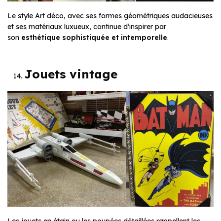
Le style Art déco, avec ses formes géométriques audacieuses
et ses matériaux luxueux, continue d’inspirer par
son
esthétique sophistiquée et intemporelle
.
Jouets vintage