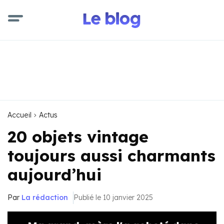
Accueil
Actus
20 objets vintage
toujours aussi charmants
aujourd’hui
Par
La rédaction
Publié le 10 janvier 2025