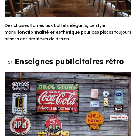
Des chaises Eames aux buffets élégants, ce style
marie
fonctionnalité et esthétique
pour des pièces toujours
prisées des amateurs de design.
Enseignes publicitaires rétro