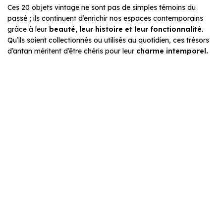
Ces 20 objets vintage ne sont pas de simples témoins du
passé ; ils continuent d’enrichir nos espaces contemporains
grâce à leur
beauté, leur histoire et leur fonctionnalité
.
Qu’ils soient collectionnés ou utilisés au quotidien, ces trésors
d’antan méritent d’être chéris pour leur
charme intemporel.