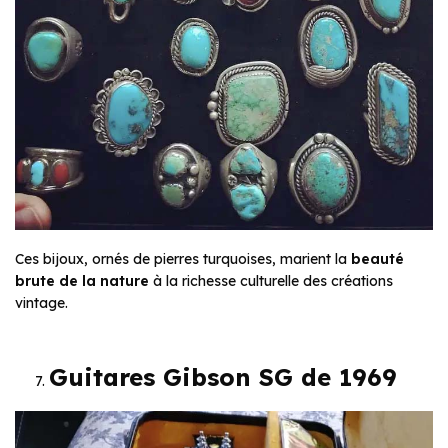
Ces bijoux, ornés de pierres turquoises, marient la
beauté
brute de la nature
à la richesse culturelle des créations
vintage.
Guitares Gibson SG de 1969