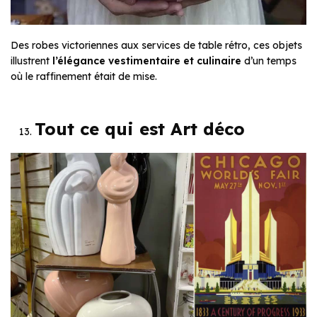
Des robes victoriennes aux services de table rétro, ces objets
illustrent
l’élégance vestimentaire et culinaire
d’un temps
où le raffinement était de mise.
Tout ce qui est Art déco