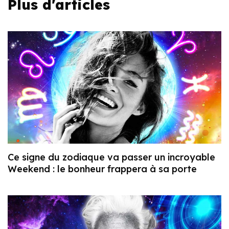
Plus d'articles
Ce signe du zodiaque va passer un incroyable
Weekend : le bonheur frappera à sa porte