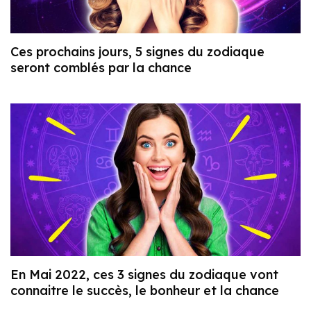
Ces prochains jours, 5 signes du zodiaque
seront comblés par la chance
En Mai 2022, ces 3 signes du zodiaque vont
connaitre le succès, le bonheur et la chance