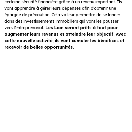
certaine sécurité financière grâce à un revenu important. Ils
vont apprendre à gérer leurs dépenses afin d’obtenir une
épargne de précaution. Cela va leur permettre de se lancer
dans des investissements immobiliers qui vont les pousser
vers l’entreprenariat.
Les Lion seront prêts à tout pour
augmenter leurs revenus et atteindre leur objectif. Avec
cette nouvelle activité, ils vont cumuler les bénéfices et
recevoir de belles opportunités.