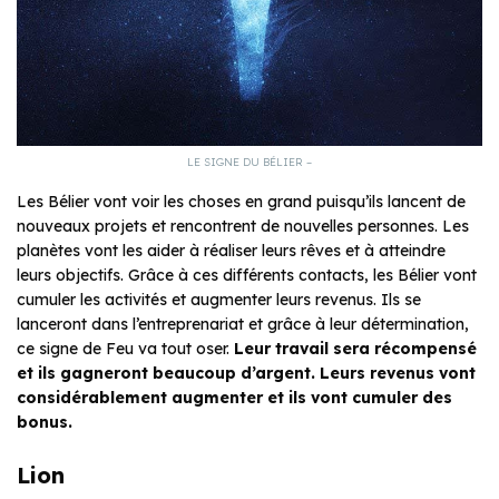
LE SIGNE DU BÉLIER –
Les Bélier vont voir les choses en grand puisqu’ils lancent de
nouveaux projets et rencontrent de nouvelles personnes. Les
planètes vont les aider à réaliser leurs rêves et à atteindre
leurs objectifs. Grâce à ces différents contacts, les Bélier vont
cumuler les activités et augmenter leurs revenus. Ils se
lanceront dans l’entreprenariat et grâce à leur détermination,
ce signe de Feu va tout oser.
Leur travail sera récompensé
et ils gagneront beaucoup d’argent. Leurs revenus vont
considérablement augmenter et ils vont cumuler des
bonus.
Lion