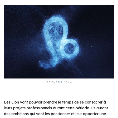
LE SIGNE DU LION –
Les Lion vont pouvoir prendre le temps de se consacrer à
leurs projets professionnels durant cette période. Ils auront
des ambitions qui vont les passionner et leur apporter une