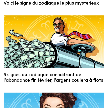
Voici le signe du zodiaque le plus mysterieux
5 signes du zodiaque connaîtront de
l’abondance fin février, l’argent coulera à flots