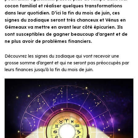
cocon familial et réaliser quelques transformations
dans leur quotidien. D’ici la fin du mois de juin, ces
signes du zodiaque seront très chanceux et Vénus en
Gémeaux va mettre en avant leur côté épicurien. Ils
sont susceptibles de gagner beaucoup d’argent et de
ne plus avoir de problèmes financiers.
Découvrez les signes du zodiaque qui vont recevoir une
grosse somme d’argent et qui ne seront pas préoccupés par
leurs finances jusqu’à la fin du mois de juin.