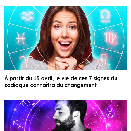
À partir du 13 avril, le vie de ces 7 signes du
zodiaque connaitra du changement