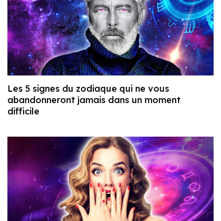
Les 5 signes du zodiaque qui ne vous
abandonneront jamais dans un moment
difficile