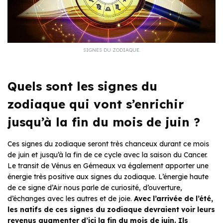
SIGNES DU ZODIAQUE.
Quels sont les signes du
zodiaque qui vont s’enrichir
jusqu’à la fin du mois de juin ?
Ces signes du zodiaque seront très chanceux durant ce mois
de juin et jusqu’à la fin de ce cycle avec la saison du Cancer.
Le transit de Vénus en Gémeaux va également apporter une
énergie très positive aux signes du zodiaque. L’énergie haute
de ce signe d’Air nous parle de curiosité, d’ouverture,
d’échanges avec les autres et de joie.
Avec l’arrivée de l’été,
les natifs de ces signes du zodiaque devraient voir leurs
revenus augmenter d’ici la fin du mois de juin. Ils