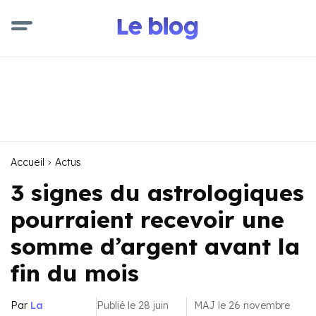
Accueil
Actus
3 signes du astrologiques
pourraient recevoir une
somme d’argent avant la
fin du mois
Par
La
Publié le 28 juin
MAJ le 26 novembre