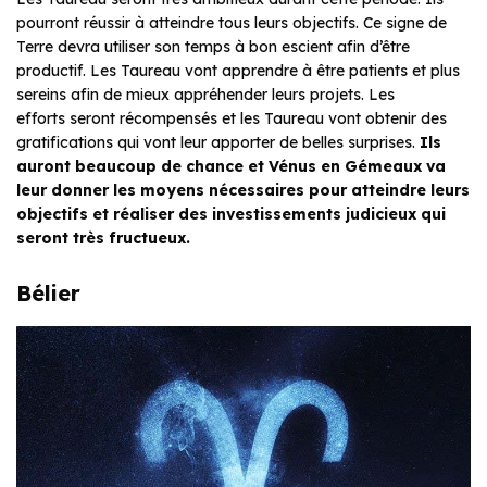
pourront réussir à atteindre tous leurs objectifs. Ce signe de
Terre devra utiliser son temps à bon escient afin d’être
productif. Les Taureau vont apprendre à être patients et plus
sereins afin de mieux appréhender leurs projets. Les
efforts seront récompensés et les Taureau vont obtenir des
gratifications qui vont leur apporter de belles surprises.
Ils
auront beaucoup de chance et Vénus en Gémeaux va
leur donner les moyens nécessaires pour atteindre leurs
objectifs et réaliser des investissements judicieux qui
seront très fructueux.
Bélier