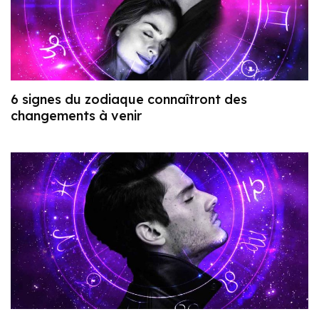
6 signes du zodiaque connaîtront des
changements à venir