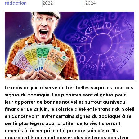
rédaction
2022
2024
Le mois de juin réserve de très belles surprises pour ces
signes du zodiaque. Les planètes sont alignées pour
leur apporter de bonnes nouvelles surtout au niveau
financier. Le 21 juin, le solstice d’été et le transit du Soleil
en Cancer vont inviter certains signes du zodiaque à se
sentir plus légers pour profiter de la vie. Ils seront
amenés à lâcher prise et à prendre soin d’eux. Ils
pourraient également passer plus de temps dans leur