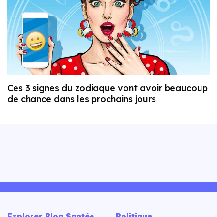
Ces 3 signes du zodiaque vont avoir beaucoup
de chance dans les prochains jours
Explorer Blog Santé+
Politique