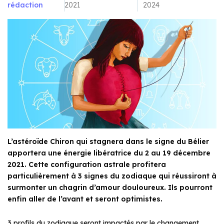
rédaction
2021
2024
L’astéroïde Chiron qui stagnera dans le signe du Bélier
apportera une énergie libératrice du 2 au 19 décembre
2021. Cette configuration astrale profitera
particulièrement à 3 signes du zodiaque qui réussiront à
surmonter un chagrin d’amour douloureux. Ils pourront
enfin aller de l’avant et seront optimistes.
3 profils du zodiaque seront impactés par le changement