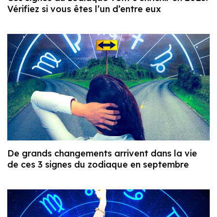
Vérifiez si vous êtes l’un d’entre eux
De grands changements arrivent dans la vie
de ces 3 signes du zodiaque en septembre