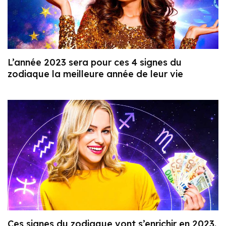
L’année 2023 sera pour ces 4 signes du
zodiaque la meilleure année de leur vie
Ces signes du zodiaque vont s’enrichir en 2023.