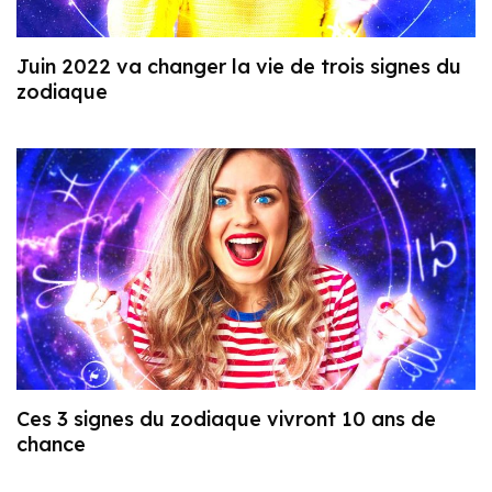
Juin 2022 va changer la vie de trois signes du
zodiaque
Ces 3 signes du zodiaque vivront 10 ans de
chance