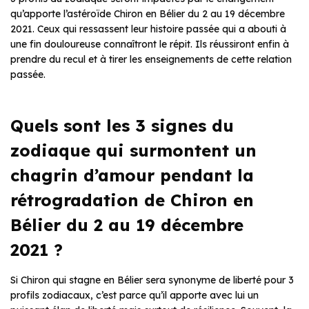
qu’apporte l’astéroïde Chiron en Bélier du 2 au 19 décembre
2021. Ceux qui ressassent leur histoire passée qui a abouti à
une fin douloureuse connaîtront le répit. Ils réussiront enfin à
prendre du recul et à tirer les enseignements de cette relation
passée.
Quels sont les 3 signes du
zodiaque qui surmontent un
chagrin d’amour pendant la
rétrogradation de Chiron en
Bélier du 2 au 19 décembre
2021 ?
Si Chiron qui stagne en Bélier sera synonyme de liberté pour 3
profils zodiacaux, c’est parce qu’il apporte avec lui un