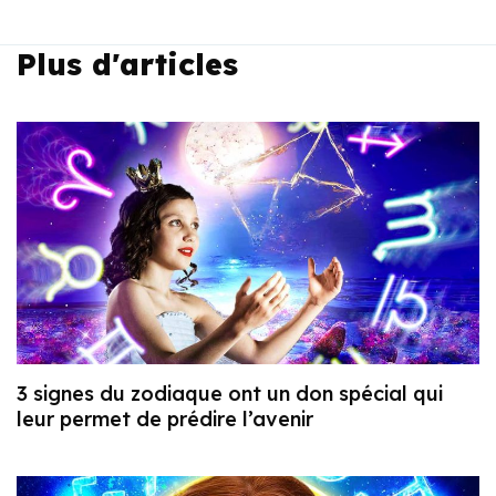
Plus d'articles
3 signes du zodiaque ont un don spécial qui
leur permet de prédire l’avenir