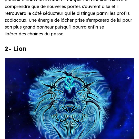
comprendre que de nouvelles portes s’ouvrent à lui et il
retrouvera le côté séducteur qui le distingue parmi les profils
zodiacaux. Une énergie de lâcher prise s’emparera de lui pour
son plus grand bonheur puisqu’il pourra enfin se
libérer des chaînes du passé.
2- Lion