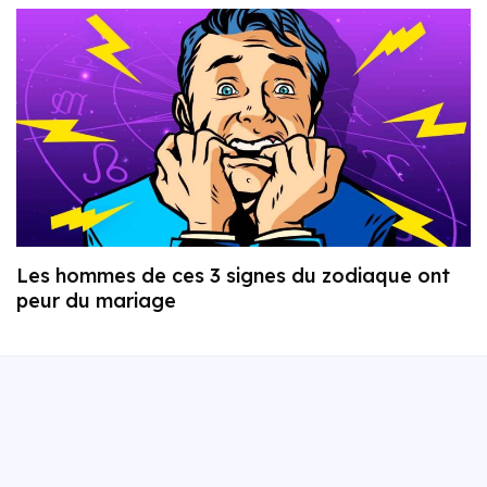
Les hommes de ces 3 signes du zodiaque ont
peur du mariage