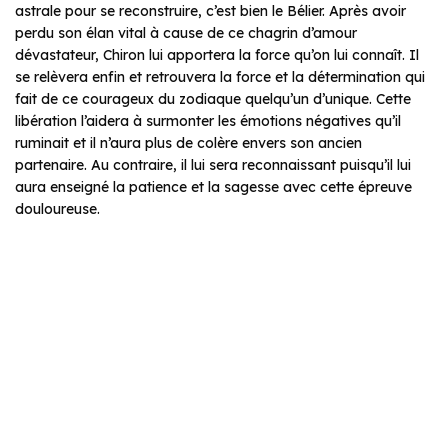
astrale pour se reconstruire, c’est bien le Bélier. Après avoir
perdu son élan vital à cause de ce chagrin d’amour
dévastateur, Chiron lui apportera la force qu’on lui connaît. Il
se relèvera enfin et retrouvera la force et la détermination qui
fait de ce courageux du zodiaque quelqu’un d’unique. Cette
libération l’aidera à surmonter les émotions négatives qu’il
ruminait et il n’aura plus de colère envers son ancien
partenaire. Au contraire, il lui sera reconnaissant puisqu’il lui
aura enseigné la patience et la sagesse avec cette épreuve
douloureuse.