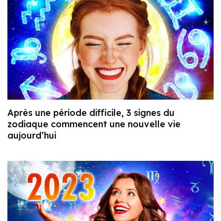
Après une période difficile, 3 signes du
zodiaque commencent une nouvelle vie
aujourd’hui