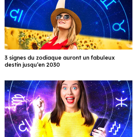
3 signes du zodiaque auront un fabuleux
destin jusqu’en 2030