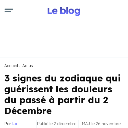
Accueil
Actus
3 signes du zodiaque qui
guérissent les douleurs
du passé à partir du 2
Décembre
Par
La
Publié le 2 décembre
MAJ le 26 novembre