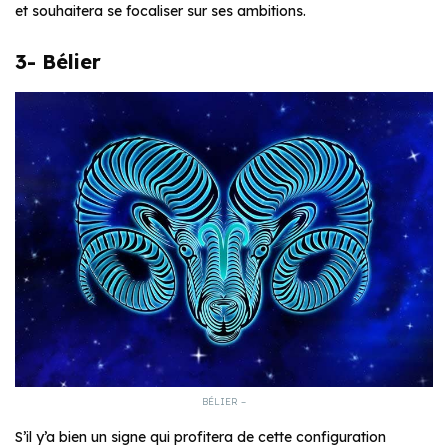
et souhaitera se focaliser sur ses ambitions.
3- Bélier
BÉLIER –
S’il y’a bien un signe qui profitera de cette configuration