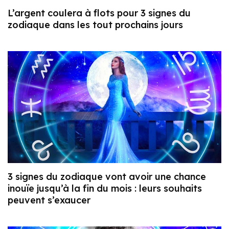
L’argent coulera à flots pour 3 signes du
zodiaque dans les tout prochains jours
3 signes du zodiaque vont avoir une chance
inouïe jusqu’à la fin du mois : leurs souhaits
peuvent s’exaucer