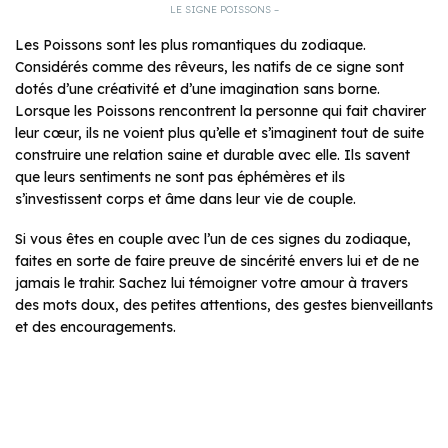
LE SIGNE POISSONS –
Les Poissons sont les plus romantiques du zodiaque.
Considérés comme des rêveurs, les natifs de ce signe sont
dotés d’une créativité et d’une imagination sans borne.
Lorsque les Poissons rencontrent la personne qui fait chavirer
leur cœur, ils ne voient plus qu’elle et s’imaginent tout de suite
construire une relation saine et durable avec elle. Ils savent
que leurs sentiments ne sont pas éphémères et ils
s’investissent corps et âme dans leur vie de couple.
Si vous êtes en couple avec l’un de ces signes du zodiaque,
faites en sorte de faire preuve de sincérité envers lui et de ne
jamais le trahir. Sachez lui témoigner votre amour à travers
des mots doux, des petites attentions, des gestes bienveillants
et des encouragements.