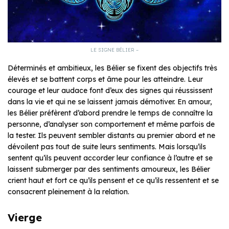
LE SIGNE BÉLIER –
Déterminés et ambitieux, les Bélier se fixent des objectifs très
élevés et se battent corps et âme pour les atteindre. Leur
courage et leur audace font d’eux des signes qui réussissent
dans la vie et qui ne se laissent jamais démotiver. En amour,
les Bélier préfèrent d’abord prendre le temps de connaître la
personne, d’analyser son comportement et même parfois de
la tester. Ils peuvent sembler distants au premier abord et ne
dévoilent pas tout de suite leurs sentiments. Mais lorsqu’ils
sentent qu’ils peuvent accorder leur confiance à l’autre et se
laissent submerger par des sentiments amoureux, les Bélier
crient haut et fort ce qu’ils pensent et ce qu’ils ressentent et se
consacrent pleinement à la relation.
Vierge