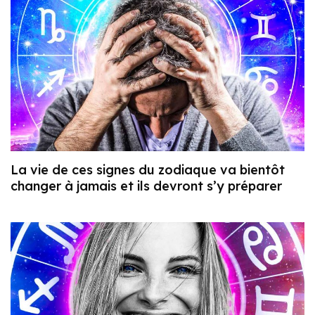
La vie de ces signes du zodiaque va bientôt
changer à jamais et ils devront s’y préparer