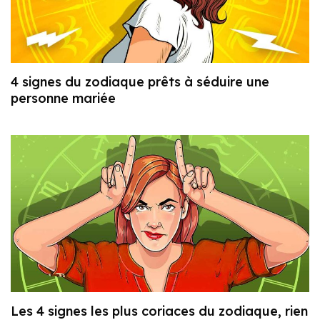
4 signes du zodiaque prêts à séduire une
personne mariée
Les 4 signes les plus coriaces du zodiaque, rien