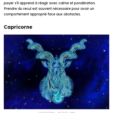
payer s’il apprend à réagir avec calme et pondération.
Prendre du recul est souvent nécessaire pour avoir un
comportement approprié face aux obstacles.
Capricorne
CAPRICORNE – SOURCE : SPM