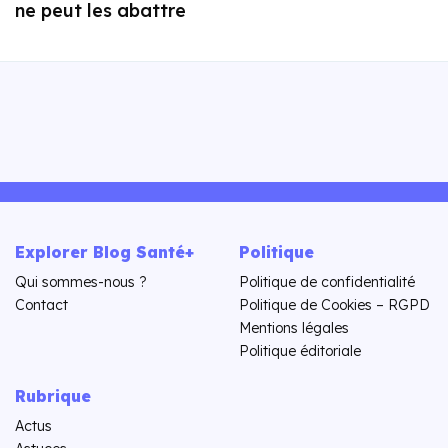
ne peut les abattre
Explorer Blog Santé+
Politique
Qui sommes-nous ?
Politique de confidentialité
Contact
Politique de Cookies – RGPD
Mentions légales
Politique éditoriale
Rubrique
Actus