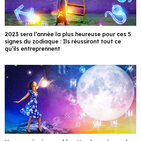
2023 sera l’année la plus heureuse pour ces 5
signes du zodiaque : Ils réussiront tout ce
qu’ils entreprennent