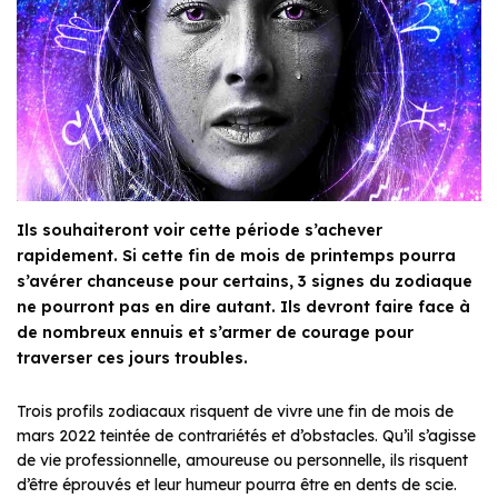
Ils souhaiteront voir cette période s’achever
rapidement. Si cette fin de mois de printemps pourra
s’avérer chanceuse pour certains, 3 signes du zodiaque
ne pourront pas en dire autant. Ils devront faire face à
de nombreux ennuis et s’armer de courage pour
traverser ces jours troubles.
Trois profils zodiacaux risquent de vivre une fin de mois de
mars 2022 teintée de contrariétés et d’obstacles. Qu’il s’agisse
de vie professionnelle, amoureuse ou personnelle, ils risquent
d’être éprouvés et leur humeur pourra être en dents de scie.