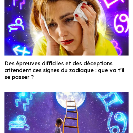
Des épreuves difficiles et des déceptions
attendent ces signes du zodiaque : que va t’il
se passer ?