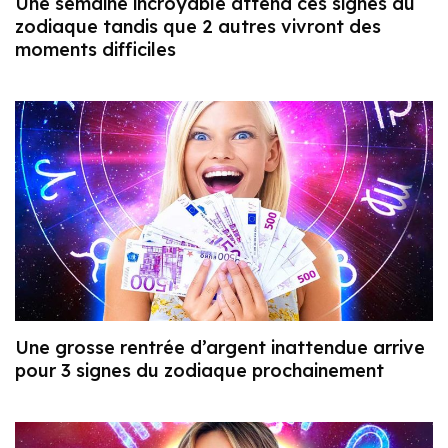
Une semaine incroyable attend ces signes du
zodiaque tandis que 2 autres vivront des
moments difficiles
Une grosse rentrée d’argent inattendue arrive
pour 3 signes du zodiaque prochainement