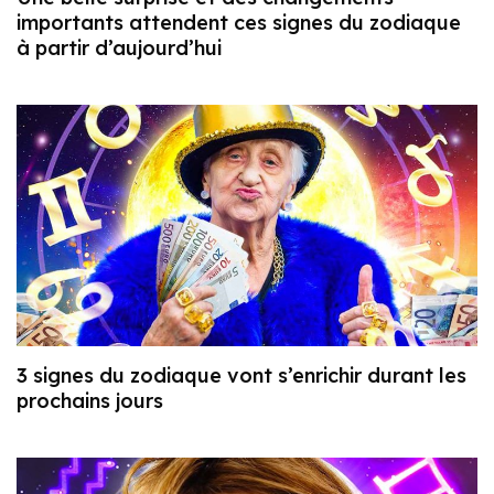
importants attendent ces signes du zodiaque
à partir d’aujourd’hui
3 signes du zodiaque vont s’enrichir durant les
prochains jours