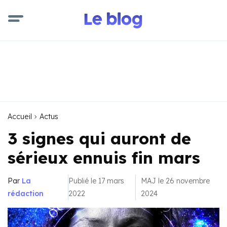
Accueil
Actus
3 signes qui auront de
sérieux ennuis fin mars
Par
La
Publié le 17 mars
MAJ le 26 novembre
rédaction
2022
2024