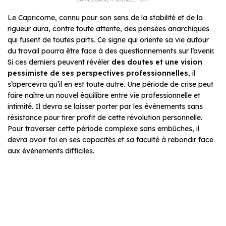
Le Capricorne, connu pour son sens de la stabilité et de la
rigueur aura, contre toute attente, des pensées anarchiques
qui fusent de toutes parts. Ce signe qui oriente sa vie autour
du travail pourra être face à des questionnements sur l’avenir.
Si ces derniers peuvent révéler
des doutes et une vision
pessimiste de ses perspectives professionnelles
, il
s’apercevra qu’il en est toute autre. Une période de crise peut
faire naître un nouvel équilibre entre vie professionnelle et
intimité. Il devra se laisser porter par les évènements sans
résistance pour tirer profit de cette révolution personnelle.
Pour traverser cette période complexe sans embûches, il
devra avoir foi en ses capacités et sa faculté à rebondir face
aux évènements difficiles.