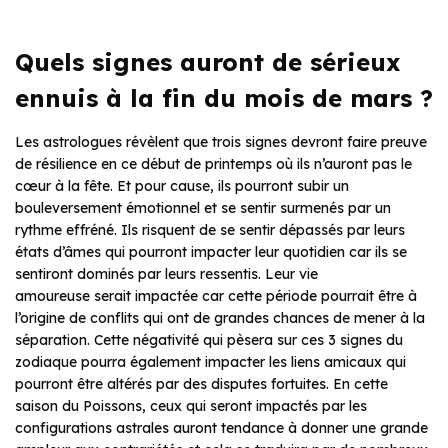
Quels signes auront de sérieux
ennuis à la fin du mois de mars ?
Les astrologues révèlent que trois signes devront faire preuve
de résilience en ce début de printemps où ils n’auront pas le
cœur à la fête. Et pour cause, ils pourront subir un
bouleversement émotionnel et se sentir surmenés par un
rythme effréné. Ils risquent de se sentir dépassés par leurs
états d’âmes qui pourront impacter leur quotidien car ils se
sentiront dominés par leurs ressentis. Leur vie
amoureuse serait impactée car cette période pourrait être à
l’origine de conflits qui ont de grandes chances de mener à la
séparation. Cette négativité qui pèsera sur ces 3 signes du
zodiaque pourra également impacter les liens amicaux qui
pourront être altérés par des disputes fortuites. En cette
saison du Poissons, ceux qui seront impactés par les
configurations astrales auront tendance à donner une grande