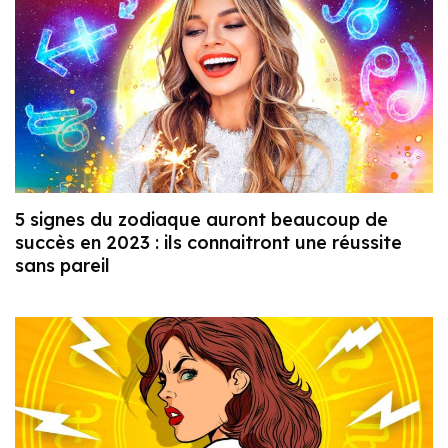
5 signes du zodiaque auront beaucoup de
succès en 2023 : ils connaitront une réussite
sans pareil