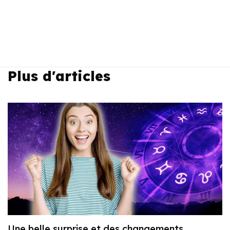
Plus d'articles
Une belle surprise et des changements