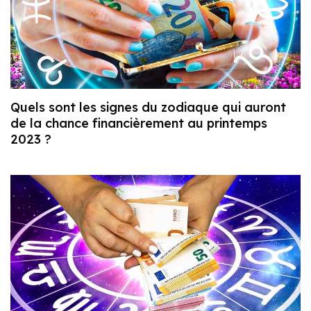
Quels sont les signes du zodiaque qui auront
de la chance financièrement au printemps
2023 ?