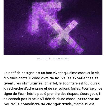
SAGITTAIRE – SOURCE : SPM
Le natif de ce signe est un bon vivant qui aime croquer la vie
à pleines dents. Il aime vivre
de nouvelles expériences et
aventures stimulantes.
En effet, le Sagittaire est toujours à
la recherche d’adrénaline et de sensations fortes. Pour cela, ce
signe de Feu n’hésite pas à prendre des risques. Courageux, il
ne connaît pas la peur. S’il décide d’une chose,
personne ne
pourra le convaincre de changer d’avis,
même s’il est