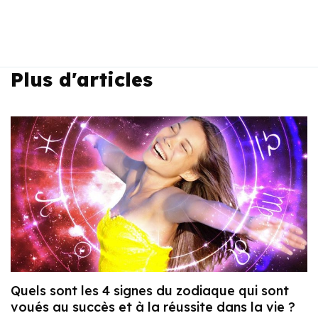
Plus d'articles
Quels sont les 4 signes du zodiaque qui sont
voués au succès et à la réussite dans la vie ?