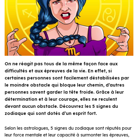
On ne réagit pas tous de la même façon face aux
difficultés et aux épreuves de la vie. En effet, si
certaines personnes sont facilement déstabilisées par
le moindre obstacle qui bloque leur chemin, d’autres
personnes savent garder la tête froide. Grâce à leur
détermination et à leur courage, elles ne reculent
devant aucun obstacle. Découvrez les 5 signes du
zodiaque qui sont dotés d’un esprit fort.
Selon les astrologues, 5 signes du zodiaque sont réputés pour
leur force mentale et leur capacité à surmonter les épreuves,