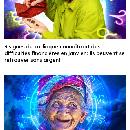
3 signes du zodiaque connaîtront des
difficultés financières en janvier : ils peuvent se
retrouver sans argent