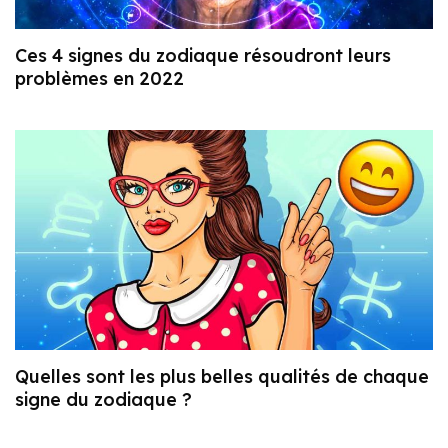
Ces 4 signes du zodiaque résoudront leurs
problèmes en 2022
Quelles sont les plus belles qualités de chaque
signe du zodiaque ?