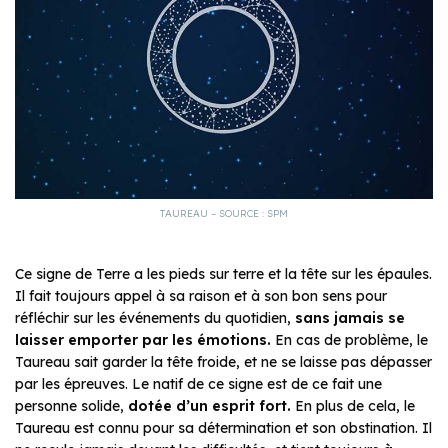
TAUREAU – SOURCE : SPM
Ce signe de Terre a les pieds sur terre et la tête sur les épaules.
Il fait toujours appel à sa raison et à son bon sens pour
réfléchir sur les événements du quotidien,
sans jamais se
laisser emporter par les émotions.
En cas de problème, le
Taureau sait garder la tête froide, et ne se laisse pas dépasser
par les épreuves. Le natif de ce signe est de ce fait une
personne solide,
dotée d’un esprit fort.
En plus de cela, le
Taureau est connu pour sa détermination et son obstination. Il