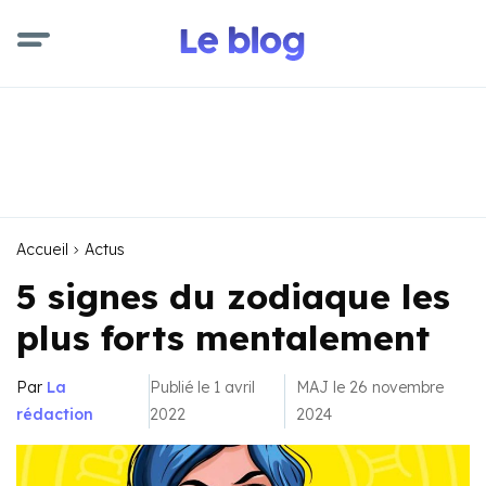
Accueil
Actus
5 signes du zodiaque les
plus forts mentalement
Par
La
Publié le 1 avril
MAJ le 26 novembre
rédaction
2022
2024