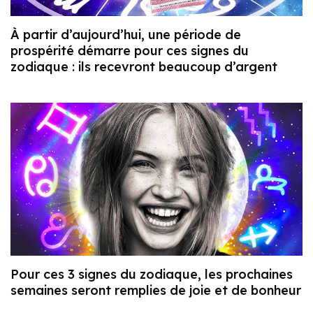
À partir d’aujourd’hui, une période de
prospérité démarre pour ces signes du
zodiaque : ils recevront beaucoup d’argent
Pour ces 3 signes du zodiaque, les prochaines
semaines seront remplies de joie et de bonheur