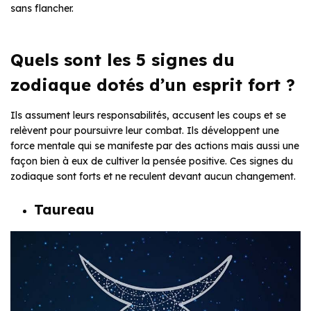
sans flancher.
Quels sont les 5 signes du
zodiaque dotés d’un esprit fort ?
Ils assument leurs responsabilités, accusent les coups et se
relèvent pour poursuivre leur combat. Ils développent une
force mentale qui se manifeste par des actions mais aussi une
façon bien à eux de cultiver la pensée positive. Ces signes du
zodiaque sont forts et ne reculent devant aucun changement.
Taureau