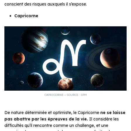
conscient des risques auxquels il s’expose.
Capricorne
CAPRICORNE – SOURCE : SPM
De nature déterminée et optimiste, le Capricorne
ne se laisse
pas abattre par les épreuves de la vie.
Il considère les
difficultés qu’il rencontre comme un challenge, et une