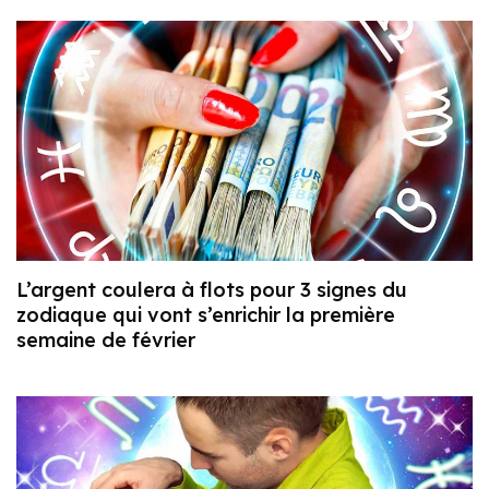
L’argent coulera à flots pour 3 signes du
zodiaque qui vont s’enrichir la première
semaine de février