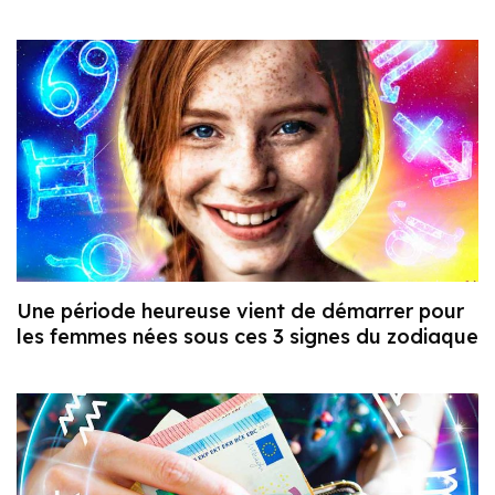
Une période heureuse vient de démarrer pour
les femmes nées sous ces 3 signes du zodiaque