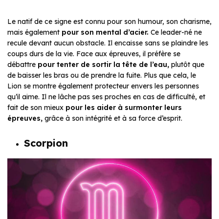
Le natif de ce signe est connu pour son humour, son charisme,
mais également
pour son mental d’acier.
Ce leader-né ne
recule devant aucun obstacle. Il encaisse sans se plaindre les
coups durs de la vie. Face aux épreuves, il préfère se
débattre
pour tenter de sortir la tête de l’eau,
plutôt que
de baisser les bras ou de prendre la fuite. Plus que cela, le
Lion se montre également protecteur envers les personnes
qu’il aime. Il ne lâche pas ses proches en cas de difficulté, et
fait de son mieux
pour les aider à surmonter leurs
épreuves,
grâce à son intégrité et à sa force d’esprit.
Scorpion