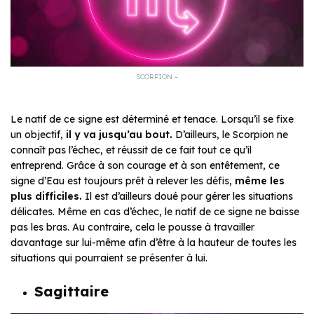
SCORPION –
Le natif de ce signe est déterminé et tenace. Lorsqu’il se fixe
un objectif,
il y va jusqu’au bout.
D’ailleurs, le Scorpion ne
connaît pas l’échec, et réussit de ce fait tout ce qu’il
entreprend. Grâce à son courage et à son entêtement, ce
signe d’Eau est toujours prêt à relever les défis,
même les
plus difficiles.
Il est d’ailleurs doué pour gérer les situations
délicates. Même en cas d’échec, le natif de ce signe ne baisse
pas les bras. Au contraire, cela le pousse à travailler
davantage sur lui-même afin d’être à la hauteur de toutes les
situations qui pourraient se présenter à lui.
Sagittaire