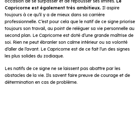
occasion de se surpasser et de repousser ses limites.
Le
Capricorne est également très ambitieux.
Il aspire
toujours à ce qu’il y a de mieux dans sa carrière
professionnelle. C’est pour cela que le natif de ce signe priorise
toujours son travail, au point de reléguer sa vie personnelle au
second plan. Le Capricorne est doté d’une grande maîtrise de
soi. Rien ne peut ébranler son calme intérieur ou sa volonté
d’aller de l’avant. Le Capricorne est de ce fait l’un des signes
les plus solides du zodiaque.
Les natifs de ce signe ne se laissent pas abattre par les
obstacles de la vie. Ils savent faire preuve de courage et de
détermination en cas de problème.